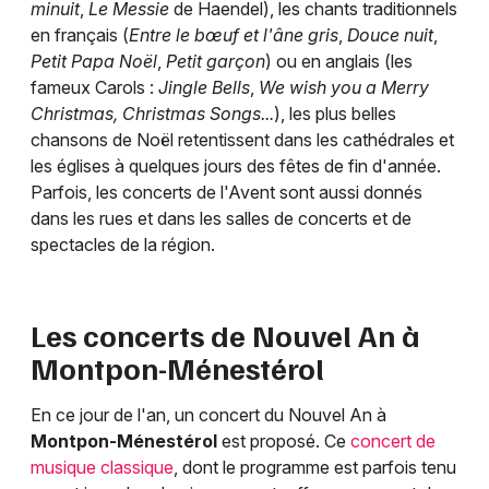
minuit
,
Le Messie
de Haendel), les chants traditionnels
en français (
Entre le bœuf et l'âne gris
,
Douce nuit
,
Petit Papa Noël
,
Petit garçon
) ou en anglais (les
fameux Carols :
Jingle Bells
,
We wish you a Merry
Christmas, Christmas Songs...
), les plus belles
chansons de Noël retentissent dans les cathédrales et
les églises à quelques jours des fêtes de fin d'année.
Parfois, les concerts de l'Avent sont aussi donnés
dans les rues et dans les salles de concerts et de
spectacles de la région.
Les concerts de Nouvel An à
Montpon-Ménestérol
En ce jour de l'an, un concert du Nouvel An à
Montpon-Ménestérol
est proposé. Ce
concert de
musique classique
, dont le programme est parfois tenu