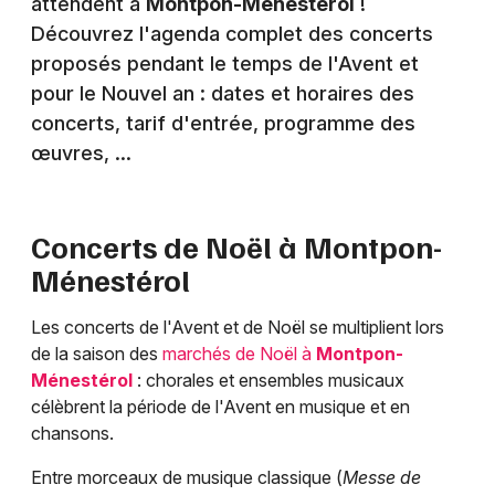
attendent à
Montpon-Ménestérol
!
Découvrez l'agenda complet des concerts
proposés pendant le temps de l'Avent et
pour le Nouvel an : dates et horaires des
concerts, tarif d'entrée, programme des
œuvres, ...
Concerts de Noël à
Montpon-
Ménestérol
Les concerts de l'Avent et de Noël se multiplient lors
de la saison des
marchés de Noël à
Montpon-
Ménestérol
: chorales et ensembles musicaux
célèbrent la période de l'Avent en musique et en
chansons.
Entre morceaux de musique classique (
Messe de