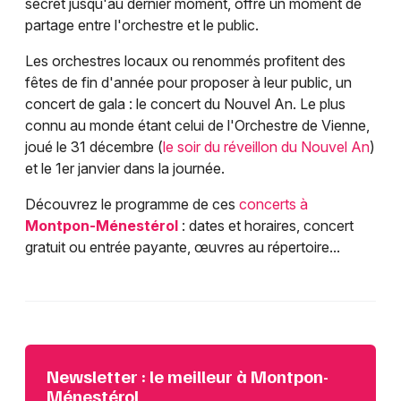
secret jusqu'au dernier moment, offre un moment de
partage entre l'orchestre et le public.
Les orchestres locaux ou renommés profitent des
fêtes de fin d'année pour proposer à leur public, un
concert de gala : le concert du Nouvel An. Le plus
connu au monde étant celui de l'Orchestre de Vienne,
joué le 31 décembre (
le soir du réveillon du Nouvel An
)
et le 1er janvier dans la journée.
Découvrez le programme de ces
concerts à
Montpon-Ménestérol
: dates et horaires, concert
gratuit ou entrée payante, œuvres au répertoire...
Newsletter : le meilleur à Montpon-
Ménestérol