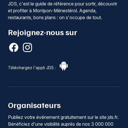
JDS, c'est le guide de référence pour sortir, découvrir
et profiter à Montpon-Ménestérol. Agenda,
restaurants, bons plans : on s'occupe de tout.
Rejoignez-nous sur
Téléchargez l'appli JDS :
Organisateurs
Publiez votre événement gratuitement sur le site jds.fr.
Bénéficiez d'une visibilité auprès de nos 3 000 000