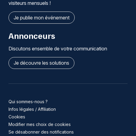
visiteurs mensuels !
Je publie mon événement
Annonceurs
Discutons ensemble de votre communication
Je découvre les solutions
Qui sommes-nous ?
Infos légales / Affiliation
Cookies
Modifier mes choix de cookies
Se désabonner des notifications