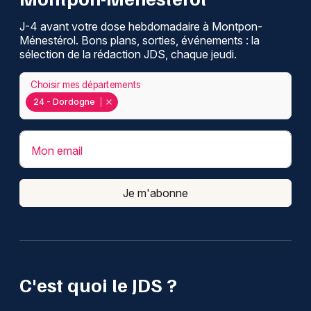
J-4 avant votre dose hebdomadaire à Montpon-
Ménestérol. Bons plans, sorties, événements : la
sélection de la rédaction JDS, chaque jeudi.
Choisir mes départements
24 - Dordogne
Mon email
Je m'abonne
C'est quoi le JDS ?