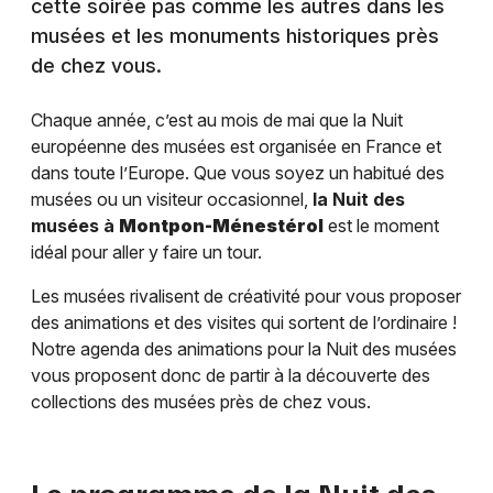
cette soirée pas comme les autres dans les
musées et les monuments historiques près
de chez vous.
Chaque année, c’est au mois de mai que la Nuit
européenne des musées est organisée en France et
dans toute l’Europe. Que vous soyez un habitué des
musées ou un visiteur occasionnel,
la Nuit des
musées à
Montpon-Ménestérol
est le moment
idéal pour aller y faire un tour.
Les musées rivalisent de créativité pour vous proposer
des animations et des visites qui sortent de l’ordinaire !
Notre agenda des animations pour la Nuit des musées
vous proposent donc de partir à la découverte des
collections des musées près de chez vous.
Le programme de la Nuit des