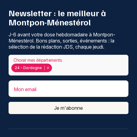
Newsletter : le meilleur à
Montpon-Ménestérol
J-6 avant votre dose hebdomadaire à Montpon-
Ménestérol. Bons plans, sorties, événements : la
sélection de la rédaction JDS, chaque jeudi.
Choisir mes départements
24 - Dordogne
Mon email
Je m'abonne