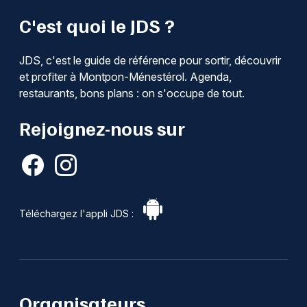
C'est quoi le JDS ?
JDS, c'est le guide de référence pour sortir, découvrir
et profiter à Montpon-Ménestérol. Agenda,
restaurants, bons plans : on s'occupe de tout.
Rejoignez-nous sur
Téléchargez l'appli JDS :
Organisateurs