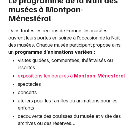
musées à
Montpon-
Ménestérol
Dans toutes les régions de France, les musées
ouvrent leurs portes en soirée à l’occasion de la Nuit
des musées. Chaque musée participant propose ainsi
un
programme d’animations variées
:
visites guidées, commentées, théâtralisés ou
insolites
expositions temporaires à
Montpon-Ménestérol
spectacles
concerts
ateliers pour les familles ou animations pour les
enfants
découverte des coulisses du musée et visite des
archives ou des réserves…