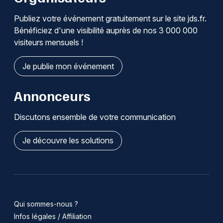
Publiez votre événement gratuitement sur le site jds.fr.
Bénéficiez d'une visibilité auprès de nos 3 000 000
visiteurs mensuels !
Je publie mon événement
Annonceurs
Discutons ensemble de votre communication
Je découvre les solutions
Qui sommes-nous ?
Infos légales / Affiliation