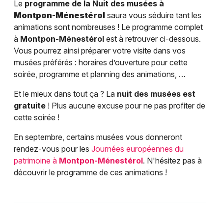
Le
programme de la Nuit des musées à
Montpon-Ménestérol
saura vous séduire tant les
animations sont nombreuses ! Le programme complet
à
Montpon-Ménestérol
est à retrouver ci-dessous.
Vous pourrez ainsi préparer votre visite dans vos
musées préférés : horaires d’ouverture pour cette
soirée, programme et planning des animations, …
Et le mieux dans tout ça ? La
nuit des musées est
gratuite
! Plus aucune excuse pour ne pas profiter de
cette soirée !
En septembre, certains musées vous donneront
rendez-vous pour les
Journées européennes du
patrimoine à
Montpon-Ménestérol
. N'hésitez pas à
découvrir le programme de ces animations !