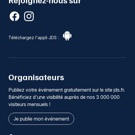
Téléchargez l'appli JDS :
Organisateurs
Publiez votre événement gratuitement sur le site jds.fr.
Bénéficiez d'une visibilité auprès de nos 3 000 000
visiteurs mensuels !
Je publie mon événement