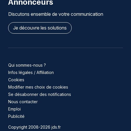
Annonceurs
Discutons ensemble de votre communication
Je découvre les solutions
Qui sommes-nous ?
Infos légales / Affiliation
Cookies
Modifier mes choix de cookies
Se désabonner des notifications
Nous contacter
Emploi
Publicité
Copyright 2008-2026 jds.fr