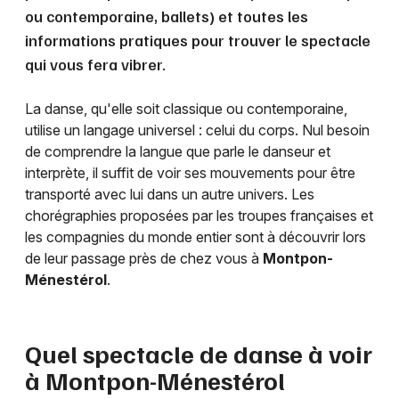
ou contemporaine, ballets) et toutes les
informations pratiques pour trouver le spectacle
qui vous fera vibrer.
La danse, qu'elle soit classique ou contemporaine,
utilise un langage universel : celui du corps. Nul besoin
de comprendre la langue que parle le danseur et
interprète, il suffit de voir ses mouvements pour être
transporté avec lui dans un autre univers. Les
chorégraphies proposées par les troupes françaises et
les compagnies du monde entier sont à découvrir lors
de leur passage près de chez vous à
Montpon-
Ménestérol
.
Quel spectacle de danse à voir
à
Montpon-Ménestérol