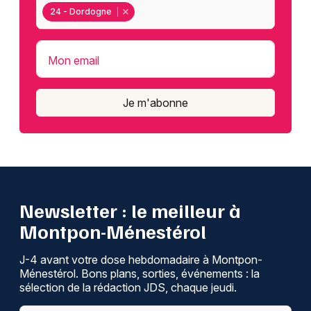
24 - Dordogne
Mon email
Je m'abonne
Newsletter : le meilleur à
Montpon-Ménestérol
J-4 avant votre dose hebdomadaire à Montpon-
Ménestérol. Bons plans, sorties, événements : la
sélection de la rédaction JDS, chaque jeudi.