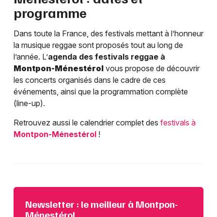
programme
Dans toute la France, des festivals mettant à l’honneur
la musique reggae sont proposés tout au long de
l’année. L’
agenda des festivals reggae à
Montpon-Ménestérol
vous propose de découvrir
les concerts organisés dans le cadre de ces
événements, ainsi que la programmation complète
(line-up).
Retrouvez aussi le calendrier complet des
festivals à
Montpon-Ménestérol
!
Newsletter : le meilleur à Montpon-
Ménestérol