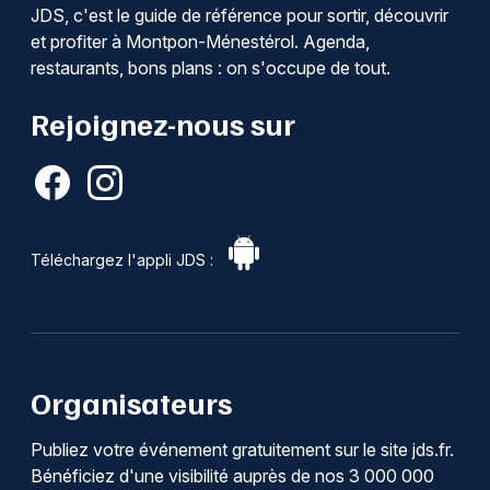
JDS, c'est le guide de référence pour sortir, découvrir
et profiter à Montpon-Ménestérol. Agenda,
restaurants, bons plans : on s'occupe de tout.
Rejoignez-nous sur
Téléchargez l'appli JDS :
Organisateurs
Publiez votre événement gratuitement sur le site jds.fr.
Bénéficiez d'une visibilité auprès de nos 3 000 000