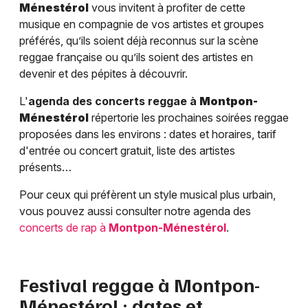
Ménestérol
vous invitent à profiter de cette
musique en compagnie de vos artistes et groupes
préférés, qu’ils soient déjà reconnus sur la scène
reggae française ou qu’ils soient des artistes en
devenir et des pépites à découvrir.
L'
agenda des concerts reggae à
Montpon-
Ménestérol
répertorie les prochaines soirées reggae
proposées dans les environs : dates et horaires, tarif
d'entrée ou concert gratuit, liste des artistes
présents…
Pour ceux qui préfèrent un style musical plus urbain,
vous pouvez aussi consulter notre agenda des
concerts de rap à
Montpon-Ménestérol
.
Festival reggae à
Montpon-
Ménestérol
: dates et