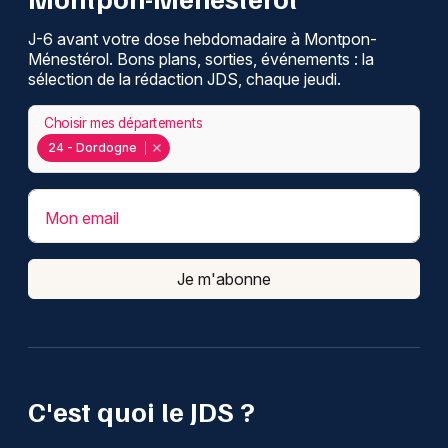
J-6 avant votre dose hebdomadaire à Montpon-
Ménestérol. Bons plans, sorties, événements : la
sélection de la rédaction JDS, chaque jeudi.
Choisir mes départements
24 - Dordogne
Mon email
Je m'abonne
C'est quoi le JDS ?