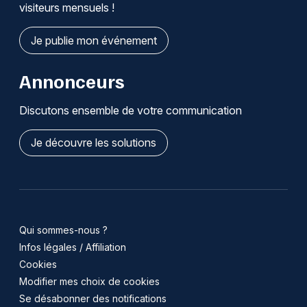
visiteurs mensuels !
Je publie mon événement
Annonceurs
Discutons ensemble de votre communication
Je découvre les solutions
Qui sommes-nous ?
Infos légales / Affiliation
Cookies
Modifier mes choix de cookies
Se désabonner des notifications