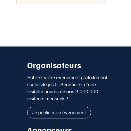
Organisateurs
Publiez votre événement gratuitement
sur le site jds.fr. Bénéficiez d'une
visibilité auprès de nos 3 000 000
visiteurs mensuels !
Je publie mon événement
Annonceurs