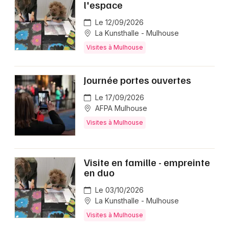
l'espace
Le 12/09/2026
La Kunsthalle - Mulhouse
Visites à Mulhouse
Journée portes ouvertes
Le 17/09/2026
AFPA Mulhouse
Visites à Mulhouse
Visite en famille - empreinte
en duo
Le 03/10/2026
La Kunsthalle - Mulhouse
Visites à Mulhouse