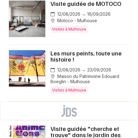
Visite guidée de MOTOCO
12/08/2026 → 16/09/2026
Motoco - Mulhouse
Visites à Mulhouse
Les murs peints, toute une
histoire !
12/08/2026 → 23/09/2026
Maison du Patrimoine Edouard
Boeglin - Mulhouse
Visites à Mulhouse
Visite guidée "cherche et
trouve" dans le Jardin des