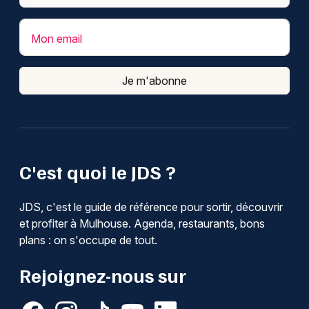
Mon email
Je m'abonne
C'est quoi le JDS ?
JDS, c'est le guide de référence pour sortir, découvrir
et profiter à Mulhouse. Agenda, restaurants, bons
plans : on s'occupe de tout.
Rejoignez-nous sur