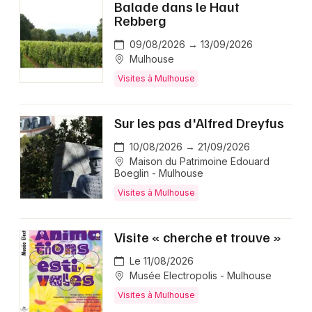
Balade dans le Haut
Rebberg
09/08/2026 → 13/09/2026
Mulhouse
Visites à Mulhouse
Sur les pas d'Alfred Dreyfus
10/08/2026 → 21/09/2026
Maison du Patrimoine Edouard
Boeglin - Mulhouse
Visites à Mulhouse
Visite « cherche et trouve »
Le 11/08/2026
Musée Electropolis - Mulhouse
Visites à Mulhouse