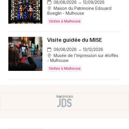
08/08/2026 → 12/09/2026
Maison du Patrimoine Edouard
Boeglin - Mulhouse
Visites à Mulhouse
Visite guidée du MISE
09/08/2026 → 13/12/2026
Musée de l'Impression sur étoffes
- Mulhouse
Visites à Mulhouse