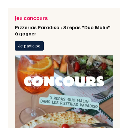
Jeu concours
Pizzerias Paradiso : 3 repas "Duo Malin"
à gagner
Je participe