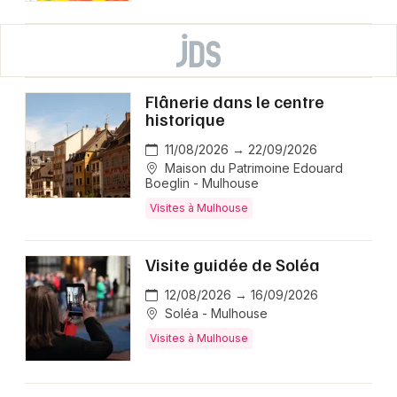
Flânerie dans le centre
historique
11/08/2026 → 22/09/2026
Maison du Patrimoine Edouard
Boeglin - Mulhouse
Visites à Mulhouse
Visite guidée de Soléa
12/08/2026 → 16/09/2026
Soléa - Mulhouse
Visites à Mulhouse