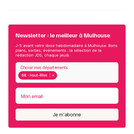
Newsletter : le meilleur à Mulhouse
J-5 avant votre dose hebdomadaire à Mulhouse. Bons
plans, sorties, événements : la sélection de la
rédaction JDS, chaque jeudi.
Choisir mes départements
68 - Haut-Rhin
Mon email
Je m'abonne