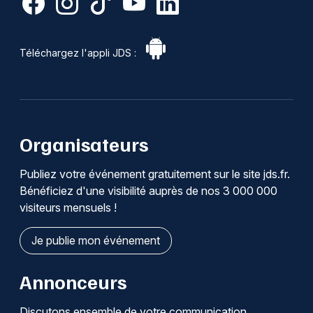
Téléchargez l'appli JDS :
Organisateurs
Publiez votre événement gratuitement sur le site jds.fr.
Bénéficiez d'une visibilité auprès de nos 3 000 000
visiteurs mensuels !
Je publie mon événement
Annonceurs
Discutons ensemble de votre communication