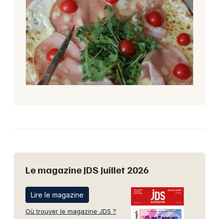
Le magazine JDS Juillet 2026
Lire le magazine
Où trouver le magazine JDS ?