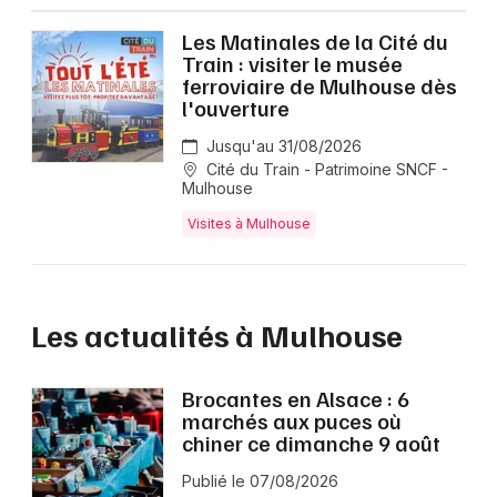
Les Matinales de la Cité du
Train : visiter le musée
ferroviaire de Mulhouse dès
l'ouverture
Jusqu'au 31/08/2026
Cité du Train - Patrimoine SNCF -
Mulhouse
Visites à Mulhouse
Les actualités à Mulhouse
Brocantes en Alsace : 6
marchés aux puces où
chiner ce dimanche 9 août
Publié le 07/08/2026