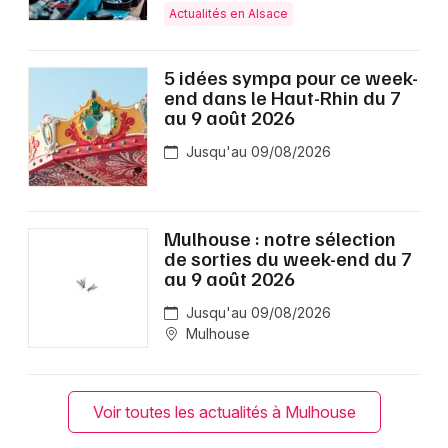
Actualités en Alsace
5 idées sympa pour ce week-
end dans le Haut-Rhin du 7
au 9 août 2026
Jusqu'au 09/08/2026
Mulhouse : notre sélection
de sorties du week-end du 7
au 9 août 2026
Jusqu'au 09/08/2026
Mulhouse
Voir toutes les actualités à Mulhouse