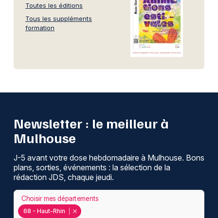
Toutes les éditions
Tous les suppléments
formation
Newsletter : le meilleur à
Mulhouse
J-5 avant votre dose hebdomadaire à Mulhouse. Bons
plans, sorties, événements : la sélection de la
rédaction JDS, chaque jeudi.
Choisir mes départements
68 - Haut-Rhin