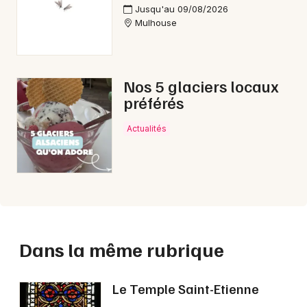
Jusqu'au 09/08/2026
Mulhouse
Nos 5 glaciers locaux
préférés
Actualités
Dans la même rubrique
Le Temple Saint-Etienne