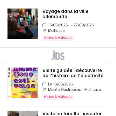
Voyage dans la ville
allemande
16/08/2026 → 27/09/2026
Mulhouse
Visites à Mulhouse
Visite guidée : découverte
de l'histoire de l'électricité
Le 18/08/2026
Musée Electropolis - Mulhouse
Visites à Mulhouse
Visite en famille - inventer