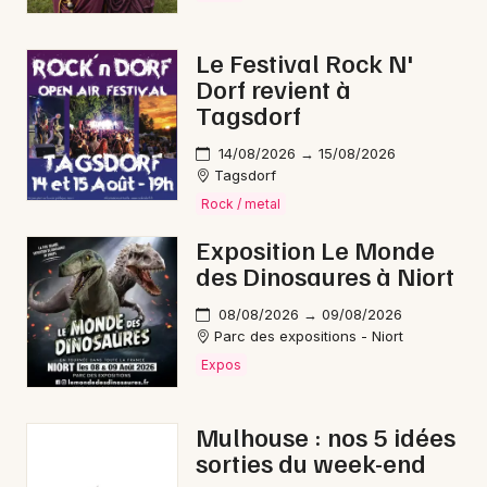
Le Festival Rock N'
Dorf revient à
Tagsdorf
14/08/2026 → 15/08/2026
Tagsdorf
Rock / metal
Exposition Le Monde
des Dinosaures à Niort
08/08/2026 → 09/08/2026
Parc des expositions - Niort
Expos
Mulhouse : nos 5 idées
sorties du week-end