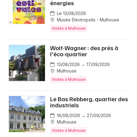
énergies
Le 13/08/2026
Musée Electropolis - Mulhouse
Visites à Mulhouse
Wolf-Wagner : des prés à
l'éco-quartier
13/08/2026 → 17/09/2026
Mulhouse
Visites à Mulhouse
Le Bas Rebberg, quartier des
industriels
16/08/2026 → 27/09/2026
Mulhouse
Visites à Mulhouse