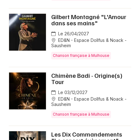
Gilbert Montagné "L'Amour
dans ses mains"
Le 26/04/2027
ED&N - Espace Dollfus & Noack -
Sausheim
Chanson française à Mulhouse
Chimène Badi - Origine(s)
Tour
Le 03/12/2027
ED&N - Espace Dollfus & Noack -
Sausheim
Chanson française à Mulhouse
Les Dix Commandements