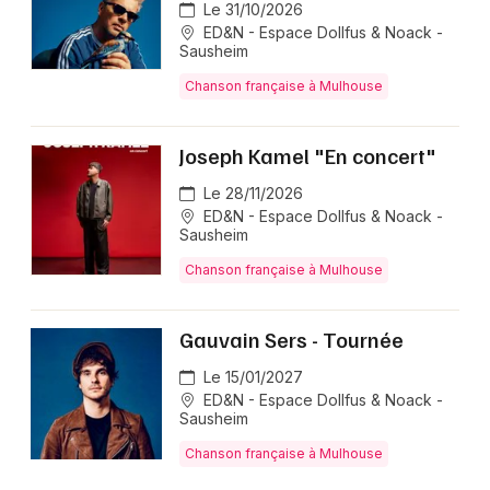
Le 31/10/2026
ED&N - Espace Dollfus & Noack -
Sausheim
Chanson française à Mulhouse
Joseph Kamel "En concert"
Le 28/11/2026
ED&N - Espace Dollfus & Noack -
Sausheim
Chanson française à Mulhouse
Gauvain Sers - Tournée
Le 15/01/2027
ED&N - Espace Dollfus & Noack -
Sausheim
Chanson française à Mulhouse