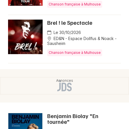
Chanson française à Mulhouse
Brel ! le Spectacle
Le 30/10/2026
ED&N - Espace Dollfus & Noack -
Sausheim
Chanson française à Mulhouse
Benjamin Biolay "En
tournée"