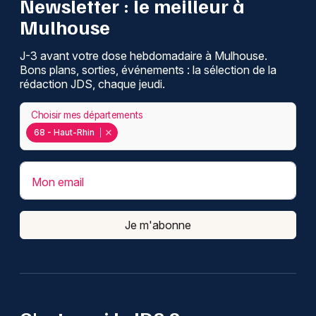
Newsletter : le meilleur à
Mulhouse
J-3 avant votre dose hebdomadaire à Mulhouse.
Bons plans, sorties, événements : la sélection de la
rédaction JDS, chaque jeudi.
Choisir mes départements
68 - Haut-Rhin
Mon email
Je m'abonne