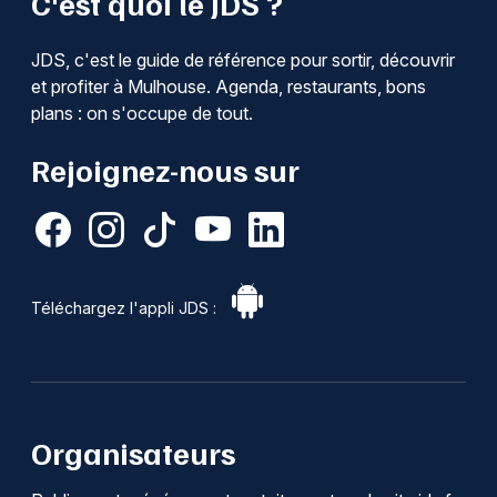
C'est quoi le JDS ?
JDS, c'est le guide de référence pour sortir, découvrir
et profiter à Mulhouse. Agenda, restaurants, bons
plans : on s'occupe de tout.
Rejoignez-nous sur
Téléchargez l'appli JDS :
Organisateurs