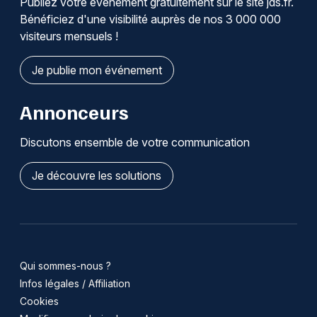
Publiez votre événement gratuitement sur le site jds.fr.
Bénéficiez d'une visibilité auprès de nos 3 000 000
visiteurs mensuels !
Je publie mon événement
Annonceurs
Discutons ensemble de votre communication
Je découvre les solutions
Qui sommes-nous ?
Infos légales / Affiliation
Cookies