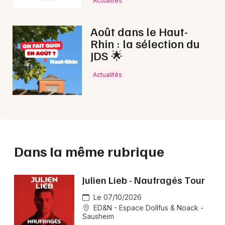
Actualités
Août dans le Haut-
Rhin : la sélection du
JDS 🌟
Actualités
Dans la même rubrique
Julien Lieb - Naufragés Tour
Le 07/10/2026
ED&N - Espace Dollfus & Noack -
Sausheim