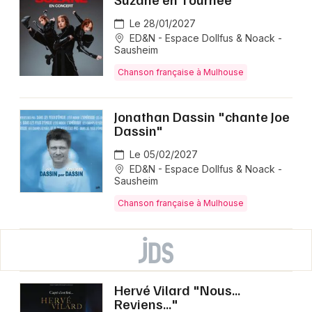
Le 28/01/2027
ED&N - Espace Dollfus & Noack -
Sausheim
Chanson française à Mulhouse
Jonathan Dassin "chante Joe
Dassin"
Le 05/02/2027
ED&N - Espace Dollfus & Noack -
Sausheim
Chanson française à Mulhouse
Hervé Vilard "Nous...
Reviens..."