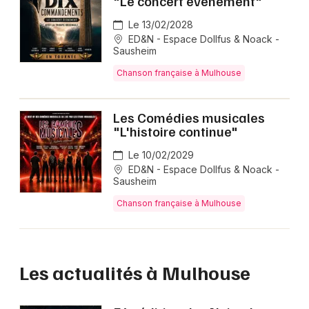
"Le concert évènement"
Le 13/02/2028
ED&N - Espace Dollfus & Noack -
Sausheim
Chanson française à Mulhouse
Les Comédies musicales
"L'histoire continue"
Le 10/02/2029
ED&N - Espace Dollfus & Noack -
Sausheim
Chanson française à Mulhouse
Les actualités à Mulhouse