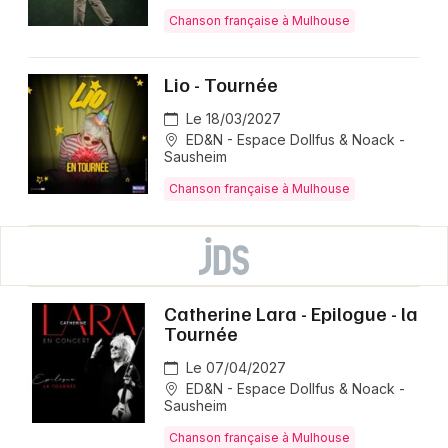
Chanson française à Mulhouse
Lio - Tournée
Le 18/03/2027
ED&N - Espace Dollfus & Noack -
Sausheim
Chanson française à Mulhouse
Catherine Lara - Epilogue - la
Tournée
Le 07/04/2027
ED&N - Espace Dollfus & Noack -
Sausheim
Chanson française à Mulhouse