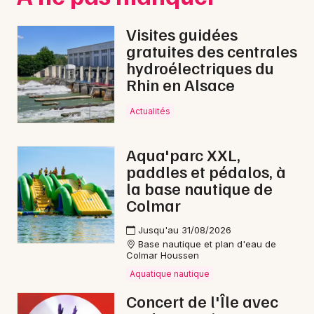
Visites guidées
gratuites des centrales
hydroélectriques du
Rhin en Alsace
Actualités
Aqua'parc XXL,
paddles et pédalos, à
la base nautique de
Colmar
Jusqu'au 31/08/2026
Base nautique et plan d'eau de
Colmar Houssen
Aquatique nautique
Concert de l'Île avec