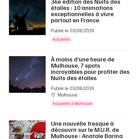
36e édition des Nuits des
étoiles : 10 animations
exceptionnelles à vivre
partout en France
Publié le 03/08/2026
Actualités
À moins d’une heure de
Mulhouse, 7 spots
incroyables pour profiter des
Nuits des étoiles
Publié le 03/08/2026
Mulhouse
Actualités à Mulhouse
Une nouvelle fresque à
découvrir sur le M.U.R. de
Mulhouse : Anatole Barina