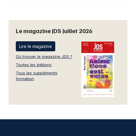
Le magazine JDS Juillet 2026
Lire le magazine
Où trouver le magazine JDS ?
Toutes les éditions
Tous les suppléments
formation