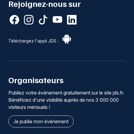
Rejoignez-nous sur
Téléchargez l'appli JDS :
Organisateurs
Publiez votre événement gratuitement sur le site jds.fr.
Bénéficiez d'une visibilité auprès de nos 3 000 000
visiteurs mensuels !
Je publie mon événement