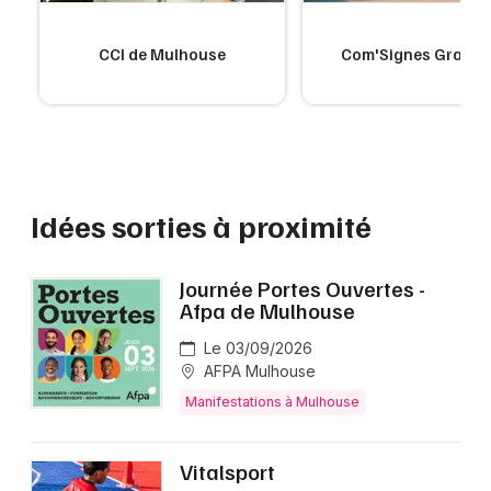
CCI de Mulhouse
Com'Signes Grand 
Idées sorties à proximité
Journée Portes Ouvertes -
Afpa de Mulhouse
Le 03/09/2026
AFPA Mulhouse
Manifestations à Mulhouse
Vitalsport