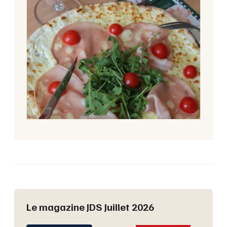
Le magazine JDS Juillet 2026