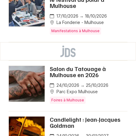
Mulhouse
17/10/2026 → 18/10/2026
La Fonderie - Mulhouse
Manifestations à Mulhouse
Salon du Tatouage à
Mulhouse en 2026
24/10/2026 → 25/10/2026
Parc Expo Mulhouse
Foires à Mulhouse
Candlelight : Jean-Jacques
Goldman
24/10/2026 → 30/01/2027