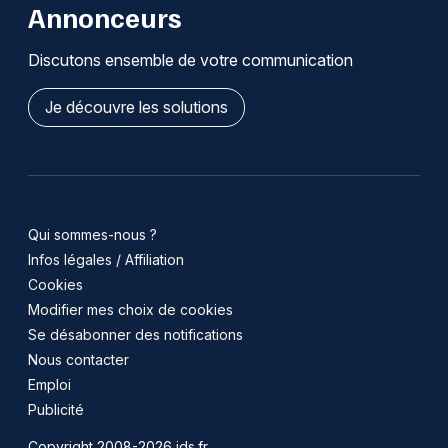
Annonceurs
Discutons ensemble de votre communication
Je découvre les solutions
Qui sommes-nous ?
Infos légales / Affiliation
Cookies
Modifier mes choix de cookies
Se désabonner des notifications
Nous contacter
Emploi
Publicité
Copyright 2008-2026 jds.fr