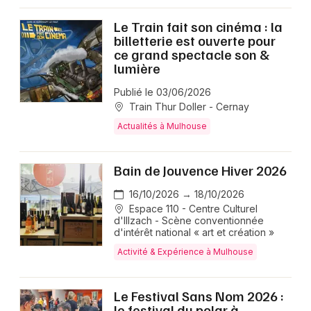
Le Train fait son cinéma : la
billetterie est ouverte pour
ce grand spectacle son &
lumière
Publié le 03/06/2026
Train Thur Doller - Cernay
Actualités à Mulhouse
Bain de Jouvence Hiver 2026
16/10/2026 → 18/10/2026
Espace 110 - Centre Culturel
d'Illzach - Scène conventionnée
d'intérêt national « art et création »
Activité & Expérience à Mulhouse
Le Festival Sans Nom 2026 :
le festival du polar à