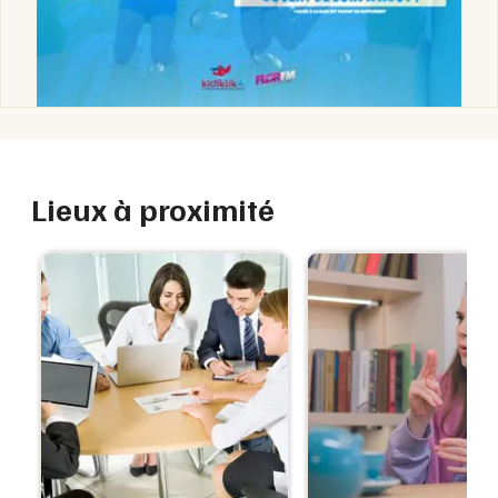
Lieux à proximité