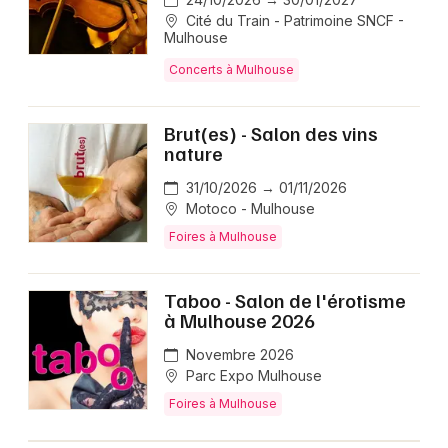
Cité du Train - Patrimoine SNCF -
Mulhouse
Concerts à Mulhouse
Brut(es) - Salon des vins
nature
31/10/2026 → 01/11/2026
Motoco - Mulhouse
Foires à Mulhouse
Taboo - Salon de l'érotisme
à Mulhouse 2026
Novembre 2026
Parc Expo Mulhouse
Foires à Mulhouse