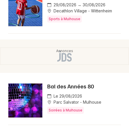
29/08/2026 → 30/08/2026
Decathlon Village - Wittenheim
Sports à Mulhouse
Bal des Années 80
Le 29/08/2026
Parc Salvator - Mulhouse
Soirées à Mulhouse