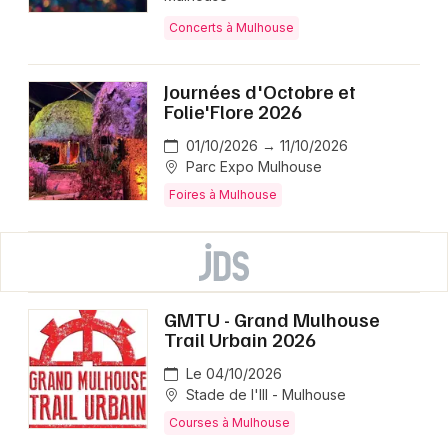
Concerts à Mulhouse
Journées d'Octobre et
Folie'Flore 2026
01/10/2026 → 11/10/2026
Parc Expo Mulhouse
Foires à Mulhouse
GMTU - Grand Mulhouse
Trail Urbain 2026
Le 04/10/2026
Stade de l'Ill - Mulhouse
Courses à Mulhouse