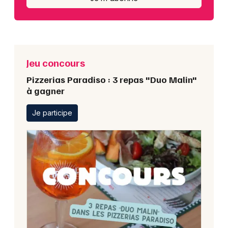
Jeu concours
Pizzerias Paradiso : 3 repas "Duo Malin"
à gagner
Je participe