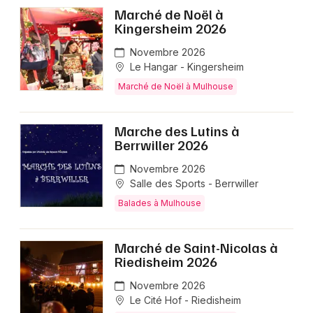
Marché de Noël à
Kingersheim 2026
Novembre 2026
Le Hangar - Kingersheim
Marché de Noël à Mulhouse
Marche des Lutins à
Berrwiller 2026
Novembre 2026
Salle des Sports - Berrwiller
Balades à Mulhouse
Marché de Saint-Nicolas à
Riedisheim 2026
Novembre 2026
Le Cité Hof - Riedisheim