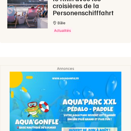
croisières de la
Personenschifffahrt
Bâle
Actualités