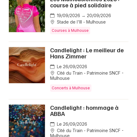
course à pied solidaire
19/09/2026 → 20/09/2026
Stade de l'Ill - Mulhouse
Courses à Mulhouse
Candlelight : Le meilleur de
Hans Zimmer
Le 26/09/2026
Cité du Train - Patrimoine SNCF -
Mulhouse
Concerts à Mulhouse
Candlelight : hommage à
ABBA
Le 26/09/2026
Cité du Train - Patrimoine SNCF -
Mulhouse