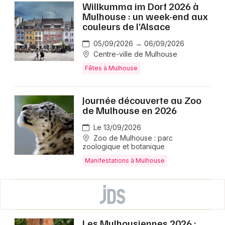
Willkumma im Dorf 2026 à
Mulhouse : un week-end aux
couleurs de l’Alsace
05/09/2026 → 06/09/2026
Centre-ville de Mulhouse
Fêtes à Mulhouse
Journée découverte au Zoo
de Mulhouse en 2026
Le 13/09/2026
Zoo de Mulhouse : parc
zoologique et botanique
Manifestations à Mulhouse
Les Mulhousiennes 2026 :