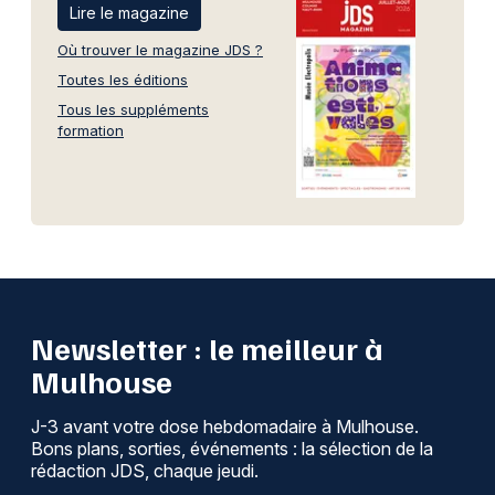
Lire le magazine
Où trouver le magazine JDS ?
Toutes les éditions
Tous les suppléments
formation
Newsletter : le meilleur à
Mulhouse
J-3 avant votre dose hebdomadaire à Mulhouse.
Bons plans, sorties, événements : la sélection de la
rédaction JDS, chaque jeudi.