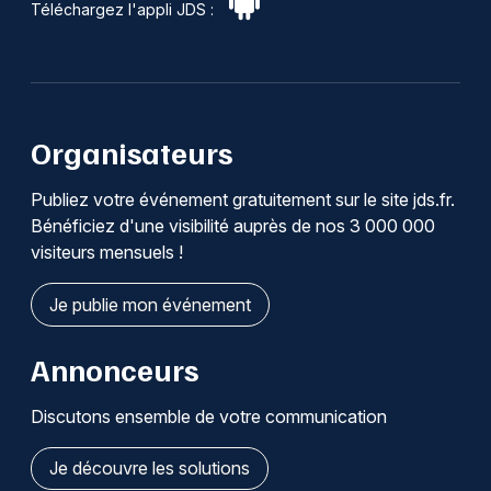
Téléchargez l'appli JDS :
Organisateurs
Publiez votre événement gratuitement sur le site jds.fr.
Bénéficiez d'une visibilité auprès de nos 3 000 000
visiteurs mensuels !
Je publie mon événement
Annonceurs
Discutons ensemble de votre communication
Je découvre les solutions