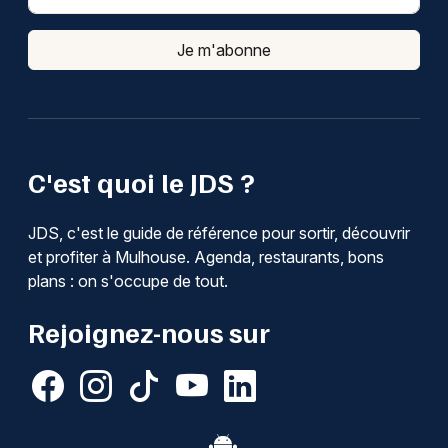
Je m'abonne
C'est quoi le JDS ?
JDS, c'est le guide de référence pour sortir, découvrir
et profiter à Mulhouse. Agenda, restaurants, bons
plans : on s'occupe de tout.
Rejoignez-nous sur