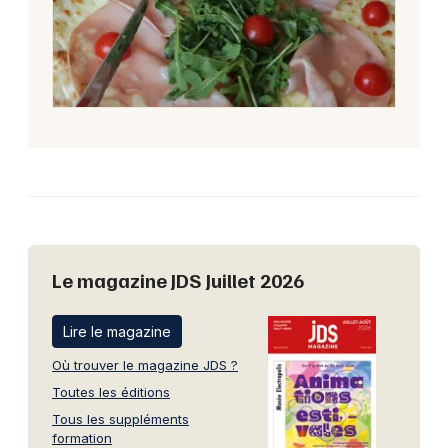
Le magazine JDS Juillet 2026
Lire le magazine
Où trouver le magazine JDS ?
Toutes les éditions
Tous les suppléments
formation