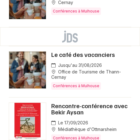
Cernay
Conférences à Mulhouse
Le café des vacanciers
Jusqu'au 31/08/2026
Office de Tourisme de Thann-
Cernay
Conférences à Mulhouse
Rencontre-conférence avec
Bekir Aysan
Le 17/09/2026
Médiathèque d'Ottmarsheim
Conférences à Mulhouse