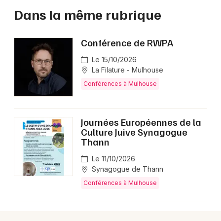
Dans la même rubrique
Conférence de RWPA
Le 15/10/2026
La Filature - Mulhouse
Conférences à Mulhouse
Journées Européennes de la
Culture Juive Synagogue
Thann
Le 11/10/2026
Synagogue de Thann
Conférences à Mulhouse