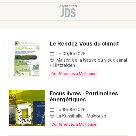
Le Rendez-Vous du climat
Le 09/10/2026
Maison de la Nature du vieux canal
- Hirtzfelden
Conférences à Mulhouse
Focus livres - Patrimoines
énergétiques
Le 19/09/2026
La Kunsthalle - Mulhouse
Conférences à Mulhouse