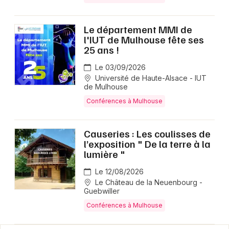
Le département MMI de
l'IUT de Mulhouse fête ses
25 ans !
Le 03/09/2026
Université de Haute-Alsace - IUT
de Mulhouse
Conférences à Mulhouse
Causeries : Les coulisses de
l’exposition " De la terre à la
lumière "
Le 12/08/2026
Le Château de la Neuenbourg -
Guebwiller
Conférences à Mulhouse