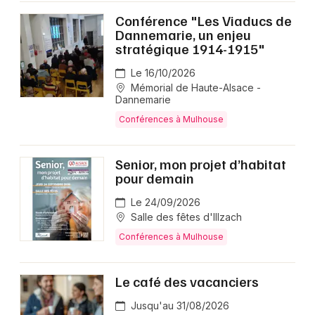
Conférence "Les Viaducs de
Dannemarie, un enjeu
stratégique 1914-1915"
Le 16/10/2026
Mémorial de Haute-Alsace -
Dannemarie
Conférences à Mulhouse
Senior, mon projet d’habitat
pour demain
Le 24/09/2026
Salle des fêtes d'Illzach
Conférences à Mulhouse
Le café des vacanciers
Jusqu'au 31/08/2026