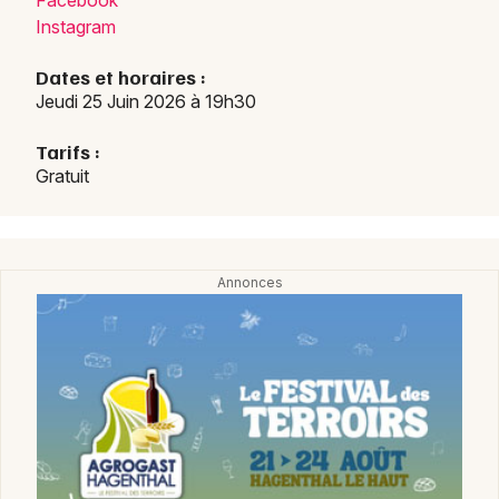
Facebook
Instagram
Dates et horaires :
Jeudi 25 Juin 2026 à 19h30
Tarifs :
Gratuit