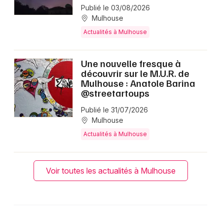
Publié le 03/08/2026
Mulhouse
Actualités à Mulhouse
Une nouvelle fresque à
découvrir sur le M.U.R. de
Mulhouse : Anatole Barina
@streetartoups
Publié le 31/07/2026
Mulhouse
Actualités à Mulhouse
Voir toutes les actualités à Mulhouse