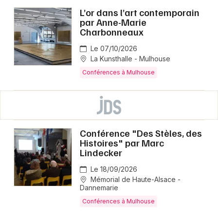
L’or dans l’art contemporain
par Anne-Marie
Charbonneaux
Le 07/10/2026
La Kunsthalle - Mulhouse
Conférences à Mulhouse
Conférence "Des Stèles, des
Histoires" par Marc
Lindecker
Le 18/09/2026
Mémorial de Haute-Alsace -
Dannemarie
Conférences à Mulhouse