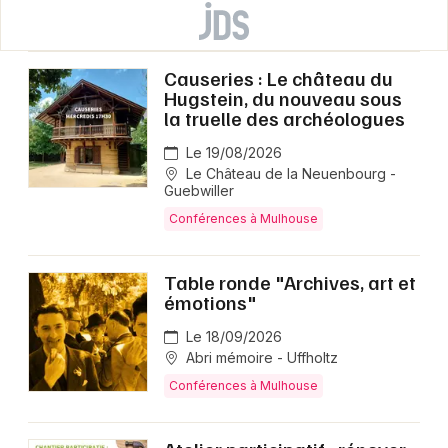
Causeries : Le château du
Hugstein, du nouveau sous
la truelle des archéologues
Le 19/08/2026
Le Château de la Neuenbourg -
Guebwiller
Conférences à Mulhouse
Table ronde "Archives, art et
émotions"
Le 18/09/2026
Abri mémoire - Uffholtz
Conférences à Mulhouse