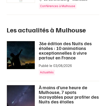
Conférences à Mulhouse
Les actualités à Mulhouse
36e édition des Nuits des
étoiles : 10 animations
exceptionnelles à vivre
partout en France
Publié le 03/08/2026
Actualités
À moins d’une heure de
Mulhouse, 7 spots
incroyables pour profiter des
Nuits des étoiles