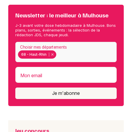
Newsletter : le meilleur à Mulhouse
J-3 avant votre dose hebdomadaire à Mulhouse. Bons
plans, sorties, événements : la sélection de la
rédaction JDS, chaque jeudi.
Choisir mes départements
68 - Haut-Rhin
Mon email
Je m'abonne
Jeu concours