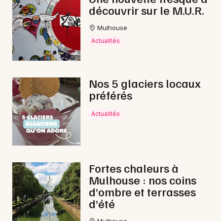
découvrir sur le M.U.R.
Mulhouse
Actualités
Nos 5 glaciers locaux
préférés
Actualités
Fortes chaleurs à
Mulhouse : nos coins
d’ombre et terrasses
d’été
Mulhouse