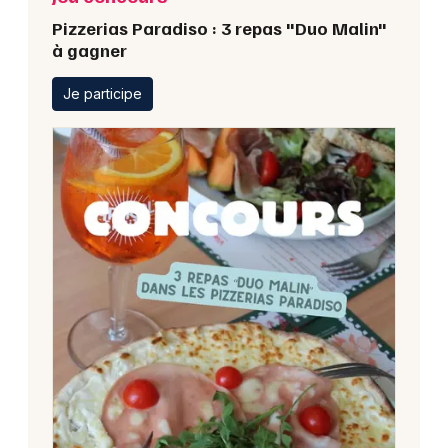
Pizzerias Paradiso : 3 repas "Duo Malin"
à gagner
Je participe