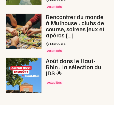
Actualités
Rencontrer du monde
à Mulhouse : clubs de
course, soirées jeux et
apéros […]
Mulhouse
Actualités
Août dans le Haut-
Rhin : la sélection du
JDS 🌟
Actualités