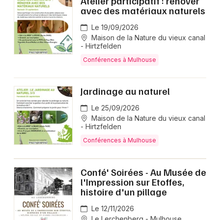
Atelier participatif : rénover
avec des matériaux naturels
Le 19/09/2026
Maison de la Nature du vieux canal
- Hirtzfelden
Conférences à Mulhouse
Jardinage au naturel
Le 25/09/2026
Maison de la Nature du vieux canal
- Hirtzfelden
Conférences à Mulhouse
Confé' Soirées - Au Musée de
l'Impression sur Etoffes,
histoire d'un pillage
Le 12/11/2026
Le Lerchenberg - Mulhouse