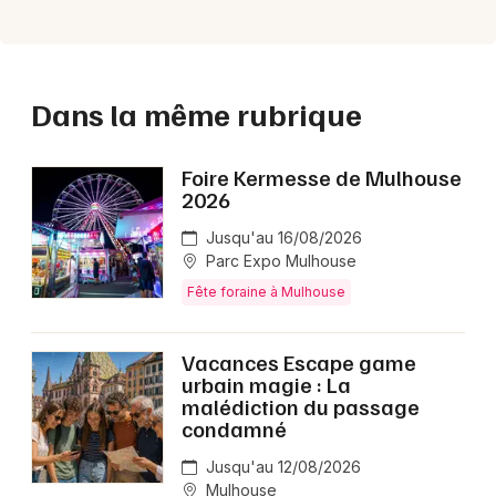
Dans la même rubrique
Foire Kermesse de Mulhouse
2026
Jusqu'au 16/08/2026
Parc Expo Mulhouse
Fête foraine à Mulhouse
Vacances Escape game
urbain magie : La
malédiction du passage
condamné
Jusqu'au 12/08/2026
Mulhouse