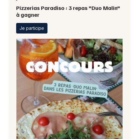
Pizzerias Paradiso : 3 repas "Duo Malin"
à gagner
Je participe