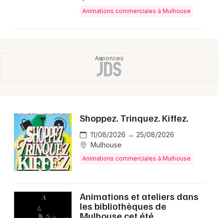
Animations commerciales à Mulhouse
Shoppez. Trinquez. Kiffez.
11/08/2026 → 25/08/2026
Mulhouse
Animations commerciales à Mulhouse
Animations et ateliers dans
les bibliothèques de
Mulhouse cet été