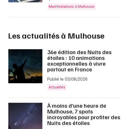
Manifestations à Mulhouse
Les actualités à Mulhouse
36e édition des Nuits des
étoiles : 10 animations
exceptionnelles à vivre
partout en France
Publié le 03/08/2026
Actualités
À moins d’une heure de
Mulhouse, 7 spots
incroyables pour profiter des
Nuits des étoiles