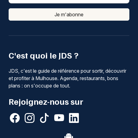
Je m'abonne
C'est quoi le JDS ?
JDS, c'est le guide de référence pour sortir, découvrir
et profiter à Mulhouse. Agenda, restaurants, bons
plans : on s'occupe de tout.
Rejoignez-nous sur