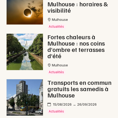
Mulhouse : horaires &
visibilité
Mulhouse
Actualités
Fortes chaleurs à
Mulhouse : nos coins
d’ombre et terrasses
d’été
Mulhouse
Actualités
Transports en commun
gratuits les samedis à
Mulhouse
15/08/2026 → 26/09/2026
Actualités