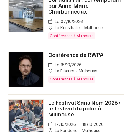
par Anne-Marie
Charbonneaux
Le 07/10/2026
La Kunsthalle - Mulhouse
Conférences à Mulhouse
Conférence de RWPA
Le 15/10/2026
La Filature - Mulhouse
Conférences à Mulhouse
Le Festival Sans Nom 2026 :
le festival du polar à
Mulhouse
17/10/2026 → 18/10/2026
La Fonderie - Mulhouse