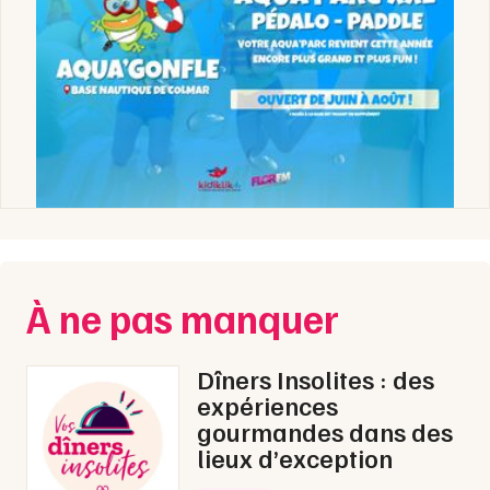
À ne pas manquer
Dîners Insolites : des
expériences
gourmandes dans des
lieux d’exception