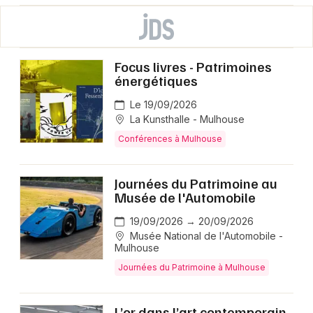
Focus livres - Patrimoines
énergétiques
Le 19/09/2026
La Kunsthalle - Mulhouse
Conférences à Mulhouse
Journées du Patrimoine au
Musée de l'Automobile
19/09/2026 → 20/09/2026
Musée National de l'Automobile -
Mulhouse
Journées du Patrimoine à Mulhouse
L’or dans l’art contemporain