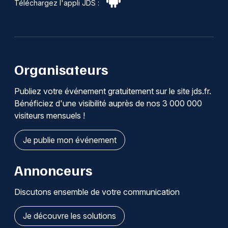
Téléchargez l'appli JDS :
Organisateurs
Publiez votre événement gratuitement sur le site jds.fr.
Bénéficiez d'une visibilité auprès de nos 3 000 000
visiteurs mensuels !
Je publie mon événement
Annonceurs
Discutons ensemble de votre communication
Je découvre les solutions