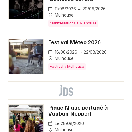
11/08/2026 → 29/08/2026
Mulhouse
Manifestations à Mulhouse
Festival Météo 2026
18/08/2026 → 22/08/2026
Mulhouse
Festival à Mulhouse
Pique-Nique partagé à
Vauban-Neppert
Le 28/08/2026
Mulhouse