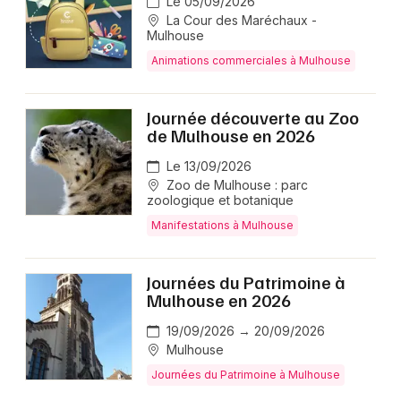
Le 05/09/2026
La Cour des Maréchaux -
Mulhouse
Animations commerciales à Mulhouse
Journée découverte au Zoo
de Mulhouse en 2026
Le 13/09/2026
Zoo de Mulhouse : parc
zoologique et botanique
Manifestations à Mulhouse
Journées du Patrimoine à
Mulhouse en 2026
19/09/2026 → 20/09/2026
Mulhouse
Journées du Patrimoine à Mulhouse