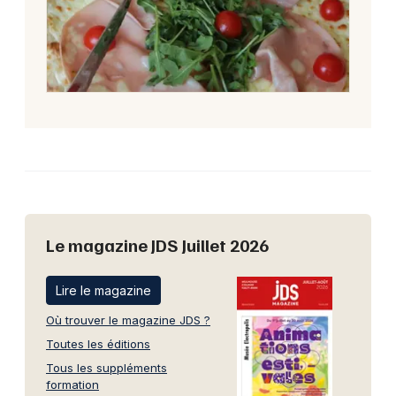
Le magazine JDS Juillet 2026
Lire le magazine
Où trouver le magazine JDS ?
Toutes les éditions
Tous les suppléments
formation