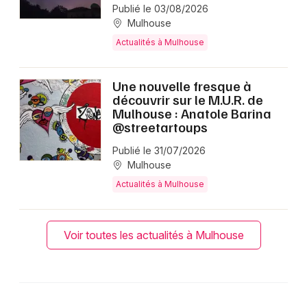
Publié le 03/08/2026
Mulhouse
Actualités à Mulhouse
Une nouvelle fresque à
découvrir sur le M.U.R. de
Mulhouse : Anatole Barina
@streetartoups
Publié le 31/07/2026
Mulhouse
Actualités à Mulhouse
Voir toutes les actualités à Mulhouse