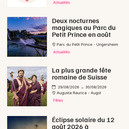
Actualités
Deux nocturnes
magiques au Parc du
Petit Prince en août
Parc du Petit Prince - Ungersheim
Actualités
La plus grande fête
romaine de Suisse
29/08/2026 → 30/08/2026
Augusta Raurica - Augst
Fêtes
Éclipse solaire du 12
août 2026 à