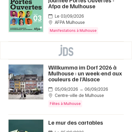
Afpa de Mulhouse
Le 03/09/2026
AFPA Mulhouse
Manifestations à Mulhouse
Willkumma im Dorf 2026 à
Mulhouse : un week-end aux
couleurs de l’Alsace
05/09/2026 → 06/09/2026
Centre-ville de Mulhouse
Fêtes à Mulhouse
Le mur des cartables