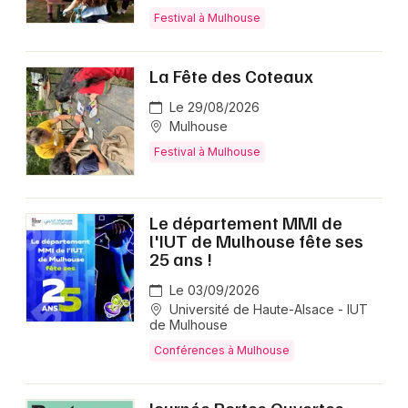
Festival à Mulhouse
La Fête des Coteaux
Le 29/08/2026
Mulhouse
Festival à Mulhouse
Le département MMI de
l'IUT de Mulhouse fête ses
25 ans !
Le 03/09/2026
Université de Haute-Alsace - IUT
de Mulhouse
Conférences à Mulhouse
Journée Portes Ouvertes -