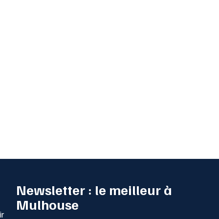
Newsletter : le meilleur à
Mulhouse
ir