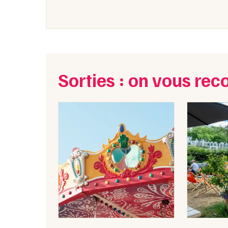
Sorties : on vous r