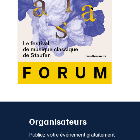
Organisateurs
Publiez votre événement gratuitement