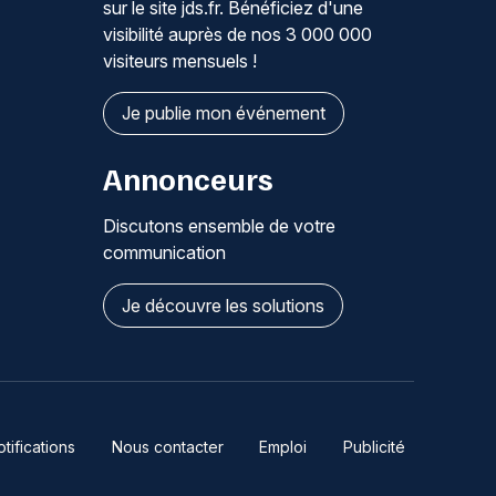
sur le site jds.fr. Bénéficiez d'une
visibilité auprès de nos 3 000 000
visiteurs mensuels !
Je publie mon événement
Annonceurs
Discutons ensemble de votre
communication
Je découvre les solutions
ifications
Nous contacter
Emploi
Publicité