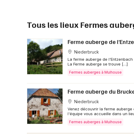
Tous les lieux Fermes aube
Ferme auberge de l’Entz
Niederbruck
La ferme auberge de l'Entzenbach e
La Ferme auberge se trouve […]
Fermes auberges à Mulhouse
Ferme auberge du Bruck
Niederbruck
Venez découvrir la ferme auberge 
l'équipe vous accueille dans un li
Fermes auberges à Mulhouse