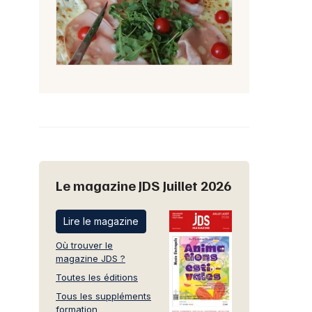
Le magazine JDS Juillet 2026
Lire le magazine
Où trouver le
magazine JDS ?
Toutes les éditions
Tous les suppléments
formation