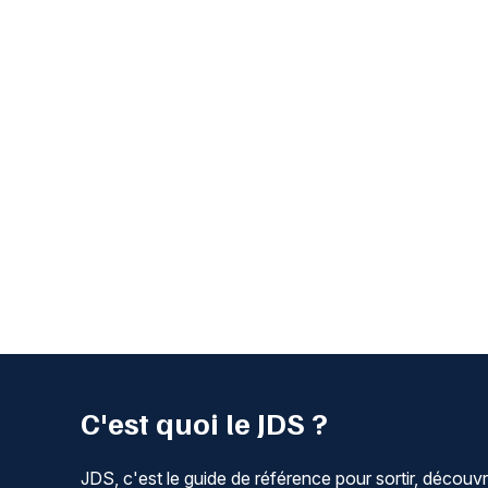
C'est quoi le JDS ?
JDS, c'est le guide de référence pour sortir, découvr