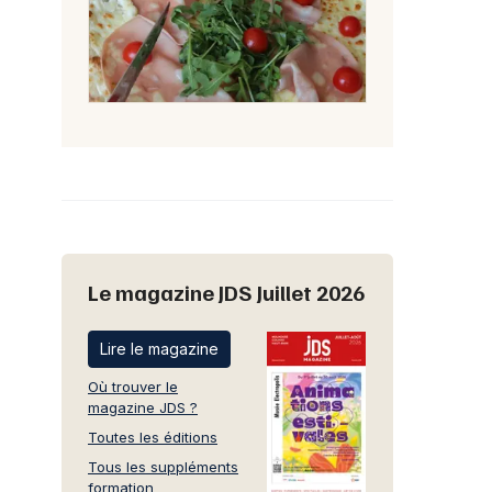
Le magazine JDS Juillet 2026
Lire le magazine
Où trouver le
magazine JDS ?
Toutes les éditions
Tous les suppléments
formation