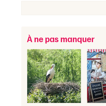
À ne pas manquer