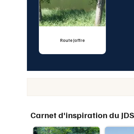
Route Joffre
Carnet d'inspiration du JD