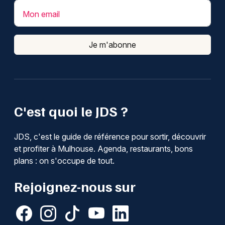
Mon email
Je m'abonne
C'est quoi le JDS ?
JDS, c'est le guide de référence pour sortir, découvrir
et profiter à Mulhouse. Agenda, restaurants, bons
plans : on s'occupe de tout.
Rejoignez-nous sur