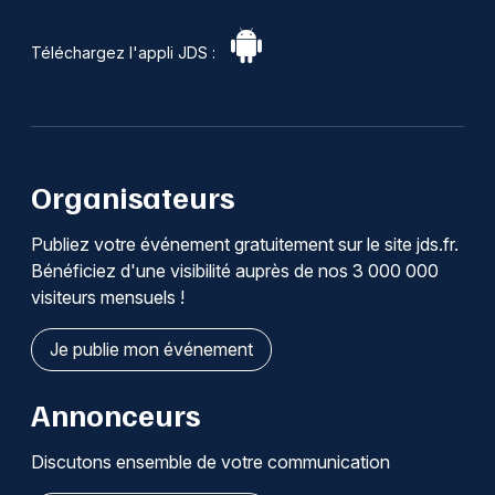
Téléchargez l'appli JDS :
Organisateurs
Publiez votre événement gratuitement sur le site jds.fr.
Bénéficiez d'une visibilité auprès de nos 3 000 000
visiteurs mensuels !
Je publie mon événement
Annonceurs
Discutons ensemble de votre communication