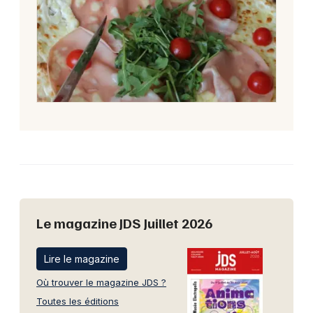
Le magazine JDS Juillet 2026
Lire le magazine
Où trouver le magazine JDS ?
Toutes les éditions