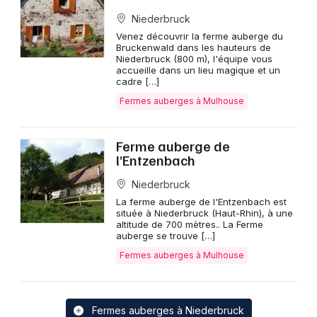
Niederbruck
Venez découvrir la ferme auberge du
Bruckenwald dans les hauteurs de
Niederbruck (800 m), l'équipe vous
accueille dans un lieu magique et un
cadre […]
Fermes auberges à Mulhouse
Ferme auberge de
l’Entzenbach
Niederbruck
La ferme auberge de l'Entzenbach est
située à Niederbruck (Haut-Rhin), à une
altitude de 700 mètres.. La Ferme
auberge se trouve […]
Fermes auberges à Mulhouse
Fermes auberges à Niederbruck