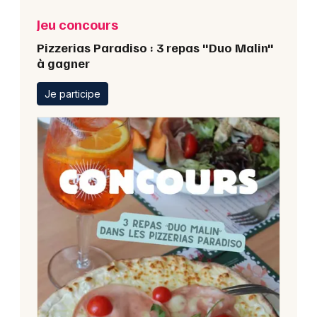
Jeu concours
Pizzerias Paradiso : 3 repas "Duo Malin"
à gagner
Je participe