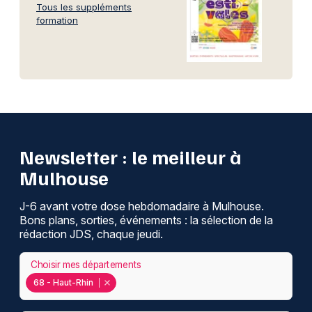
Tous les suppléments
formation
Newsletter : le meilleur à
Mulhouse
J-6 avant votre dose hebdomadaire à Mulhouse.
Bons plans, sorties, événements : la sélection de la
rédaction JDS, chaque jeudi.
Choisir mes départements
68 - Haut-Rhin