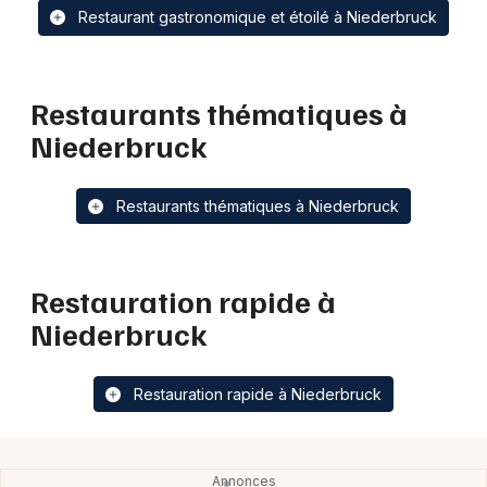
Restaurant gastronomique et étoilé à Niederbruck
Restaurants thématiques à
Niederbruck
Restaurants thématiques à Niederbruck
Restauration rapide à
Niederbruck
Restauration rapide à Niederbruck