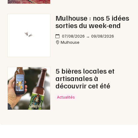
Mulhouse : nos 5 idées
sorties du week-end
07/08/2026 → 09/08/2026
Mulhouse
5 bières locales et
artisanales à
découvrir cet été
Actualités