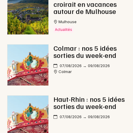
croirait en vacances
autour de Mulhouse
Mulhouse
Actualités
Colmar : nos 5 idées
sorties du week-end
07/08/2026 → 09/08/2026
Colmar
Haut-Rhin : nos 5 idées
sorties du week-end
07/08/2026 → 09/08/2026