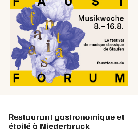
Restaurant gastronomique et
étoilé à Niederbruck