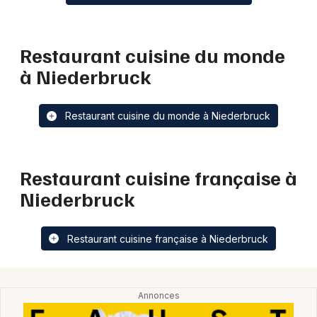
Restaurant cuisine du monde
à Niederbruck
Restaurant cuisine du monde à Niederbruck
Restaurant cuisine française à
Niederbruck
Restaurant cuisine française à Niederbruck