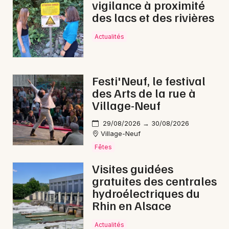
vigilance à proximité
des lacs et des rivières
Actualités
Festi'Neuf, le festival
des Arts de la rue à
Village-Neuf
29/08/2026 → 30/08/2026
Village-Neuf
Fêtes
Visites guidées
gratuites des centrales
hydroélectriques du
Rhin en Alsace
Actualités