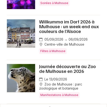
Soirées à Mulhouse
Willkumma im Dorf 2026 à
Mulhouse : un week-end aux
couleurs de l’Alsace
05/09/2026 → 06/09/2026
Centre-ville de Mulhouse
Fêtes à Mulhouse
Journée découverte au Zoo
de Mulhouse en 2026
Le 13/09/2026
Zoo de Mulhouse : parc
zoologique et botanique
Manifestations à Mulhouse