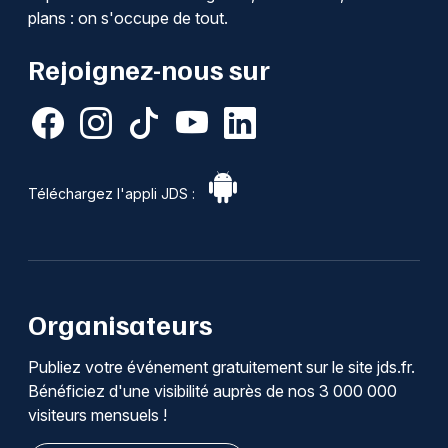
plans : on s'occupe de tout.
Rejoignez-nous sur
Téléchargez l'appli JDS :
Organisateurs
Publiez votre événement gratuitement sur le site jds.fr.
Bénéficiez d'une visibilité auprès de nos 3 000 000
visiteurs mensuels !