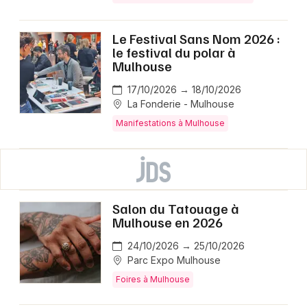
Le Festival Sans Nom 2026 :
le festival du polar à
Mulhouse
17/10/2026 → 18/10/2026
La Fonderie - Mulhouse
Manifestations à Mulhouse
Salon du Tatouage à
Mulhouse en 2026
24/10/2026 → 25/10/2026
Parc Expo Mulhouse
Foires à Mulhouse