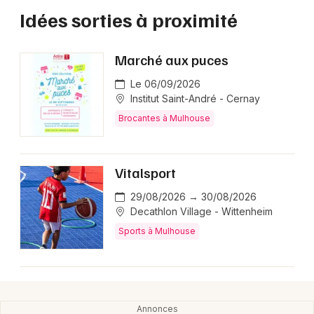
Idées sorties à proximité
Marché aux puces
Le 06/09/2026
Institut Saint-André - Cernay
Brocantes à Mulhouse
Vitalsport
29/08/2026 → 30/08/2026
Decathlon Village - Wittenheim
Sports à Mulhouse