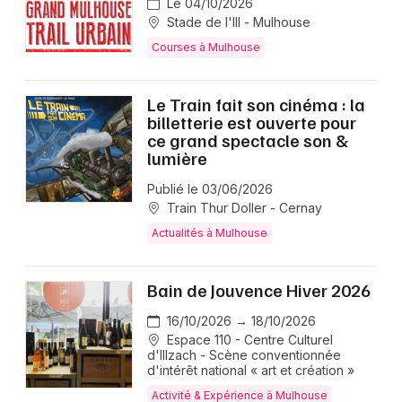
Le 04/10/2026
Stade de l'Ill - Mulhouse
Courses à Mulhouse
Le Train fait son cinéma : la
billetterie est ouverte pour
ce grand spectacle son &
lumière
Publié le 03/06/2026
Train Thur Doller - Cernay
Actualités à Mulhouse
Bain de Jouvence Hiver 2026
16/10/2026 → 18/10/2026
Espace 110 - Centre Culturel
d'Illzach - Scène conventionnée
d'intérêt national « art et création »
Activité & Expérience à Mulhouse