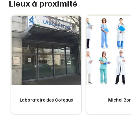
Lieux à proximité
Laboratoire des Coteaux
Michel Boris