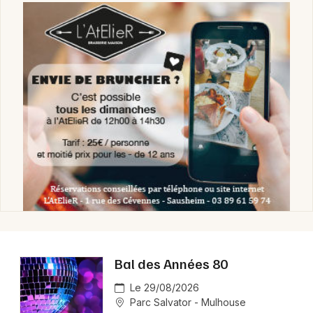
Bal des Années 80
Le 29/08/2026
Parc Salvator - Mulhouse