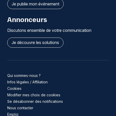
Je publie mon événement
Annonceurs
Discutons ensemble de votre communication
Je découvre les solutions
Qui sommes-nous ?
Infos légales / Affiliation
Cookies
Modifier mes choix de cookies
Se désabonner des notifications
Nous contacter
Emploi