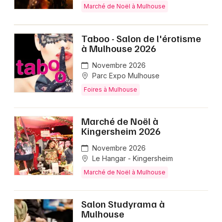
Marché de Noël à Mulhouse
Taboo - Salon de l'érotisme
à Mulhouse 2026
Novembre 2026
Parc Expo Mulhouse
Foires à Mulhouse
Marché de Noël à
Kingersheim 2026
Novembre 2026
Le Hangar - Kingersheim
Marché de Noël à Mulhouse
Salon Studyrama à
Mulhouse