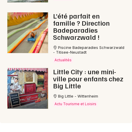
L’été parfait en
famille ? Direction
Badeparadies
Schwarzwald !
Piscine Badeparadies Schwarzwald
- Titisee-Neustadt
Actualités
Little City : une mini-
ville pour enfants chez
Big Little
Big Little - Wittenheim
Actu Tourisme et Loisirs