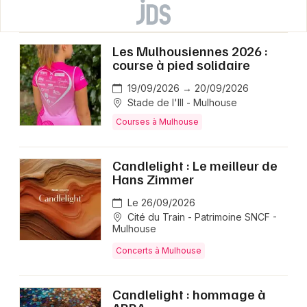
Les Mulhousiennes 2026 :
course à pied solidaire
19/09/2026 → 20/09/2026
Stade de l'Ill - Mulhouse
Courses à Mulhouse
Candlelight : Le meilleur de
Hans Zimmer
Le 26/09/2026
Cité du Train - Patrimoine SNCF -
Mulhouse
Concerts à Mulhouse
Candlelight : hommage à