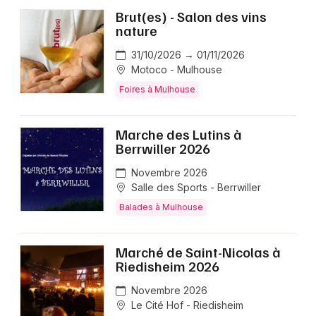
Brut(es) - Salon des vins
nature
31/10/2026 → 01/11/2026
Motoco - Mulhouse
Foires à Mulhouse
Marche des Lutins à
Berrwiller 2026
Novembre 2026
Salle des Sports - Berrwiller
Balades à Mulhouse
Marché de Saint-Nicolas à
Riedisheim 2026
Novembre 2026
Le Cité Hof - Riedisheim