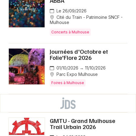
ABBA
Le 26/09/2026
Cité du Train - Patrimoine SNCF -
Mulhouse
Concerts à Mulhouse
Journées d'Octobre et
Folie'Flore 2026
01/10/2026 → 11/10/2026
Parc Expo Mulhouse
Foires à Mulhouse
GMTU - Grand Mulhouse
Trail Urbain 2026