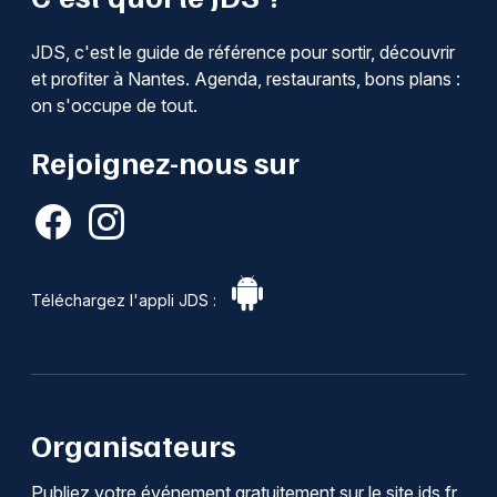
JDS, c'est le guide de référence pour sortir, découvrir
et profiter à Nantes. Agenda, restaurants, bons plans :
on s'occupe de tout.
Rejoignez-nous sur
Téléchargez l'appli JDS :
Organisateurs
Publiez votre événement gratuitement sur le site jds.fr.