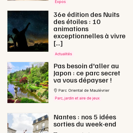
Expos
36e édition des Nuits
des étoiles : 10
animations
exceptionnelles à vivre
[…]
Actualités
Pas besoin d'aller au
Japon : ce parc secret
va vous dépayser !
Parc Oriental de Maulévrier
Parc, jardin et aire de jeux
Nantes : nos 5 idées
sorties du week-end