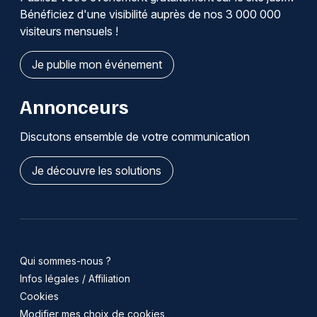
Bénéficiez d'une visibilité auprès de nos 3 000 000
visiteurs mensuels !
Je publie mon événement
Annonceurs
Discutons ensemble de votre communication
Je découvre les solutions
Qui sommes-nous ?
Infos légales / Affiliation
Cookies
Modifier mes choix de cookies