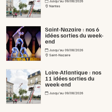
Jusqu'au 09/08/2026
Nantes
Saint-Nazaire : nos 6
idées sorties du week-
end
Jusqu'au 09/08/2026
Saint-Nazaire
Loire-Atlantique : nos
11 idées sorties du
week-end
Jusqu'au 09/08/2026