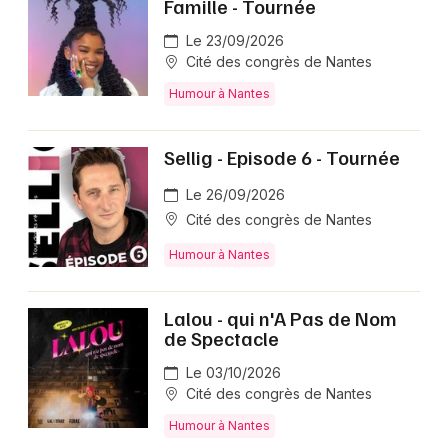
Famille - Tournée
Le 23/09/2026
Cité des congrès de Nantes
Humour à Nantes
Sellig - Episode 6 - Tournée
Le 26/09/2026
Cité des congrès de Nantes
Humour à Nantes
Lalou - qui n'A Pas de Nom
de Spectacle
Le 03/10/2026
Cité des congrès de Nantes
Humour à Nantes