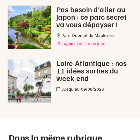
Pas besoin d'aller au
Japon : ce parc secret
va vous dépayser !
Parc Oriental de Maulévrier
Parc, jardin et aire de jeux
Loire-Atlantique : nos
11 idées sorties du
week-end
Jusqu'au 09/08/2026
Dans la même rubrique