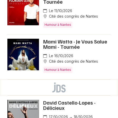
Tournée
Le 11/10/2026
Cité des congrès de Nantes
Humour à Nantes
Mami Watta - Je Vous Salue
Mami - Tournée
Le 16/10/2026
Cité des congrès de Nantes
Humour à Nantes
David Castello-Lopes -
Délicieux
17/10/2026 → 18/10/2026