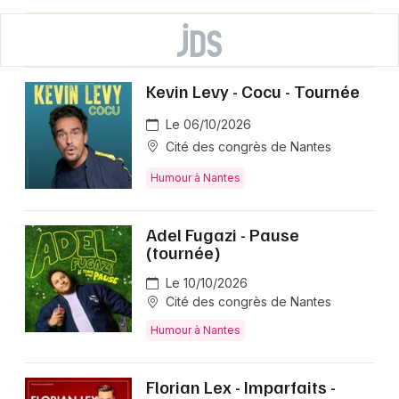
Kevin Levy - Cocu - Tournée
Le 06/10/2026
Cité des congrès de Nantes
Humour à Nantes
Adel Fugazi - Pause
(tournée)
Le 10/10/2026
Cité des congrès de Nantes
Humour à Nantes
Florian Lex - Imparfaits -