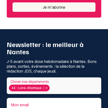
Je m'abonne
Newsletter : le meilleur à
Nantes
J-5 avant votre dose hebdomadaire à Nantes. Bons
plans, sorties, événements : la sélection de la
rédaction JDS, chaque jeudi.
Choisir mes départements
44 - Loire-Atlantique
Mon email