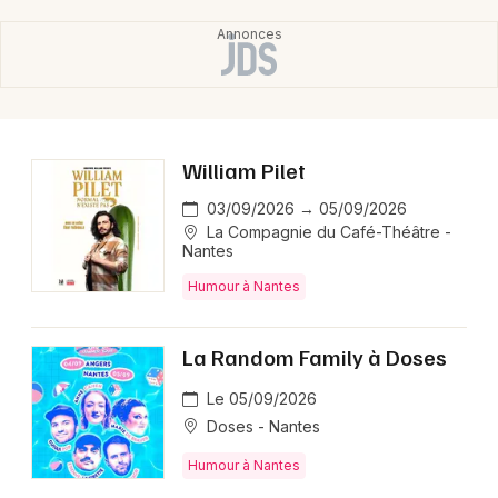
William Pilet
03/09/2026 → 05/09/2026
La Compagnie du Café-Théâtre -
Nantes
Humour à Nantes
La Random Family à Doses
Le 05/09/2026
Doses - Nantes
Humour à Nantes