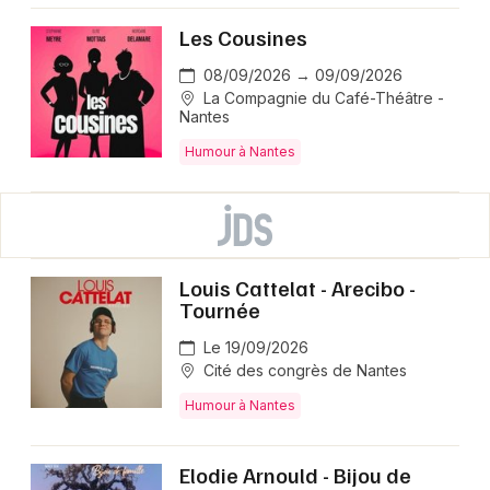
Les Cousines
08/09/2026 → 09/09/2026
La Compagnie du Café-Théâtre -
Nantes
Humour à Nantes
Louis Cattelat - Arecibo -
Tournée
Le 19/09/2026
Cité des congrès de Nantes
Humour à Nantes
Elodie Arnould - Bijou de