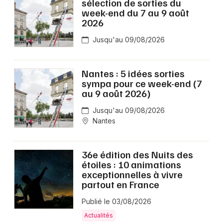
sélection de sorties du
week-end du 7 au 9 août
2026
Jusqu'au 09/08/2026
Nantes : 5 idées sorties
sympa pour ce week-end (7
au 9 août 2026)
Jusqu'au 09/08/2026
Nantes
36e édition des Nuits des
étoiles : 10 animations
exceptionnelles à vivre
partout en France
Publié le 03/08/2026
Actualités