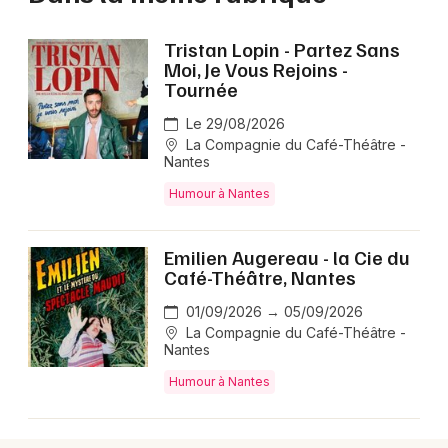
Tristan Lopin - Partez Sans
Moi, Je Vous Rejoins -
Tournée
Le 29/08/2026
La Compagnie du Café-Théâtre -
Nantes
Humour à Nantes
Emilien Augereau - la Cie du
Café-Théâtre, Nantes
01/09/2026 → 05/09/2026
La Compagnie du Café-Théâtre -
Nantes
Humour à Nantes