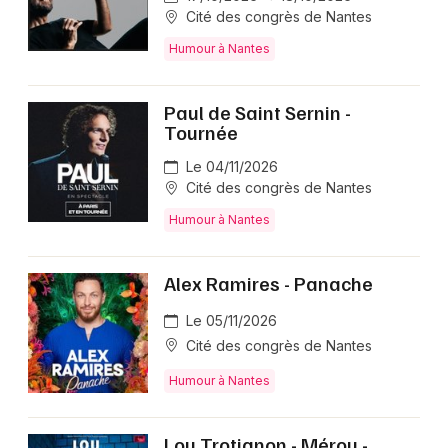
Cité des congrès de Nantes
Humour à Nantes
Paul de Saint Sernin -
Tournée
Le 04/11/2026
Cité des congrès de Nantes
Humour à Nantes
Alex Ramires - Panache
Le 05/11/2026
Cité des congrès de Nantes
Humour à Nantes
Lou Trotignon - Mérou -