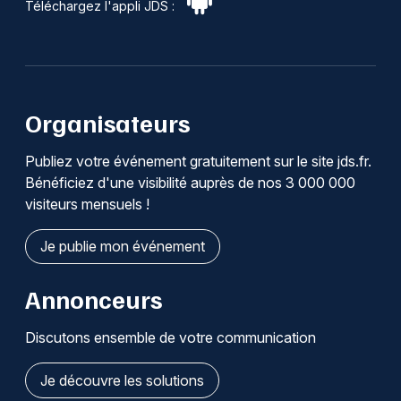
Téléchargez l'appli JDS :
Organisateurs
Publiez votre événement gratuitement sur le site jds.fr.
Bénéficiez d'une visibilité auprès de nos 3 000 000
visiteurs mensuels !
Je publie mon événement
Annonceurs
Discutons ensemble de votre communication
Je découvre les solutions