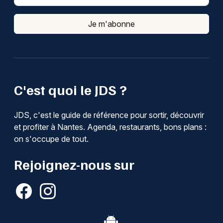
Je m'abonne
C'est quoi le JDS ?
JDS, c'est le guide de référence pour sortir, découvrir
et profiter à Nantes. Agenda, restaurants, bons plans :
on s'occupe de tout.
Rejoignez-nous sur