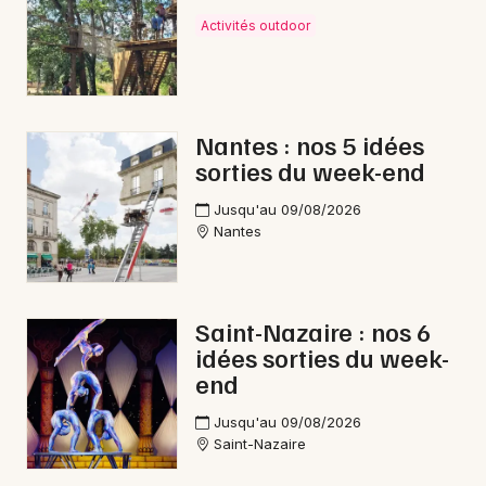
Activités outdoor
Nantes : nos 5 idées
sorties du week-end
Jusqu'au 09/08/2026
Nantes
Saint-Nazaire : nos 6
idées sorties du week-
end
Jusqu'au 09/08/2026
Saint-Nazaire