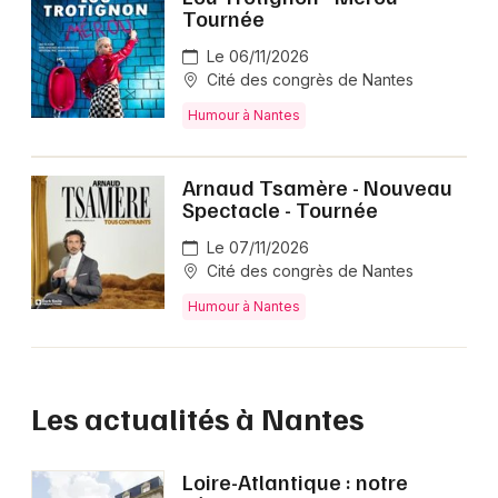
Tournée
Le 06/11/2026
Cité des congrès de Nantes
Humour à Nantes
Arnaud Tsamère - Nouveau
Spectacle - Tournée
Le 07/11/2026
Cité des congrès de Nantes
Humour à Nantes
Les actualités à Nantes
Loire-Atlantique : notre