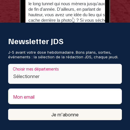
Mon email
Je m'abonne
Newsletter JDS
J-5 avant votre dose hebdomadaire. Bons plans, sorties,
événements : la sélection de la rédaction JDS, chaque jeudi.
Choisir mes départements
Mon email
Je m'abonne