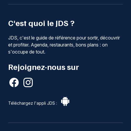
C'est quoi le JDS ?
JDS, c'est le guide de référence pour sortir, découvrir
et profiter. Agenda, restaurants, bons plans : on
s'occupe de tout.
Rejoignez-nous sur
Téléchargez l'appli JDS :