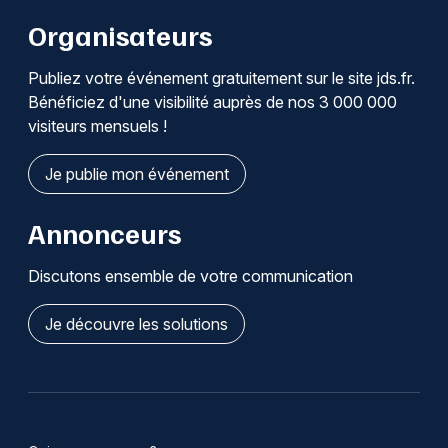
Organisateurs
Publiez votre événement gratuitement sur le site jds.fr.
Bénéficiez d'une visibilité auprès de nos 3 000 000
visiteurs mensuels !
Je publie mon événement
Annonceurs
Discutons ensemble de votre communication
Je découvre les solutions