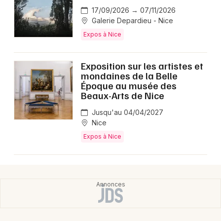
17/09/2026 → 07/11/2026
Galerie Depardieu - Nice
Expos à Nice
Exposition sur les artistes et
mondaines de la Belle
Époque au musée des
Beaux-Arts de Nice
Jusqu'au 04/04/2027
Nice
Expos à Nice