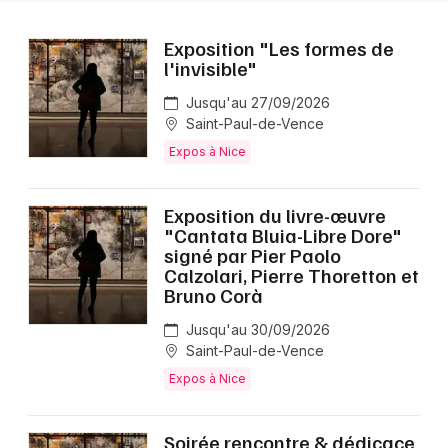
Exposition "Les formes de
l'invisible"
Jusqu'au 27/09/2026
Saint-Paul-de-Vence
Expos à Nice
Exposition du livre-œuvre
"Cantata Bluia-Libre Dore"
signé par Pier Paolo
Calzolari, Pierre Thoretton et
Bruno Corà
Jusqu'au 30/09/2026
Saint-Paul-de-Vence
Expos à Nice
Soirée rencontre & dédicace