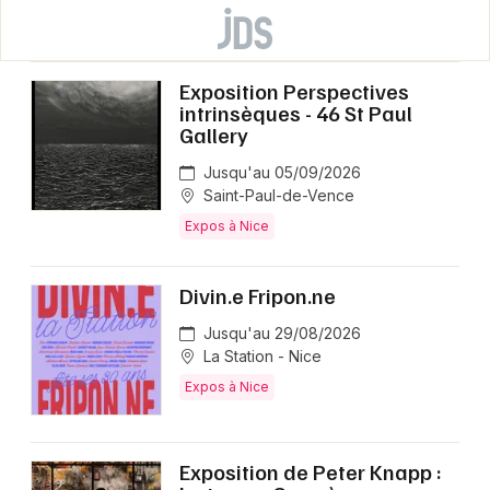
Exposition Perspectives
intrinsèques - 46 St Paul
Gallery
Jusqu'au 05/09/2026
Saint-Paul-de-Vence
Expos à Nice
Divin.e Fripon.ne
Jusqu'au 29/08/2026
La Station - Nice
Expos à Nice
Exposition de Peter Knapp :