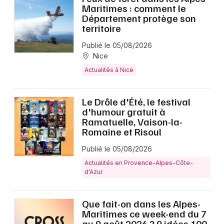
Maritimes : comment le
Département protège son
territoire
Publié le 05/08/2026
Nice
Actualités à Nice
Le Drôle d'Été, le festival
d'humour gratuit à
Ramatuelle, Vaison-la-
Romaine et Risoul
Publié le 05/08/2026
Actualités en Provence-Alpes-Côte-
d'Azur
Que fait-on dans les Alpes-
Maritimes ce week-end du 7
au 9 août 2026 ? 9 idées 100