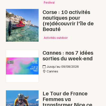
Festival
Corse : 10 activités
nautiques pour
(re)découvrir l'île de
Beauté
Activités outdoor
Cannes : nos 7 idées
sorties du week-end
Jusqu'au 09/08/2026
Cannes
Le Tour de France
Femmes va
transformer Nice ce