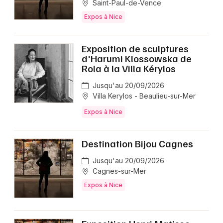
Saint-Paul-de-Vence
Expos à Nice
Exposition de sculptures
d'Harumi Klossowska de
Rola à la Villa Kérylos
Jusqu'au 20/09/2026
Villa Kerylos - Beaulieu-sur-Mer
Expos à Nice
Destination Bijou Cagnes
Jusqu'au 20/09/2026
Cagnes-sur-Mer
Expos à Nice