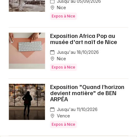
Jusqu'au 05/09/2026
Nice
Expos à Nice
Exposition Africa Pop au
musée d'art naïf de Nice
Jusqu'au 18/10/2026
Nice
Expos à Nice
Exposition "Quand l’horizon
devient matière" de BEN
ARPÉA
Jusqu'au 11/10/2026
Vence
Expos à Nice