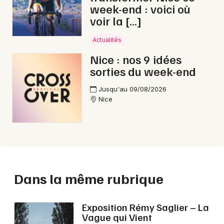
week-end : voici où
voir la […]
Actualités
Nice : nos 9 idées
sorties du week-end
Jusqu'au 09/08/2026
Nice
Dans la même rubrique
Exposition Rémy Saglier – La
Vague qui Vient