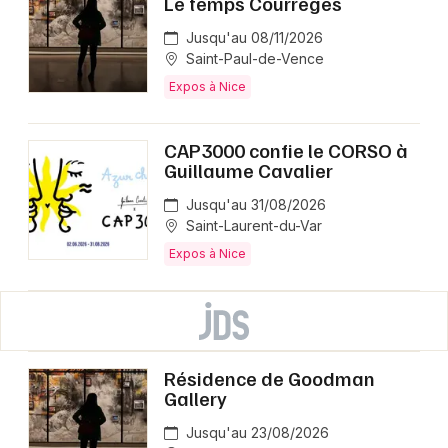
Le temps Courrèges
Jusqu'au 08/11/2026
Saint-Paul-de-Vence
Expos à Nice
CAP3000 confie le CORSO à
Guillaume Cavalier
Jusqu'au 31/08/2026
Saint-Laurent-du-Var
Expos à Nice
Résidence de Goodman
Gallery
Jusqu'au 23/08/2026