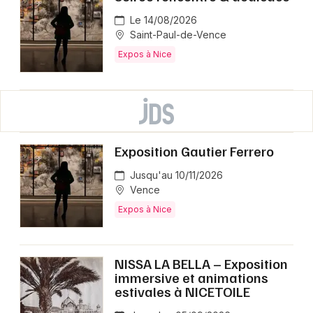
Le 14/08/2026
Saint-Paul-de-Vence
Expos à Nice
Exposition Gautier Ferrero
Jusqu'au 10/11/2026
Vence
Expos à Nice
NISSA LA BELLA – Exposition
immersive et animations
estivales à NICETOILE