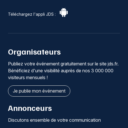
Téléchargez l'appli JDS :
Organisateurs
Publiez votre événement gratuitement sur le site jds.fr.
Bénéficiez d'une visibilité auprès de nos 3 000 000
visiteurs mensuels !
Je publie mon événement
Annonceurs
Discutons ensemble de votre communication