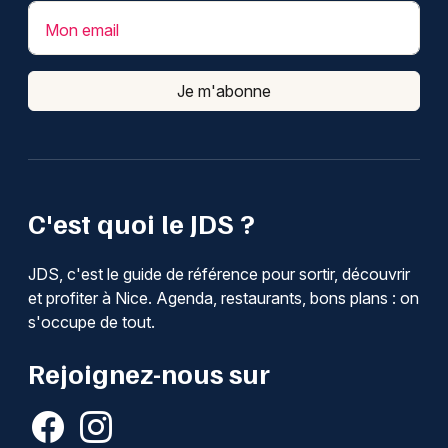
Mon email
Je m'abonne
C'est quoi le JDS ?
JDS, c'est le guide de référence pour sortir, découvrir
et profiter à Nice. Agenda, restaurants, bons plans : on
s'occupe de tout.
Rejoignez-nous sur