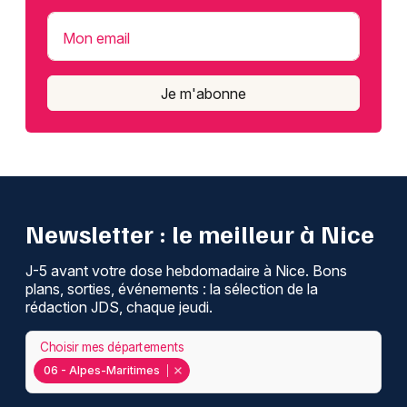
Mon email
Je m'abonne
Newsletter : le meilleur à Nice
J-5 avant votre dose hebdomadaire à Nice. Bons
plans, sorties, événements : la sélection de la
rédaction JDS, chaque jeudi.
Choisir mes départements
06 - Alpes-Maritimes