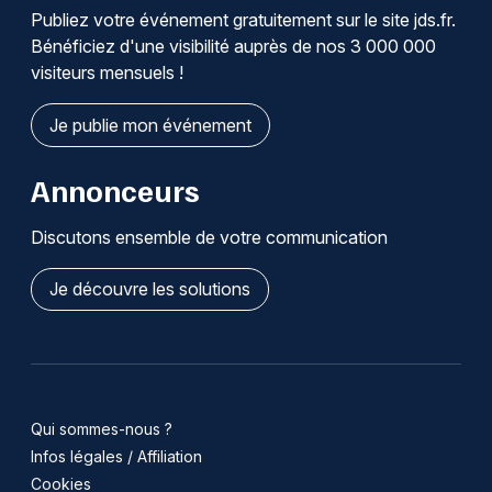
Publiez votre événement gratuitement sur le site jds.fr.
Bénéficiez d'une visibilité auprès de nos 3 000 000
visiteurs mensuels !
Je publie mon événement
Annonceurs
Discutons ensemble de votre communication
Je découvre les solutions
Qui sommes-nous ?
Infos légales / Affiliation
Cookies