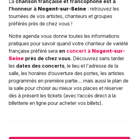
La
chanson française et francophone est à
l’honneur à
Nogent-sur-Seine
: retrouvez les
tournées de vos artistes, chanteurs et groupes
préférés près de chez vous !
Notre agenda vous donne toutes les informations
pratiques pour savoir quand votre chanteur de variété
française préféré sera
en
concert à
Nogent-sur-
Seine
près de chez vous
. Découvrez sans tarder
les
dates des concerts
, le lieu et l'adresse de la
salle, les horaires d’ouverture des portes, les artistes
programmés en première partie… mais aussi le plan de
la salle pour choisir au mieux vos places et réserver
dès à présent les tickets (avec l’accès direct à la
billetterie en ligne pour acheter vos billets).