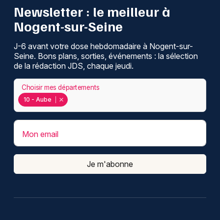
Newsletter : le meilleur à
Nogent-sur-Seine
J-6 avant votre dose hebdomadaire à Nogent-sur-
Seine. Bons plans, sorties, événements : la sélection
de la rédaction JDS, chaque jeudi.
Choisir mes départements
10 - Aube
Mon email
Je m'abonne