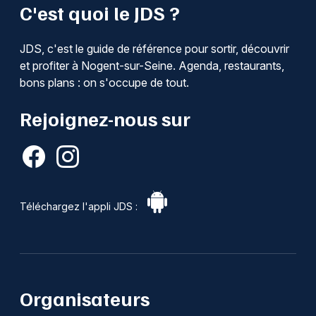
C'est quoi le JDS ?
JDS, c'est le guide de référence pour sortir, découvrir
et profiter à Nogent-sur-Seine. Agenda, restaurants,
bons plans : on s'occupe de tout.
Rejoignez-nous sur
Téléchargez l'appli JDS :
Organisateurs