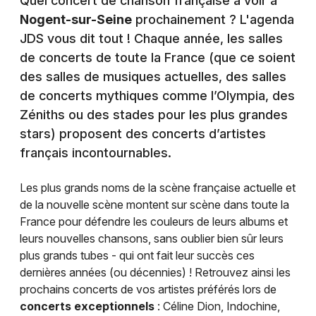
Quel concert de chanson française à voir à
Nogent-sur-Seine
prochainement ? L'agenda
JDS vous dit tout ! Chaque année, les salles
de concerts de toute la France (que ce soient
des salles de musiques actuelles, des salles
de concerts mythiques comme l’Olympia, des
Zéniths ou des stades pour les plus grandes
stars) proposent des concerts d’artistes
français incontournables.
Les plus grands noms de la scène française actuelle et
de la nouvelle scène montent sur scène dans toute la
France pour défendre les couleurs de leurs albums et
leurs nouvelles chansons, sans oublier bien sûr leurs
plus grands tubes - qui ont fait leur succès ces
dernières années (ou décennies) ! Retrouvez ainsi les
prochains concerts de vos artistes préférés lors de
concerts exceptionnels
: Céline Dion, Indochine,