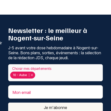
Newsletter : le meilleur à
Nogent-sur-Seine
ir
J-5 avant votre dose hebdomadaire à Nogent-sur-
,
Seine. Bons plans, sorties, événements : la sélection
de la rédaction JDS, chaque jeudi.
Choisir mes départements
10 - Aube
Mon email
Je m'abonne