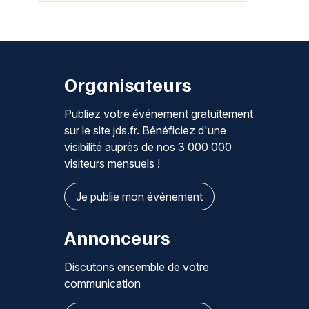
Organisateurs
Publiez votre événement gratuitement
sur le site jds.fr. Bénéficiez d'une
visibilité auprès de nos 3 000 000
visiteurs mensuels !
Je publie mon événement
Annonceurs
Discutons ensemble de votre
communication