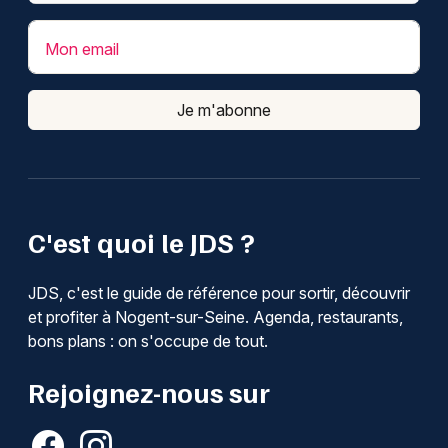
Mon email
Je m'abonne
C'est quoi le JDS ?
JDS, c'est le guide de référence pour sortir, découvrir
et profiter à Nogent-sur-Seine. Agenda, restaurants,
bons plans : on s'occupe de tout.
Rejoignez-nous sur