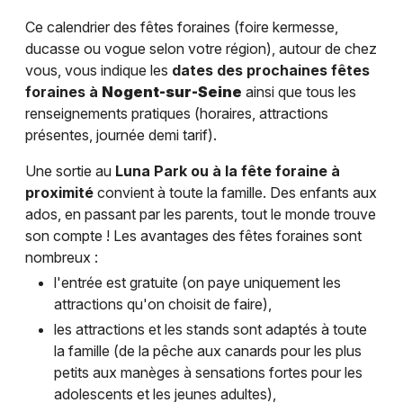
Ce calendrier des fêtes foraines (foire kermesse,
ducasse ou vogue selon votre région), autour de chez
vous, vous indique les
dates des prochaines fêtes
foraines à
Nogent-sur-Seine
ainsi que tous les
renseignements pratiques (horaires, attractions
présentes, journée demi tarif).
Une sortie au
Luna Park ou à la fête foraine à
proximité
convient à toute la famille. Des enfants aux
ados, en passant par les parents, tout le monde trouve
son compte ! Les avantages des fêtes foraines sont
nombreux :
l'entrée est gratuite (on paye uniquement les
attractions qu'on choisit de faire),
les attractions et les stands sont adaptés à toute
la famille (de la pêche aux canards pour les plus
petits aux manèges à sensations fortes pour les
adolescents et les jeunes adultes),