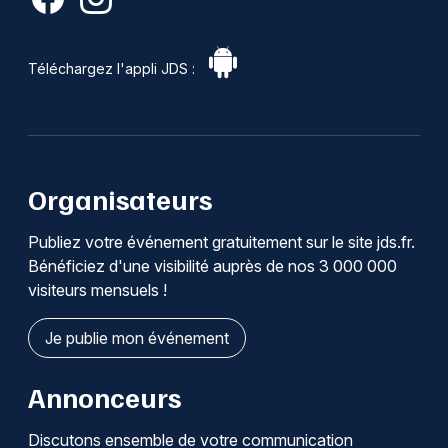
Téléchargez l'appli JDS :
Organisateurs
Publiez votre événement gratuitement sur le site jds.fr.
Bénéficiez d'une visibilité auprès de nos 3 000 000
visiteurs mensuels !
Je publie mon événement
Annonceurs
Discutons ensemble de votre communication