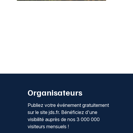
Organisateurs
Publiez votre événement gratuitement
sur le site jds.fr. Bénéficiez d'une
visibilité auprès de nos 3 000 000
visiteurs mensuels !