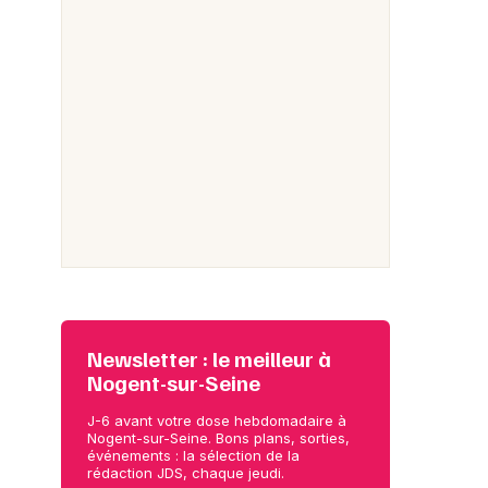
Newsletter : le meilleur à
Nogent-sur-Seine
J-6 avant votre dose hebdomadaire à
Nogent-sur-Seine. Bons plans, sorties,
événements : la sélection de la
rédaction JDS, chaque jeudi.