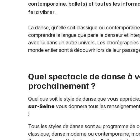
contemporaine, ballets) et toutes les inform
fera vibrer.
La danse, qu'elle soit classique ou contemporaine, 
comprendre la langue que parle le danseur et inter
avec lui dans un autre univers. Les chorégraphies
monde entier sont à découvrir lors de leur passa
Quel spectacle de danse à v
prochainement ?
Quel que soit le style de danse que vous appréciez 
sur-Seine
vous donnera tous les renseignemen
!
Tous les styles de danse sont au programme de 
classique, danse moderne ou contemporaine, mod