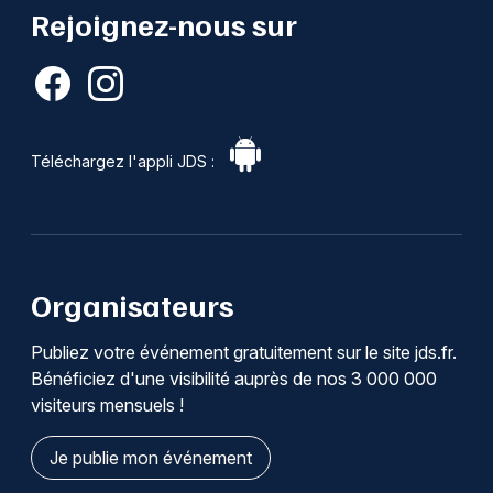
Rejoignez-nous sur
Téléchargez l'appli JDS :
Organisateurs
Publiez votre événement gratuitement sur le site jds.fr.
Bénéficiez d'une visibilité auprès de nos 3 000 000
visiteurs mensuels !
Je publie mon événement