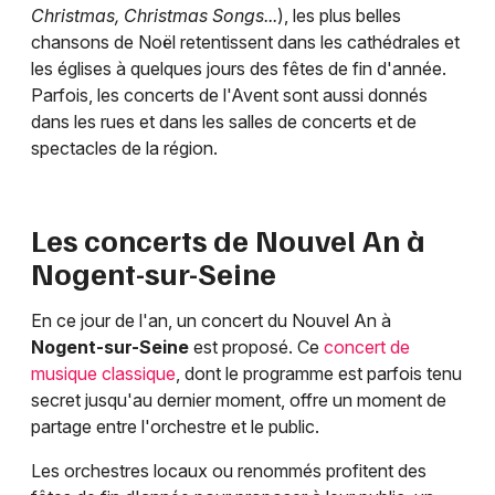
Christmas, Christmas Songs...
), les plus belles
chansons de Noël retentissent dans les cathédrales et
les églises à quelques jours des fêtes de fin d'année.
Parfois, les concerts de l'Avent sont aussi donnés
dans les rues et dans les salles de concerts et de
spectacles de la région.
Les concerts de Nouvel An à
Nogent-sur-Seine
En ce jour de l'an, un concert du Nouvel An à
Nogent-sur-Seine
est proposé. Ce
concert de
musique classique
, dont le programme est parfois tenu
secret jusqu'au dernier moment, offre un moment de
partage entre l'orchestre et le public.
Les orchestres locaux ou renommés profitent des