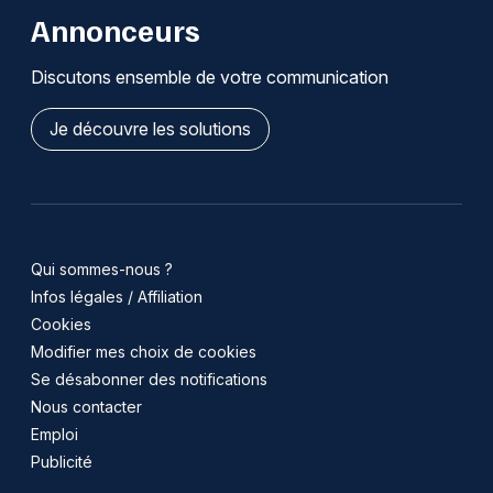
Annonceurs
Discutons ensemble de votre communication
Je découvre les solutions
Qui sommes-nous ?
Infos légales / Affiliation
Cookies
Modifier mes choix de cookies
Se désabonner des notifications
Nous contacter
Emploi
Publicité