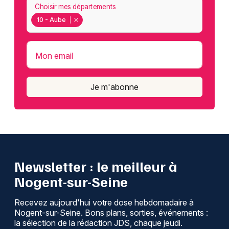
Choisir mes départements
10 - Aube
Mon email
Je m'abonne
Newsletter : le meilleur à
Nogent-sur-Seine
Recevez aujourd'hui votre dose hebdomadaire à
Nogent-sur-Seine. Bons plans, sorties, événements :
la sélection de la rédaction JDS, chaque jeudi.