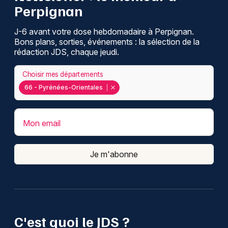
Perpignan
J-6 avant votre dose hebdomadaire à Perpignan.
Bons plans, sorties, événements : la sélection de la
rédaction JDS, chaque jeudi.
Choisir mes départements
66 - Pyrénées-Orientales
Mon email
Je m'abonne
C'est quoi le JDS ?