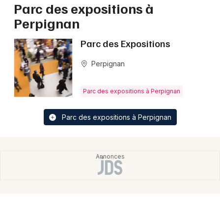
Parc des expositions à
Perpignan
Parc des Expositions
Perpignan
Parc des expositions à Perpignan
Parc des expositions à Perpignan