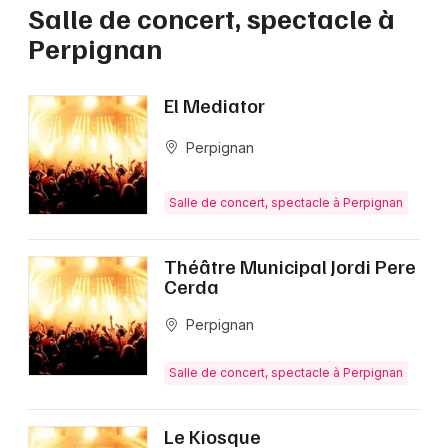
Salle de concert, spectacle à
Perpignan
El Mediator
Perpignan
Salle de concert, spectacle à Perpignan
Théâtre Municipal Jordi Pere
Cerda
Perpignan
Salle de concert, spectacle à Perpignan
Le Kiosque