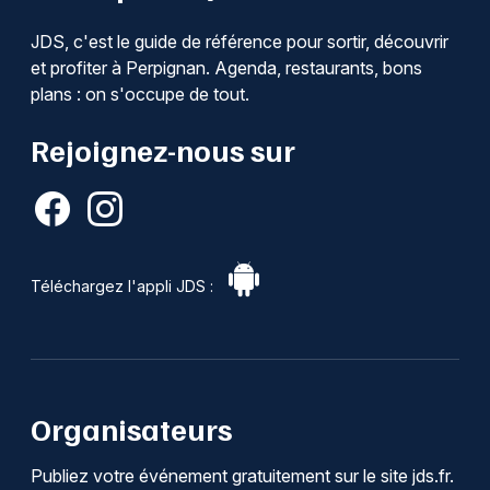
JDS, c'est le guide de référence pour sortir, découvrir
et profiter à Perpignan. Agenda, restaurants, bons
plans : on s'occupe de tout.
Rejoignez-nous sur
Téléchargez l'appli JDS :
Organisateurs
Publiez votre événement gratuitement sur le site jds.fr.