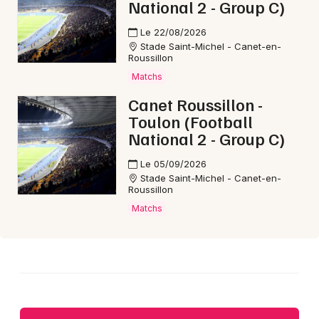
National 2 - Group C)
Le 22/08/2026
Stade Saint-Michel - Canet-en-
Roussillon
Matchs
Canet Roussillon -
Toulon (Football
National 2 - Group C)
Le 05/09/2026
Stade Saint-Michel - Canet-en-
Roussillon
Matchs