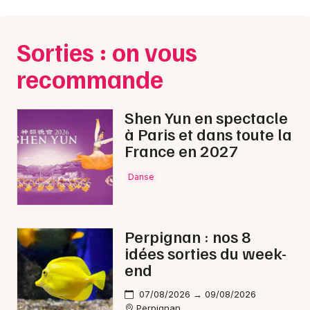
Sorties : on vous
recommande
Shen Yun en spectacle
à Paris et dans toute la
France en 2027
Danse
Perpignan : nos 8
idées sorties du week-
end
07/08/2026 → 09/08/2026
Perpignan