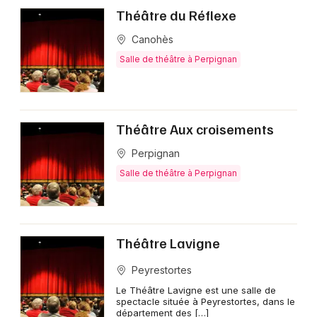
Théâtre du Réflexe
Canohès
Salle de théâtre à Perpignan
Théâtre Aux croisements
Perpignan
Salle de théâtre à Perpignan
Théâtre Lavigne
Peyrestortes
Le Théâtre Lavigne est une salle de
spectacle située à Peyrestortes, dans le
département des […]