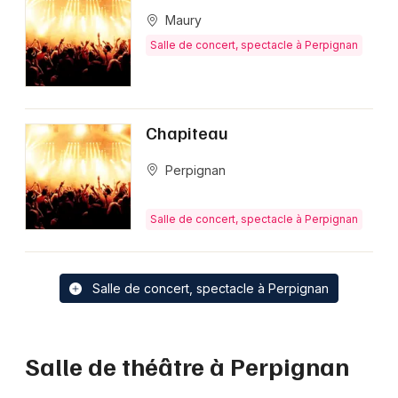
Maury
Salle de concert, spectacle à Perpignan
Chapiteau
Perpignan
Salle de concert, spectacle à Perpignan
Salle de concert, spectacle à Perpignan
Salle de théâtre à Perpignan