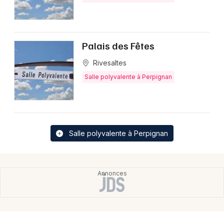
Palais des Fêtes
Rivesaltes
Salle polyvalente à Perpignan
Salle polyvalente à Perpignan