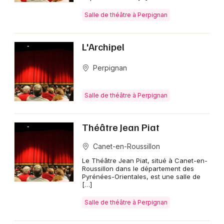
Salle de théâtre à Perpignan
L'Archipel
Perpignan
Salle de théâtre à Perpignan
Théâtre Jean Piat
Canet-en-Roussillon
Le Théâtre Jean Piat, situé à Canet-en-
Roussillon dans le département des
Pyrénées-Orientales, est une salle de
[…]
Salle de théâtre à Perpignan