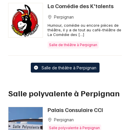
La Comédie des K'talents
Perpignan
Humour, comédie ou encore pièces de
théâtre, il y a de tout au café-théâtre de
La Comédie des […]
Salle de théâtre à Perpignan
Salle de théâtre à Perpignan
Salle polyvalente à Perpignan
Palais Consulaire CCI
Perpignan
Salle polyvalente à Perpignan