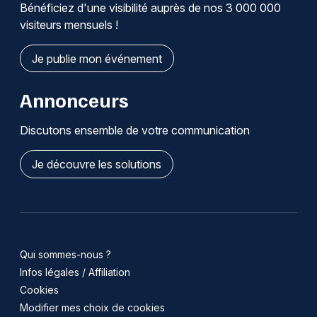
Bénéficiez d'une visibilité auprès de nos 3 000 000
visiteurs mensuels !
Je publie mon événement
Annonceurs
Discutons ensemble de votre communication
Je découvre les solutions
Qui sommes-nous ?
Infos légales / Affiliation
Cookies
Modifier mes choix de cookies