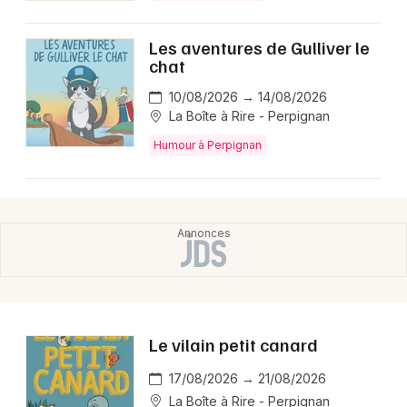
Les aventures de Gulliver le
chat
10/08/2026 → 14/08/2026
La Boîte à Rire - Perpignan
Humour à Perpignan
Le vilain petit canard
17/08/2026 → 21/08/2026
La Boîte à Rire - Perpignan