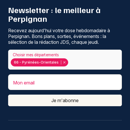
Newsletter : le meilleur à
Perpignan
Recevez aujourd'hui votre dose hebdomadaire à
Perpignan. Bons plans, sorties, événements : la
sélection de la rédaction JDS, chaque jeudi.
Choisir mes départements
66 - Pyrénées-Orientales
Mon email
Je m'abonne