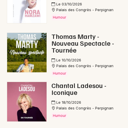
Le 03/10/2026
Palais des Congrès - Perpignan
Humour
Thomas Marty -
Nouveau Spectacle -
Tournée
Le 10/10/2026
Palais des Congrès - Perpignan
Humour
Chantal Ladesou -
Iconique
Le 18/10/2026
Palais des Congrès - Perpignan
Humour