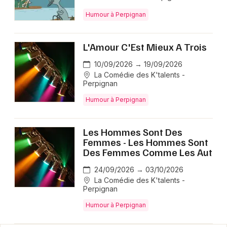
Humour à Perpignan
L'Amour C'Est Mieux A Trois
10/09/2026 → 19/09/2026
La Comédie des K'talents -
Perpignan
Humour à Perpignan
Les Hommes Sont Des
Femmes - Les Hommes Sont
Des Femmes Comme Les Aut
24/09/2026 → 03/10/2026
La Comédie des K'talents -
Perpignan
Humour à Perpignan