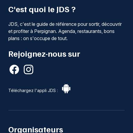
C'est quoi le JDS ?
JDS, c'est le guide de référence pour sortir, découvrir
et profiter à Perpignan. Agenda, restaurants, bons
plans : on s'occupe de tout.
Rejoignez-nous sur
Téléchargez l'appli JDS :
Organisateurs