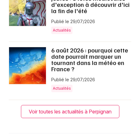
d'exception à découvrir d'ici
la fin de l'été
Publié le 29/07/2026
Actualités
6 août 2026 : pourquoi cette
date pourrait marquer un
tournant dans la météo en
France ?
Publié le 29/07/2026
Actualités
Voir toutes les actualités à Perpignan