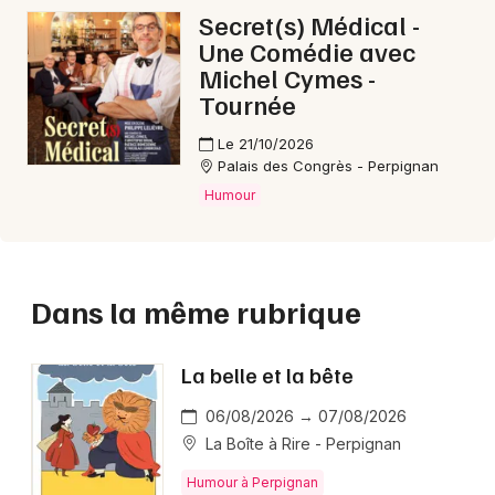
Secret(s) Médical -
Une Comédie avec
Michel Cymes -
Tournée
Le 21/10/2026
Palais des Congrès - Perpignan
Humour
Dans la même rubrique
La belle et la bête
06/08/2026 → 07/08/2026
La Boîte à Rire - Perpignan
Humour à Perpignan