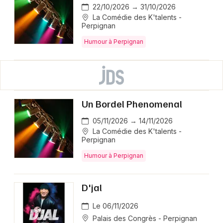
22/10/2026 → 31/10/2026
La Comédie des K'talents -
Perpignan
Humour à Perpignan
Un Bordel Phenomenal
05/11/2026 → 14/11/2026
La Comédie des K'talents -
Perpignan
Humour à Perpignan
D'jal
Le 06/11/2026
Palais des Congrès - Perpignan