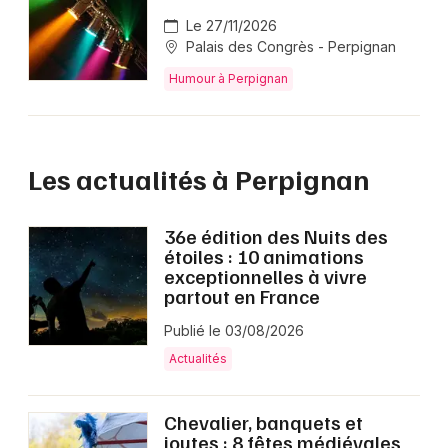
Le 27/11/2026
Palais des Congrès - Perpignan
Humour à Perpignan
Les actualités à Perpignan
36e édition des Nuits des
étoiles : 10 animations
exceptionnelles à vivre
partout en France
Publié le 03/08/2026
Actualités
Chevalier, banquets et
joutes : 8 fêtes médiévales