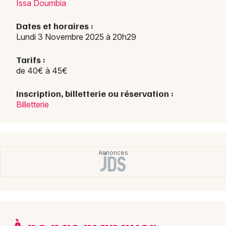
Issa Doumbia
Dates et horaires :
Lundi 3 Novembre 2025 à 20h29
Tarifs :
de 40€ à 45€
Inscription, billetterie ou réservation :
Billetterie