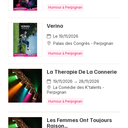
Humour à Perpignan
Verino
Le 19/11/2026
Palais des Congrès - Perpignan
Humour à Perpignan
La Therapie De La Connerie
19/11/2026 → 28/11/2026
La Comédie des K'talents -
Perpignan
Humour à Perpignan
Les Femmes Ont Toujours
Raison...