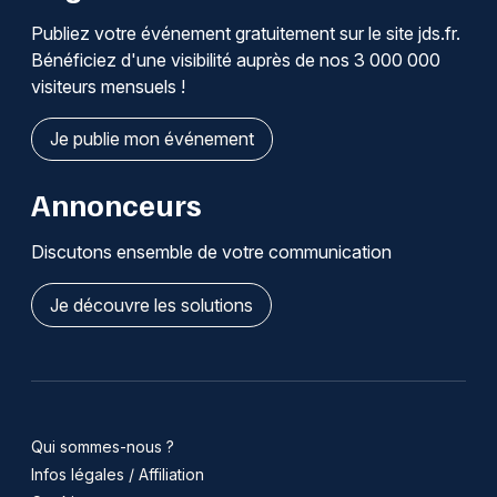
Publiez votre événement gratuitement sur le site jds.fr.
Bénéficiez d'une visibilité auprès de nos 3 000 000
visiteurs mensuels !
Je publie mon événement
Annonceurs
Discutons ensemble de votre communication
Je découvre les solutions
Qui sommes-nous ?
Infos légales / Affiliation