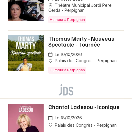
Théâtre Municipal Jordi Pere
Cerda - Perpignan
Humour à Perpignan
Thomas Marty - Nouveau
Spectacle - Tournée
Le 10/10/2026
Palais des Congrès - Perpignan
Humour à Perpignan
Chantal Ladesou - Iconique
Le 18/10/2026
Palais des Congrès - Perpignan