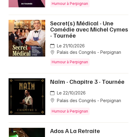
Humour à Perpignan
Secret(s) Médical - Une
Comédie avec Michel Cymes
- Tournée
Le 21/10/2026
Palais des Congrès - Perpignan
Humour à Perpignan
Naïm - Chapitre 3 - Tournée
Le 22/10/2026
Palais des Congrès - Perpignan
Humour à Perpignan
Ados A La Retraite