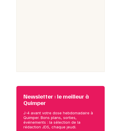
Newsletter : le meilleur à
Quimper
J-4 avant votre dose hebdomadaire à
Quimper. Bons plans, sorties,
événements : la sélection de la
rédaction JDS, chaque jeudi.