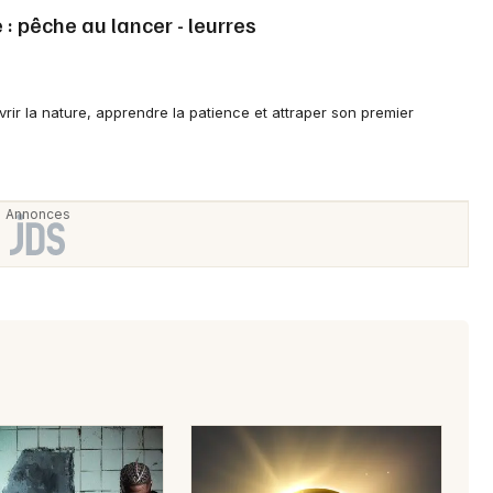
: pêche au lancer - leurres
rir la nature, apprendre la patience et attraper son premier