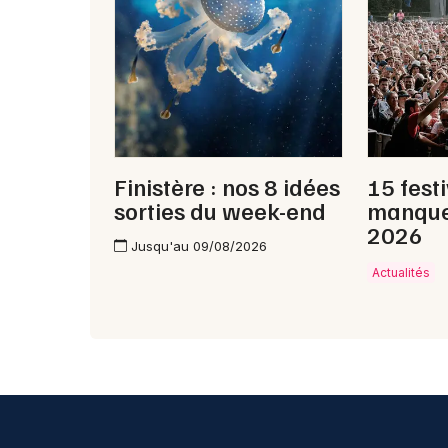
Finistère : nos 8 idées
15 fest
sorties du week-end
manque
2026
Jusqu'au 09/08/2026
Actualités