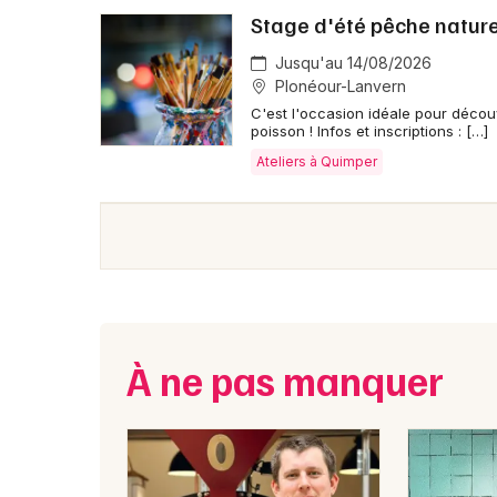
Stage d'été pêche nature 
Jusqu'au 14/08/2026
Plonéour-Lanvern
C'est l'occasion idéale pour découv
poisson ! Infos et inscriptions : […]
Ateliers à Quimper
À ne pas manquer