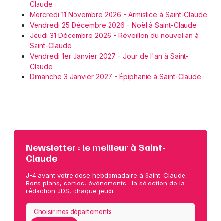
Claude
Mercredi 11 Novembre 2026 - Armistice à Saint-Claude
Vendredi 25 Décembre 2026 - Noël à Saint-Claude
Jeudi 31 Décembre 2026 - Réveillon du nouvel an à
Saint-Claude
Vendredi 1er Janvier 2027 - Jour de l'an à Saint-
Claude
Dimanche 3 Janvier 2027 - Épiphanie à Saint-Claude
Newsletter : le meilleur à Saint-
Claude
J-4 avant votre dose hebdomadaire à Saint-Claude.
Bons plans, sorties, événements : la sélection de la
rédaction JDS, chaque jeudi.
Choisir mes départements