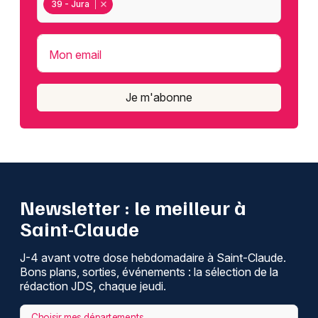
39 - Jura
Mon email
Je m'abonne
Newsletter : le meilleur à
Saint-Claude
J-4 avant votre dose hebdomadaire à Saint-Claude.
Bons plans, sorties, événements : la sélection de la
rédaction JDS, chaque jeudi.
Choisir mes départements