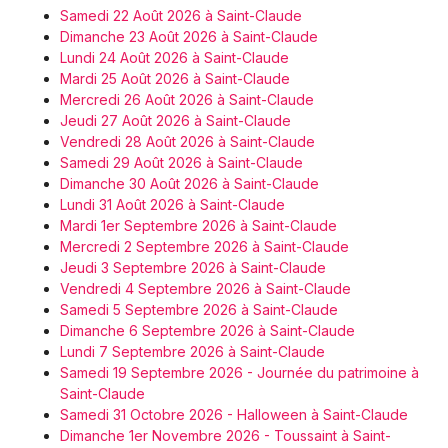
Samedi 22 Août 2026 à Saint-Claude
Dimanche 23 Août 2026 à Saint-Claude
Lundi 24 Août 2026 à Saint-Claude
Mardi 25 Août 2026 à Saint-Claude
Mercredi 26 Août 2026 à Saint-Claude
Jeudi 27 Août 2026 à Saint-Claude
Vendredi 28 Août 2026 à Saint-Claude
Samedi 29 Août 2026 à Saint-Claude
Dimanche 30 Août 2026 à Saint-Claude
Lundi 31 Août 2026 à Saint-Claude
Mardi 1er Septembre 2026 à Saint-Claude
Mercredi 2 Septembre 2026 à Saint-Claude
Jeudi 3 Septembre 2026 à Saint-Claude
Vendredi 4 Septembre 2026 à Saint-Claude
Samedi 5 Septembre 2026 à Saint-Claude
Dimanche 6 Septembre 2026 à Saint-Claude
Lundi 7 Septembre 2026 à Saint-Claude
Samedi 19 Septembre 2026 - Journée du patrimoine à
Saint-Claude
Samedi 31 Octobre 2026 - Halloween à Saint-Claude
Dimanche 1er Novembre 2026 - Toussaint à Saint-