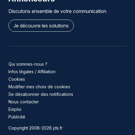
Discutons ensemble de votre communication
Je découvre les solutions
Qui sommes-nous ?
Infos légales / Affiliation
Cookies
Modifier mes choix de cookies
Se désabonner des notifications
Nous contacter
Emploi
Publicité
Copyright 2008-2026 jds.fr