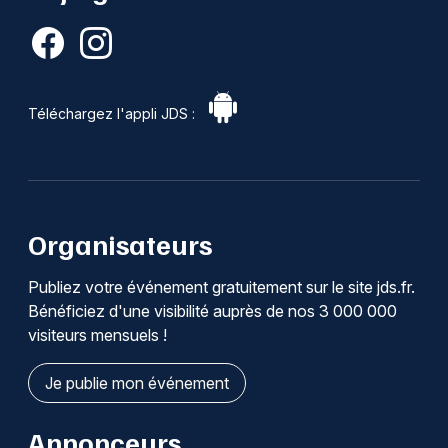
Téléchargez l'appli JDS :
Organisateurs
Publiez votre événement gratuitement sur le site jds.fr.
Bénéficiez d'une visibilité auprès de nos 3 000 000
visiteurs mensuels !
Je publie mon événement
Annonceurs