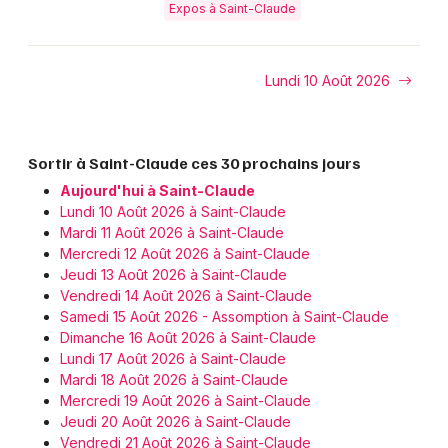
Expos à Saint-Claude
Lundi 10 Août 2026
Sortir à Saint-Claude ces 30 prochains jours
Aujourd'hui à Saint-Claude
Lundi 10 Août 2026 à Saint-Claude
Mardi 11 Août 2026 à Saint-Claude
Mercredi 12 Août 2026 à Saint-Claude
Jeudi 13 Août 2026 à Saint-Claude
Vendredi 14 Août 2026 à Saint-Claude
Samedi 15 Août 2026 - Assomption à Saint-Claude
Dimanche 16 Août 2026 à Saint-Claude
Lundi 17 Août 2026 à Saint-Claude
Mardi 18 Août 2026 à Saint-Claude
Mercredi 19 Août 2026 à Saint-Claude
Jeudi 20 Août 2026 à Saint-Claude
Vendredi 21 Août 2026 à Saint-Claude