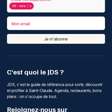
39 - Jura
Mon email
Je m'abonne
C'est quoi le JDS ?
JDS, c'est le guide de référence pour sortir, découvrir
et profiter à Saint-Claude. Agenda, restaurants, bons
plans : on s'occupe de tout.
Rejoignez-nous sur