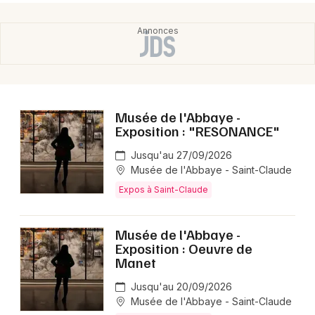
Musée de l'Abbaye -
Exposition : "RESONANCE"
Jusqu'au 27/09/2026
Musée de l'Abbaye - Saint-Claude
Expos à Saint-Claude
Musée de l'Abbaye -
Exposition : Oeuvre de
Manet
Jusqu'au 20/09/2026
Musée de l'Abbaye - Saint-Claude