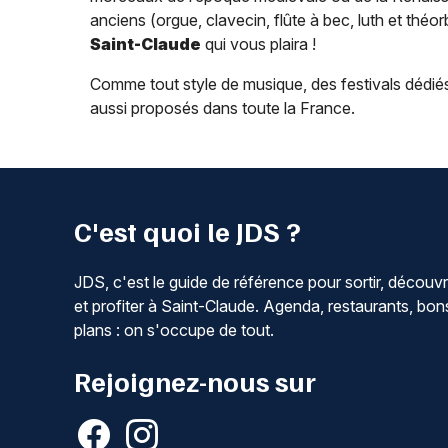
anciens (orgue, clavecin, flûte à bec, luth et thé
Saint-Claude
qui vous plaira !
Comme tout style de musique, des festivals dédié
aussi proposés dans toute la France.
C'est quoi le JDS ?
JDS, c'est le guide de référence pour sortir, découvr
et profiter à Saint-Claude. Agenda, restaurants, bon
plans : on s'occupe de tout.
Rejoignez-nous sur