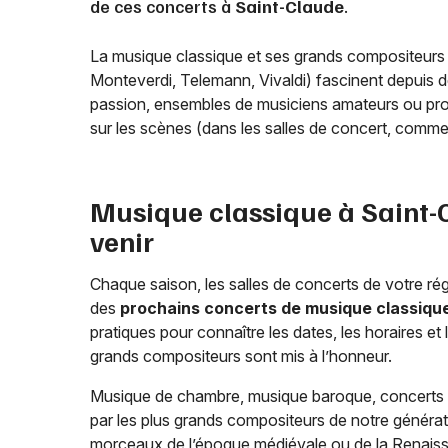
de ces concerts à
Saint-Claude
.
La musique classique et ses grands compositeurs
Monteverdi, Telemann, Vivaldi) fascinent depuis d
passion, ensembles de musiciens amateurs ou prof
sur les scènes (dans les salles de concert, comme
Musique classique à
Saint-
venir
Chaque saison, les salles de concerts de votre rég
des
prochains concerts de musique classiqu
pratiques pour connaître les dates, les horaires 
grands compositeurs sont mis à l’honneur.
Musique de chambre, musique baroque, concerts 
par les plus grands compositeurs de notre généra
morceaux de l’époque médiévale ou de la Renaissa