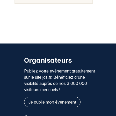
Organisateurs
Publiez votre événement gratuitement
sur le site jds.fr. Bénéficiez d'une
visibilité auprès de nos 3 000 000
visiteurs mensuels !
Je publie mon événement