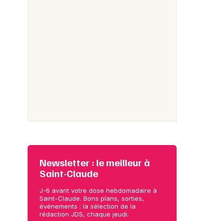
Newsletter : le meilleur à
Saint-Claude
J-6 avant votre dose hebdomadaire à
Saint-Claude. Bons plans, sorties,
événements : la sélection de la
rédaction JDS, chaque jeudi.