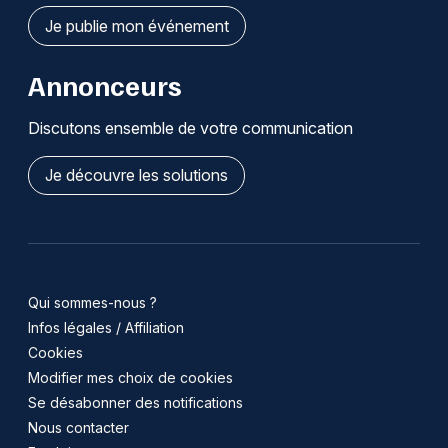
Je publie mon événement
Annonceurs
Discutons ensemble de votre communication
Je découvre les solutions
Qui sommes-nous ?
Infos légales / Affiliation
Cookies
Modifier mes choix de cookies
Se désabonner des notifications
Nous contacter