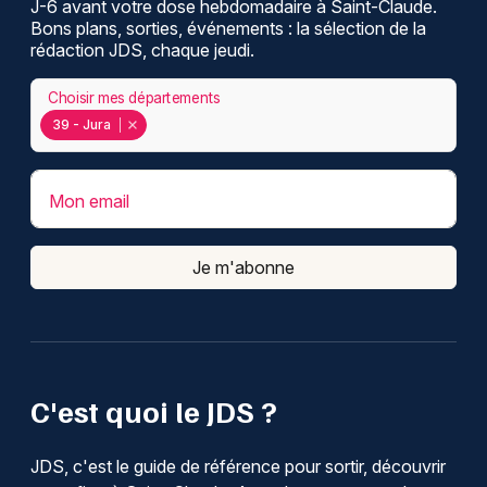
J-6 avant votre dose hebdomadaire à Saint-Claude.
Bons plans, sorties, événements : la sélection de la
rédaction JDS, chaque jeudi.
Choisir mes départements
39 - Jura
Mon email
Je m'abonne
C'est quoi le JDS ?
JDS, c'est le guide de référence pour sortir, découvrir