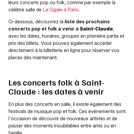
leurs concerts pop ou folk, comme par exemple la
célèbre salle de
La Cigale à Paris
.
Ci-dessous, découvrez la
liste des prochains
concerts pop et folk à venir à
Saint-Claude
,
avec les dates, horaires, groupes en première partie et
prix des billets. Vous pouvez également accéder
directement à la billetterie en ligne pour réserver vos
places dès maintenant.
Les concerts folk à
Saint-
Claude
: les dates à venir
En plus des concerts en salle, il existe également des
festivals de musique pop et folk. Ces événements sont
l'occasion de découvrir de nouveaux artistes et de
passer des moments inoubliables entre amis ou en
famille.