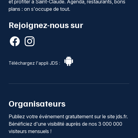
et profiter à Saint-Claude. Agenda, restaurants, bons
plans : on s'occupe de tout.
Rejoignez-nous sur
Téléchargez l'appli JDS :
Organisateurs
Publiez votre événement gratuitement sur le site jds.fr.
Bénéficiez d'une visibilité auprès de nos 3 000 000
visiteurs mensuels !