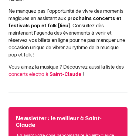
Ne manquez pas l'opportunité de vivre des moments
magiques en assistant aux
prochains concerts et
festivals pop et folk [lieu
]. Consultez dès
maintenant l'agenda des événements à venir et
réservez vos billets en ligne pour ne pas manquer une
occasion unique de vibrer au rythme de la musique
pop et folk !
Vous aimez la musique ? Découvrez aussi la liste des
concerts electro à
Saint-Claude
!
Newsletter : le meilleur à Saint-
Claude
J-6 avant votre dose hebdomadaire à Saint-Claude.