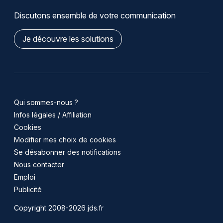
Discutons ensemble de votre communication
Je découvre les solutions
Qui sommes-nous ?
Infos légales / Affiliation
Cookies
Modifier mes choix de cookies
Se désabonner des notifications
Nous contacter
Emploi
Publicité
Copyright 2008-2026 jds.fr