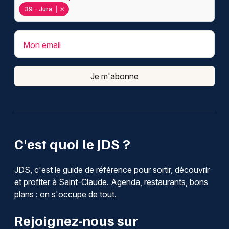
39 - Jura
Mon email
Je m'abonne
C'est quoi le JDS ?
JDS, c'est le guide de référence pour sortir, découvrir
et profiter à Saint-Claude. Agenda, restaurants, bons
plans : on s'occupe de tout.
Rejoignez-nous sur