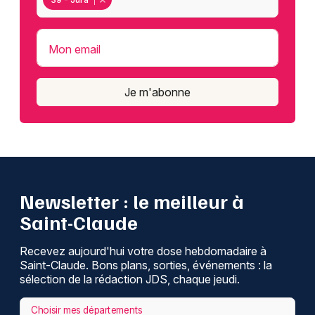
Mon email
Je m'abonne
Newsletter : le meilleur à
Saint-Claude
Recevez aujourd'hui votre dose hebdomadaire à
Saint-Claude. Bons plans, sorties, événements : la
sélection de la rédaction JDS, chaque jeudi.
Choisir mes départements