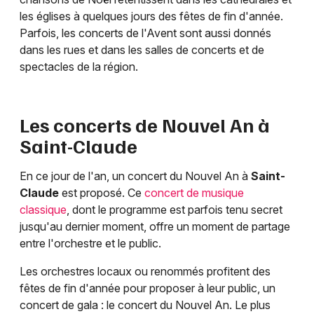
les églises à quelques jours des fêtes de fin d'année.
Parfois, les concerts de l'Avent sont aussi donnés
dans les rues et dans les salles de concerts et de
spectacles de la région.
Les concerts de Nouvel An à
Saint-Claude
En ce jour de l'an, un concert du Nouvel An à
Saint-
Claude
est proposé. Ce
concert de musique
classique
, dont le programme est parfois tenu secret
jusqu'au dernier moment, offre un moment de partage
entre l'orchestre et le public.
Les orchestres locaux ou renommés profitent des
fêtes de fin d'année pour proposer à leur public, un
concert de gala : le concert du Nouvel An. Le plus