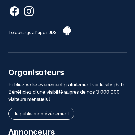
Téléchargez l'appli JDS :
Organisateurs
Publiez votre événement gratuitement sur le site jds.fr.
Bénéficiez d'une visibilité auprès de nos 3 000 000
visiteurs mensuels !
Je publie mon événement
Annonceurs