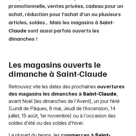
promotionnelle, ventes privées, cadeau pour un
achat, réduction pour l’achat d'un ou plusieurs
articles, soldes… Mais les magasins à
Saint-
Claude
sont aussi parfois ouverts les
dimanches !
Les magasins ouverts le
dimanche à
Saint-Claude
Retrouvez vite les dates des prochaines
ouvertures
des magasins les dimanches à
Saint-Claude
,
avant Noël (les dimanches de l'Avent), un jour férié
(Lundi de Pâques, 8 mai, Jeudi de l’Ascension, 14
juillet, 15 août, 1er novembre) ou à l'occasion des
soldes d'été ou des soldes d'hiver.
La plupart du temps, les
commerces à
Saint-