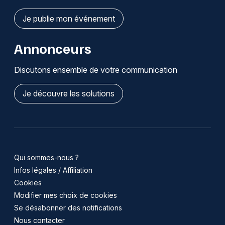
Je publie mon événement
Annonceurs
Discutons ensemble de votre communication
Je découvre les solutions
Qui sommes-nous ?
Infos légales / Affiliation
Cookies
Modifier mes choix de cookies
Se désabonner des notifications
Nous contacter