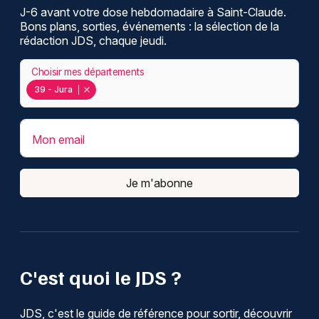
J-6 avant votre dose hebdomadaire à Saint-Claude.
Bons plans, sorties, événements : la sélection de la
rédaction JDS, chaque jeudi.
Choisir mes départements
39 - Jura
Mon email
Je m'abonne
C'est quoi le JDS ?
JDS, c'est le guide de référence pour sortir, découvrir