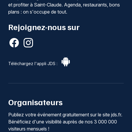
et profiter à Saint-Claude. Agenda, restaurants, bons
plans : on s'occupe de tout.
Rejoignez-nous sur
Téléchargez l'appli JDS :
Organisateurs
Publiez votre événement gratuitement sur le site jds.fr.
Bénéficiez d'une visibilité auprès de nos 3 000 000
visiteurs mensuels !