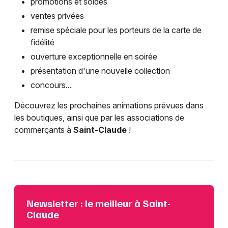
promotions et soldes
ventes privées
remise spéciale pour les porteurs de la carte de
fidélité
ouverture exceptionnelle en soirée
présentation d'une nouvelle collection
concours...
Découvrez les prochaines animations prévues dans
les boutiques, ainsi que par les associations de
commerçants à
Saint-Claude
!
Newsletter : le meilleur à Saint-
Claude