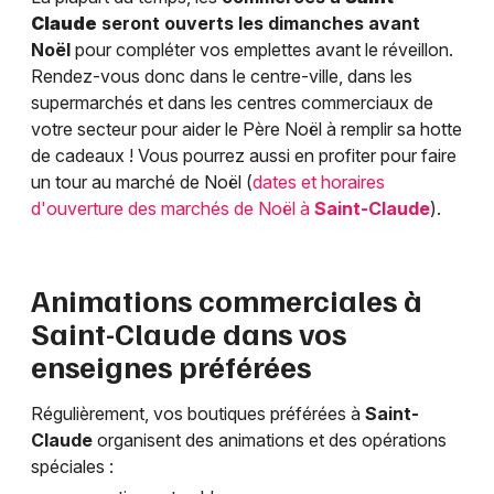
Claude
seront ouverts les dimanches avant
Noël
pour compléter vos emplettes avant le réveillon.
Rendez-vous donc dans le centre-ville, dans les
supermarchés et dans les centres commerciaux de
votre secteur pour aider le Père Noël à remplir sa hotte
de cadeaux ! Vous pourrez aussi en profiter pour faire
un tour au marché de Noël (
dates et horaires
d'ouverture des marchés de Noël à
Saint-Claude
).
Animations commerciales à
Saint-Claude
dans vos
enseignes préférées
Régulièrement, vos boutiques préférées à
Saint-
Claude
organisent des animations et des opérations
spéciales :