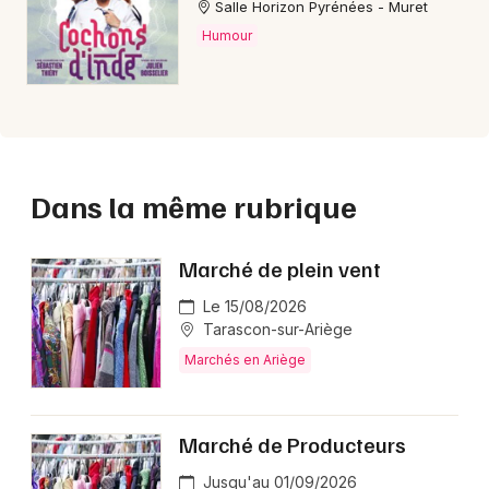
Salle Horizon Pyrénées - Muret
Humour
Dans la même rubrique
Marché de plein vent
Le 15/08/2026
Tarascon-sur-Ariège
Marchés en Ariège
Marché de Producteurs
Jusqu'au 01/09/2026