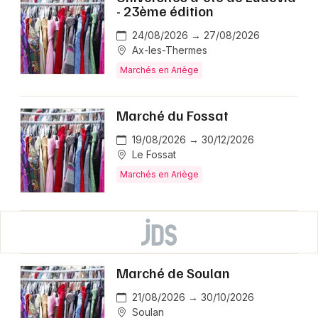
- 23ème édition
24/08/2026 → 27/08/2026
Ax-les-Thermes
Marchés en Ariège
Marché du Fossat
19/08/2026 → 30/12/2026
Le Fossat
Marchés en Ariège
Marché de Soulan
21/08/2026 → 30/10/2026
Soulan