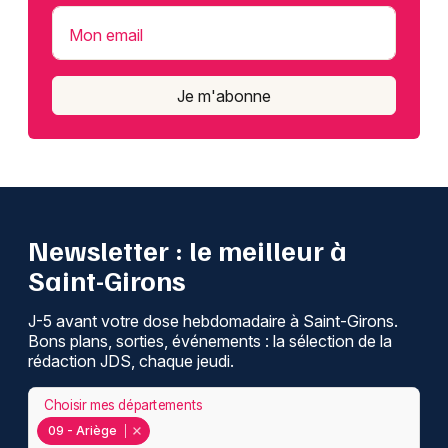
Mon email
Je m'abonne
Newsletter : le meilleur à
Saint-Girons
J-5 avant votre dose hebdomadaire à Saint-Girons.
Bons plans, sorties, événements : la sélection de la
rédaction JDS, chaque jeudi.
Choisir mes départements
09 - Ariège