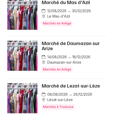
Marché du Mas d'Azil
12/08/2026 → 30/12/2026
Le Mas-d'Azil
Marchés en Ariège
Marché de Daumazan sur
Arize
14/08/2026 → 18/12/2026
Daumazan-sur-Arize
Marchés en Ariège
Marché de Lezat-sur-Lèze
08/08/2026 → 26/12/2026
Lézat-sur-Lèze
Marchés à Toulouse