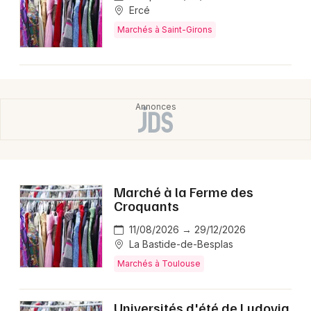
Ercé
Marchés à Saint-Girons
Marché à la Ferme des
Croquants
11/08/2026 → 29/12/2026
La Bastide-de-Besplas
Marchés à Toulouse
Universités d'été de Ludovia