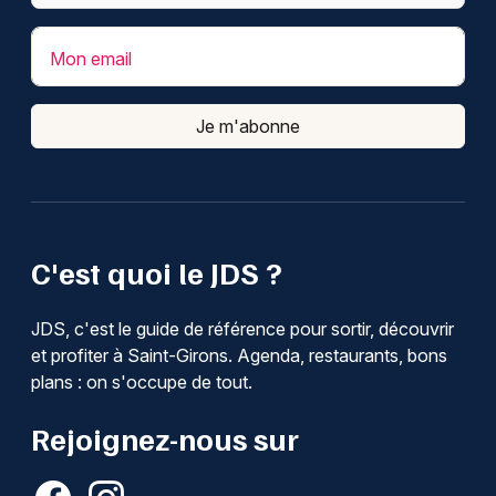
Mon email
Je m'abonne
C'est quoi le JDS ?
JDS, c'est le guide de référence pour sortir, découvrir
et profiter à Saint-Girons. Agenda, restaurants, bons
plans : on s'occupe de tout.
Rejoignez-nous sur