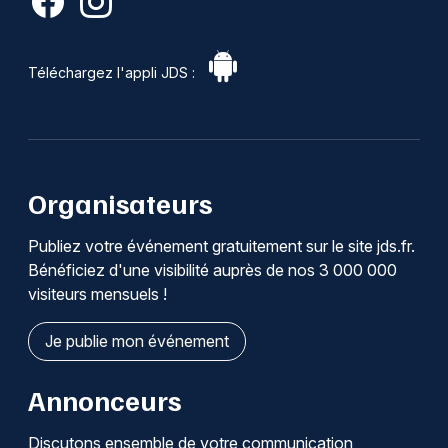
Téléchargez l'appli JDS :
Organisateurs
Publiez votre événement gratuitement sur le site jds.fr.
Bénéficiez d'une visibilité auprès de nos 3 000 000
visiteurs mensuels !
Je publie mon événement
Annonceurs
Discutons ensemble de votre communication