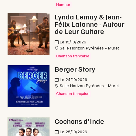
Humour
Lynda Lemay & Jean-
Félix Lalanne - Autour
de Leur Guitare
Le 15/10/2026
Salle Horizon Pyrénées - Muret
Chanson française
Berger Story
Le 24/10/2026
Salle Horizon Pyrénées - Muret
Chanson française
Cochons d'Inde
Le 25/10/2026