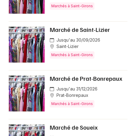
Marchés à Saint-Girons
Marché de Saint-Lizier
Jusqu'au 30/09/2026
Saint-Lizier
Marchés à Saint-Girons
Marché de Prat-Bonrepaux
Jusqu'au 31/12/2026
Prat-Bonrepaux
Marchés à Saint-Girons
Marché de Soueix