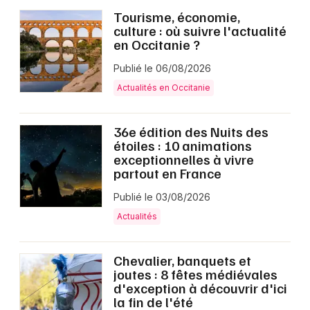
Tourisme, économie,
culture : où suivre l'actualité
en Occitanie ?
Publié le 06/08/2026
Actualités en Occitanie
36e édition des Nuits des
étoiles : 10 animations
exceptionnelles à vivre
partout en France
Publié le 03/08/2026
Actualités
Chevalier, banquets et
joutes : 8 fêtes médiévales
d'exception à découvrir d'ici
la fin de l'été