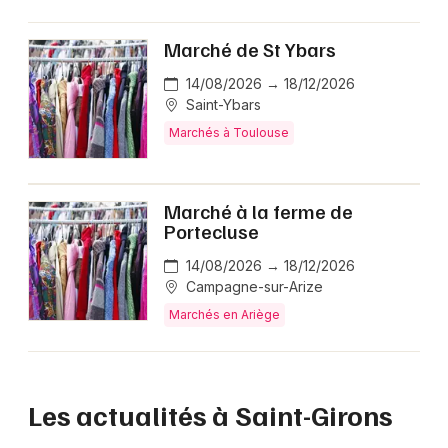
Marché de St Ybars
14/08/2026 → 18/12/2026
Saint-Ybars
Marchés à Toulouse
Marché à la ferme de
Portecluse
14/08/2026 → 18/12/2026
Campagne-sur-Arize
Marchés en Ariège
Les actualités à Saint-Girons