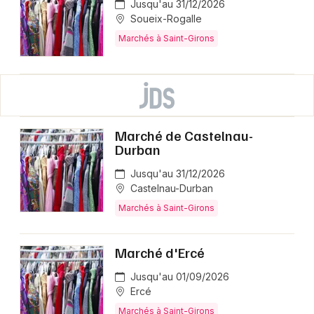
Jusqu'au 31/12/2026
Soueix-Rogalle
Marchés à Saint-Girons
Marché de Castelnau-
Durban
Jusqu'au 31/12/2026
Castelnau-Durban
Marchés à Saint-Girons
Marché d'Ercé
Jusqu'au 01/09/2026
Ercé
Marchés à Saint-Girons