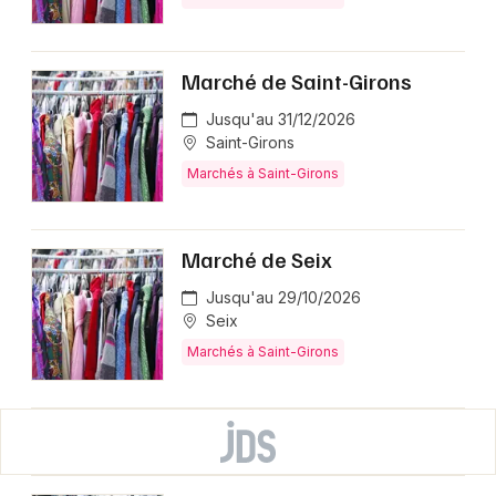
Marché de Saint-Girons
Jusqu'au 31/12/2026
Saint-Girons
Marchés à Saint-Girons
Marché de Seix
Jusqu'au 29/10/2026
Seix
Marchés à Saint-Girons