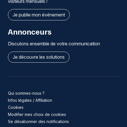
visiteurs mensuels !
Je publie mon événement
Annonceurs
Discutons ensemble de votre communication
Je découvre les solutions
Qui sommes-nous ?
Infos légales / Affiliation
Cookies
Modifier mes choix de cookies
Se désabonner des notifications