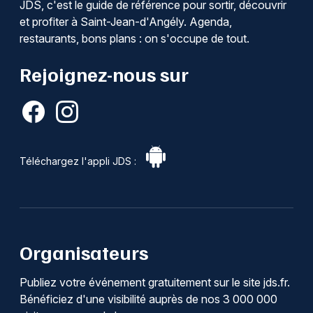
JDS, c'est le guide de référence pour sortir, découvrir
et profiter à Saint-Jean-d'Angély. Agenda,
restaurants, bons plans : on s'occupe de tout.
Rejoignez-nous sur
Téléchargez l'appli JDS :
Organisateurs
Publiez votre événement gratuitement sur le site jds.fr.
Bénéficiez d'une visibilité auprès de nos 3 000 000