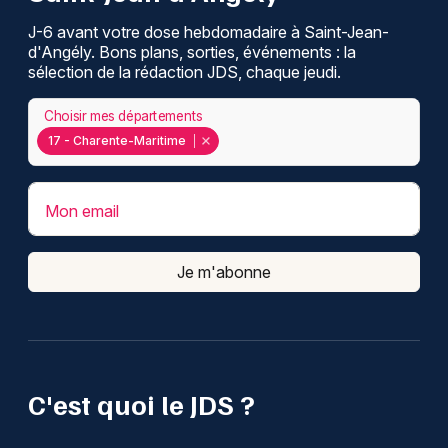
J-6 avant votre dose hebdomadaire à Saint-Jean-
d'Angély. Bons plans, sorties, événements : la
sélection de la rédaction JDS, chaque jeudi.
Choisir mes départements
17 - Charente-Maritime
Mon email
Je m'abonne
C'est quoi le JDS ?