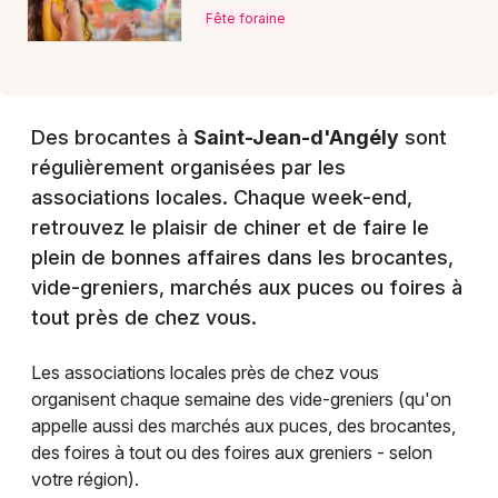
Fête foraine
Des brocantes à
Saint-Jean-d'Angély
sont
régulièrement organisées par les
associations locales. Chaque week-end,
retrouvez le plaisir de chiner et de faire le
plein de bonnes affaires dans les brocantes,
vide-greniers, marchés aux puces ou foires à
tout près de chez vous.
Les associations locales près de chez vous
organisent chaque semaine des vide-greniers (qu'on
appelle aussi des marchés aux puces, des brocantes,
des foires à tout ou des foires aux greniers - selon
votre région).