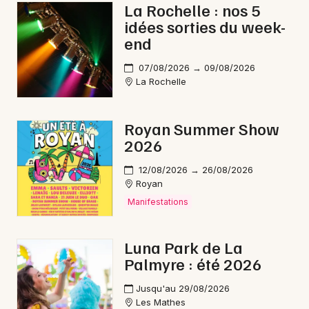
La Rochelle : nos 5
idées sorties du week-
end
07/08/2026 → 09/08/2026
La Rochelle
Royan Summer Show
2026
12/08/2026 → 26/08/2026
Royan
Manifestations
Luna Park de La
Palmyre : été 2026
Jusqu'au 29/08/2026
Les Mathes