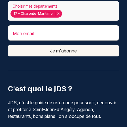
Choisir mes départements
17 - Charente-Maritime
Mon email
Je m'abonne
C'est quoi le JDS ?
JDS, c'est le guide de référence pour sortir, découvrir
et profiter à Saint-Jean-d'Angély. Agenda,
restaurants, bons plans : on s'occupe de tout.