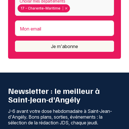
Choisir mes départements
17 - Charente-Maritime
Mon email
Je m'abonne
Newsletter : le meilleur à
Saint-Jean-d'Angély
J-6 avant votre dose hebdomadaire à Saint-Jean-
d'Angély. Bons plans, sorties, événements : la
sélection de la rédaction JDS, chaque jeudi.