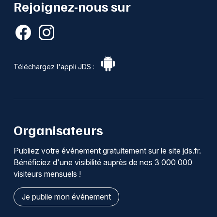
Rejoignez-nous sur
Téléchargez l'appli JDS :
Organisateurs
Publiez votre événement gratuitement sur le site jds.fr.
Bénéficiez d'une visibilité auprès de nos 3 000 000
visiteurs mensuels !
Je publie mon événement