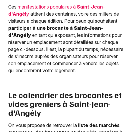
Ces
manifestations populaires à
Saint-Jean-
d'Angély
attirent des centaines, voire des milliers de
visiteurs à chaque édition. Pour ceux qui souhaitent
participer à une brocante à
Saint-Jean-
d'Angély
en tant qu'exposant, les informations pour
réserver un emplacement sont détaillées sur chaque
page ci-dessous. Il est, la plupart du temps, nécessaire
de s'inscrire auprès des organisateurs pour réserver
son emplacement et commencer à vendre les objets
qui encombrent votre logement.
Le calendrier des brocantes et
vides greniers à
Saint-Jean-
d'Angély
On vous propose de retrouver la
liste des marchés