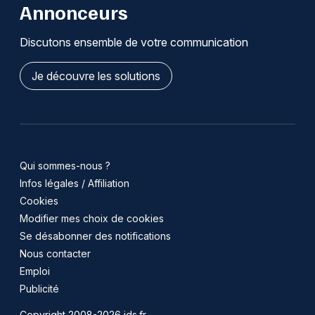
Annonceurs
Discutons ensemble de votre communication
Je découvre les solutions
Qui sommes-nous ?
Infos légales / Affiliation
Cookies
Modifier mes choix de cookies
Se désabonner des notifications
Nous contacter
Emploi
Publicité
Copyright 2008-2026 jds.fr