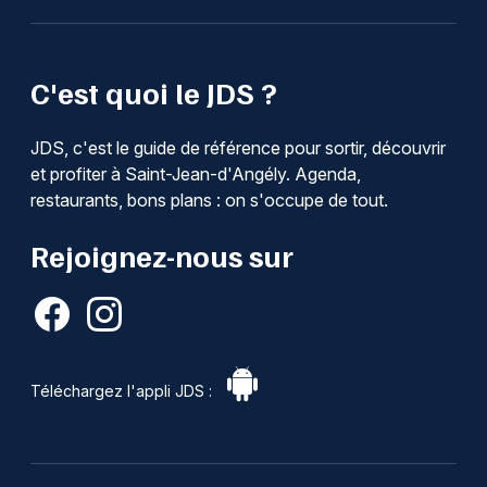
C'est quoi le JDS ?
JDS, c'est le guide de référence pour sortir, découvrir
et profiter à Saint-Jean-d'Angély. Agenda,
restaurants, bons plans : on s'occupe de tout.
Rejoignez-nous sur
Téléchargez l'appli JDS :