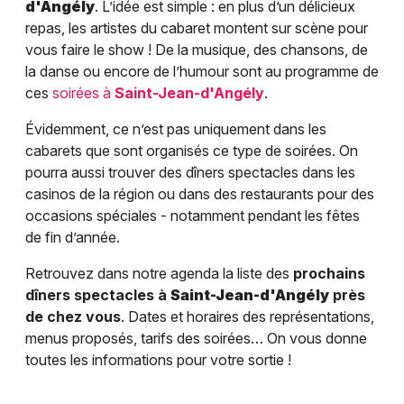
d'Angély
. L’idée est simple : en plus d’un délicieux
repas, les artistes du cabaret montent sur scène pour
vous faire le show ! De la musique, des chansons, de
la danse ou encore de l’humour sont au programme de
ces
soirées à
Saint-Jean-d'Angély
.
Évidemment, ce n’est pas uniquement dans les
cabarets que sont organisés ce type de soirées. On
pourra aussi trouver des dîners spectacles dans les
casinos de la région ou dans des restaurants pour des
occasions spéciales - notamment pendant les fêtes
de fin d’année.
Retrouvez dans notre agenda la liste des
prochains
dîners spectacles à
Saint-Jean-d'Angély
près
de chez vous
. Dates et horaires des représentations,
menus proposés, tarifs des soirées… On vous donne
toutes les informations pour votre sortie !