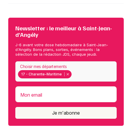
Newsletter : le meilleur à Saint-Jean-
d'Angély
J-6 avant votre dose hebdomadaire à Saint-Jean-
d'Angély. Bons plans, sorties, événements : la
sélection de la rédaction JDS, chaque jeudi.
Choisir mes départements
17 - Charente-Maritime
Mon email
Je m'abonne