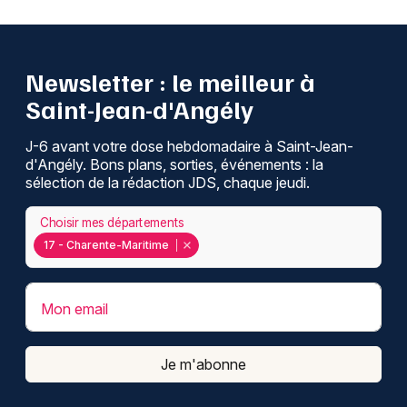
Newsletter : le meilleur à
Saint-Jean-d'Angély
J-6 avant votre dose hebdomadaire à Saint-Jean-
d'Angély. Bons plans, sorties, événements : la
sélection de la rédaction JDS, chaque jeudi.
Choisir mes départements
17 - Charente-Maritime
Mon email
Je m'abonne