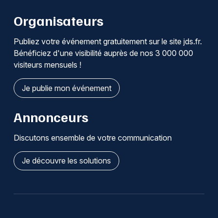
Organisateurs
Publiez votre événement gratuitement sur le site jds.fr.
Bénéficiez d'une visibilité auprès de nos 3 000 000
visiteurs mensuels !
Je publie mon événement
Annonceurs
Discutons ensemble de votre communication
Je découvre les solutions