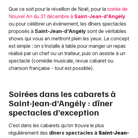
Que ce soit pour le réveillon de Noël, pour la
soirée de
Nouvel An du 31 décembre à
Saint-Jean-d'Angély
ou pour célébrer un événement, les dîners spectacles
proposés à
Saint-Jean-d'Angély
sont de véritables
shows qui vous en mettront plein les yeux. Le concept
est simple : on s’installe à table pour manger un repas
réalisé par un chef ou un traiteur, puis on assiste à un
spectacle (comédie musicale, revue cabaret ou
chanson française - tout est possible).
Soirées dans les cabarets à
Saint-Jean-d'Angély
: dîner
spectacles d’exception
C’est dans les cabarets qu’on trouve le plus
régulièrement des
dîners spectacles à
Saint-Jean-