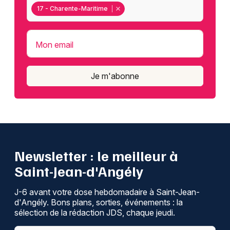
17 - Charente-Maritime
Mon email
Je m'abonne
Newsletter : le meilleur à
Saint-Jean-d'Angély
J-6 avant votre dose hebdomadaire à Saint-Jean-
d'Angély. Bons plans, sorties, événements : la
sélection de la rédaction JDS, chaque jeudi.