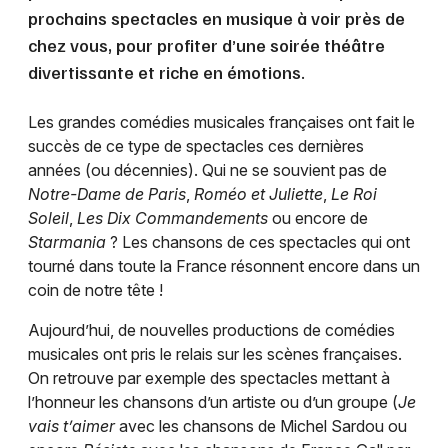
prochains spectacles en musique à voir près de
chez vous, pour profiter d’une soirée théâtre
divertissante et riche en émotions.
Les grandes comédies musicales françaises ont fait le
succès de ce type de spectacles ces dernières
années (ou décennies). Qui ne se souvient pas de
Notre-Dame de Paris
,
Roméo et Juliette
,
Le Roi
Soleil
,
Les Dix Commandements
ou encore de
Starmania
? Les chansons de ces spectacles qui ont
tourné dans toute la France résonnent encore dans un
coin de notre tête !
Aujourd’hui, de nouvelles productions de comédies
musicales ont pris le relais sur les scènes françaises.
On retrouve par exemple des spectacles mettant à
l’honneur les chansons d’un artiste ou d’un groupe (
Je
vais t’aimer
avec les chansons de Michel Sardou ou