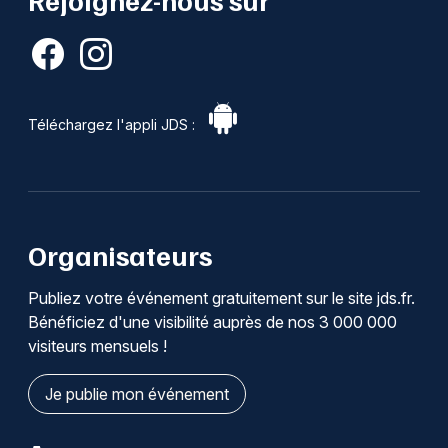
Téléchargez l'appli JDS :
Organisateurs
Publiez votre événement gratuitement sur le site jds.fr.
Bénéficiez d'une visibilité auprès de nos 3 000 000
visiteurs mensuels !
Je publie mon événement