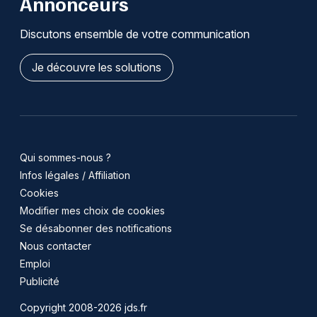
Annonceurs
Discutons ensemble de votre communication
Je découvre les solutions
Qui sommes-nous ?
Infos légales / Affiliation
Cookies
Modifier mes choix de cookies
Se désabonner des notifications
Nous contacter
Emploi
Publicité
Copyright 2008-2026 jds.fr