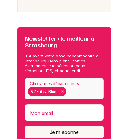
Newsletter : le meilleur à
Strasbourg
J-4 avant votre dose hebdomadaire à
Strasbourg. Bons plans, sorties,
événements : la sélection de la
rédaction JDS, chaque jeudi.
Choisir mes départements
67 - Bas-Rhin
Mon email
Je m'abonne