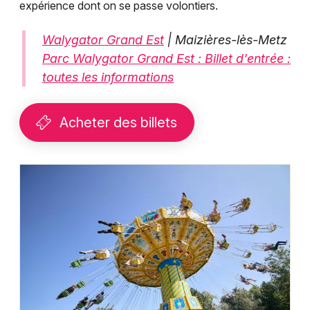
expérience dont on se passe volontiers.
Walygator Grand Est
| Maizières-lès-Metz
Parc Walygator Grand Est : Billet d'entrée :
toutes les informations
Acheter des billets