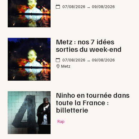
07/08/2026 → 09/08/2026
Metz : nos 7 idées
sorties du week-end
07/08/2026 → 09/08/2026
Metz
Ninho en tournée dans
toute la France :
billetterie
Rap