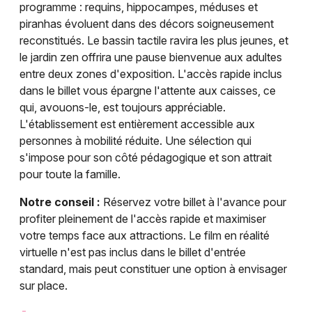
programme : requins, hippocampes, méduses et
piranhas évoluent dans des décors soigneusement
reconstitués. Le bassin tactile ravira les plus jeunes, et
le jardin zen offrira une pause bienvenue aux adultes
entre deux zones d'exposition. L'accès rapide inclus
dans le billet vous épargne l'attente aux caisses, ce
qui, avouons-le, est toujours appréciable.
L'établissement est entièrement accessible aux
personnes à mobilité réduite. Une sélection qui
s'impose pour son côté pédagogique et son attrait
pour toute la famille.
Notre conseil :
Réservez votre billet à l'avance pour
profiter pleinement de l'accès rapide et maximiser
votre temps face aux attractions. Le film en réalité
virtuelle n'est pas inclus dans le billet d'entrée
standard, mais peut constituer une option à envisager
sur place.