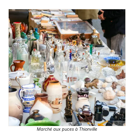
© DR
Marché aux puces à Thionville