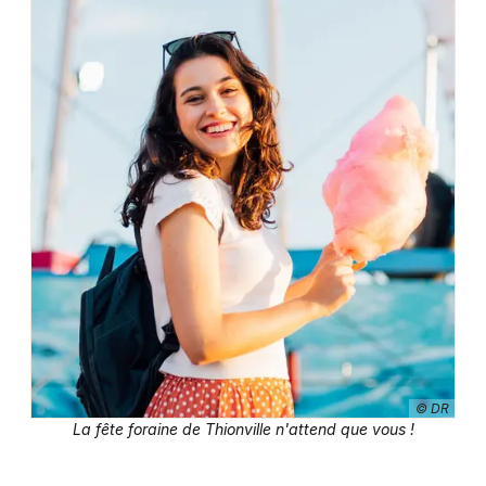
© DR
La fête foraine de Thionville n'attend que vous !