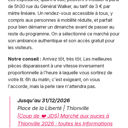
de 5h30 rue du Général Walker, au tarif de 3 € par
mètre linéaire. Un rendez-vous accessible à tous, y
compris aux personnes à mobilité réduite, et parfait
pour bien démarrer un dimanche avant de passer au
reste du programme. On a sélectionné ce marché pour
son ambiance authentique et son accès gratuit pour
les visiteurs.
Notre conseil :
Arrivez tôt, très tôt. Les meilleures
pièces disparaissent à une vitesse inversement
proportionnelle à l'heure à laquelle vous sortirez de
votre lit. 6h du matin, c'est exigeant, on vous
l'accorde, mais la perle rare n'attendra pas.
Jusqu'au 31/12/2026
Place de la Liberté | Thionville
[Coup de ❤️ JDS] Marché aux puces à
Thionville 2026 : toutes les informations