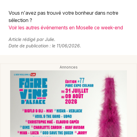
Vous n'avez pas trouvé votre bonheur dans notre
sélection ?
Voir les autres événements en Moselle ce week-end
Article rédigé par Julie.
Date de publication : le 11/06/2026.