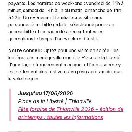
payants. Les horaires ce week-end : vendredi de 14h à
minuit, samedi de 14h à 1h du matin, dimanche de 14h
à 23h. Un événement familial accessible aux
personnes à mobilité réduite, sélectionné pour son
accessibilité et sa capacité à réunir toutes les
générations le temps d'un week-end festif.
Notre conseil :
Optez pour une visite en soirée : les
lumières des manèges illuminent la Place de la Liberté
d'une façon franchement magique, et l'atmosphère y
est nettement plus festive qu'en plein après-midi sous
le soleil de juin.
Jusqu'au 17/06/2026
Place de la Liberté | Thionville
Fête foraine de Thionville 2026 - édition de
printemps : toutes les informations