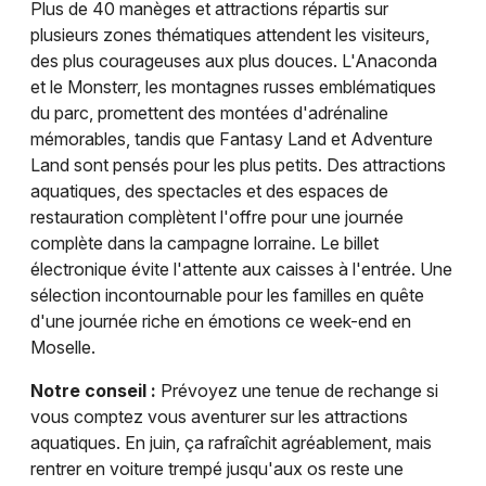
Plus de 40 manèges et attractions répartis sur
plusieurs zones thématiques attendent les visiteurs,
des plus courageuses aux plus douces. L'Anaconda
et le Monsterr, les montagnes russes emblématiques
du parc, promettent des montées d'adrénaline
mémorables, tandis que Fantasy Land et Adventure
Land sont pensés pour les plus petits. Des attractions
aquatiques, des spectacles et des espaces de
restauration complètent l'offre pour une journée
complète dans la campagne lorraine. Le billet
électronique évite l'attente aux caisses à l'entrée. Une
sélection incontournable pour les familles en quête
d'une journée riche en émotions ce week-end en
Moselle.
Notre conseil :
Prévoyez une tenue de rechange si
vous comptez vous aventurer sur les attractions
aquatiques. En juin, ça rafraîchit agréablement, mais
rentrer en voiture trempé jusqu'aux os reste une