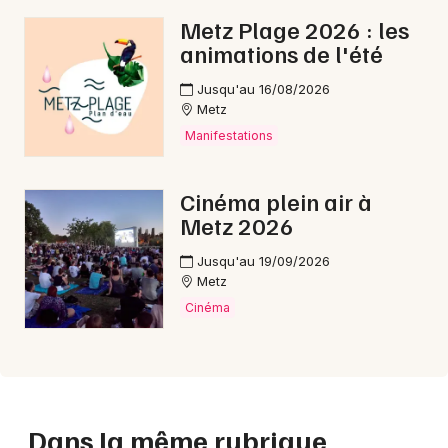
Metz Plage 2026 : les
animations de l'été
Jusqu'au 16/08/2026
Metz
Manifestations
Cinéma plein air à
Metz 2026
Jusqu'au 19/09/2026
Metz
Cinéma
Dans la même rubrique