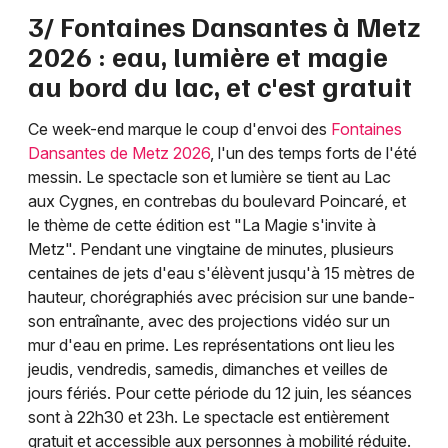
3/ Fontaines Dansantes à Metz
2026 : eau, lumière et magie
au bord du lac, et c'est gratuit
Ce week-end marque le coup d'envoi des
Fontaines
Dansantes de Metz 2026
, l'un des temps forts de l'été
messin. Le spectacle son et lumière se tient au Lac
aux Cygnes, en contrebas du boulevard Poincaré, et
le thème de cette édition est "La Magie s'invite à
Metz". Pendant une vingtaine de minutes, plusieurs
centaines de jets d'eau s'élèvent jusqu'à 15 mètres de
hauteur, chorégraphiés avec précision sur une bande-
son entraînante, avec des projections vidéo sur un
mur d'eau en prime. Les représentations ont lieu les
jeudis, vendredis, samedis, dimanches et veilles de
jours fériés. Pour cette période du 12 juin, les séances
sont à 22h30 et 23h. Le spectacle est entièrement
gratuit et accessible aux personnes à mobilité réduite.