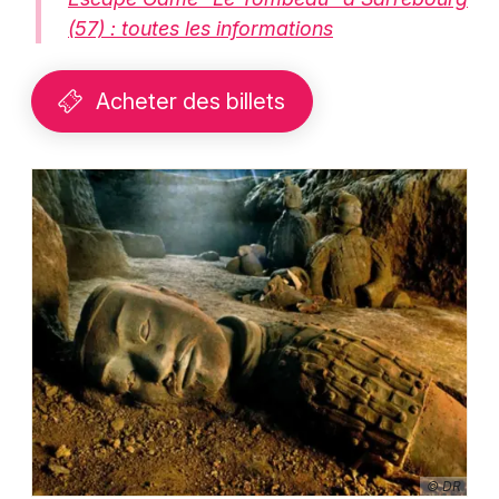
(57) : toutes les informations
Acheter des billets
© DR