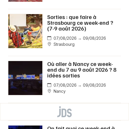
Sorties : que faire à
Strasbourg ce week-end ?
(7-9 août 2026)
07/08/2026 → 09/08/2026
Strasbourg
Où aller à Nancy ce week-
end du 7 au 9 août 2026 ? 8
idées sorties
07/08/2026 → 09/08/2026
Nancy
On fait quoi ce week-end à