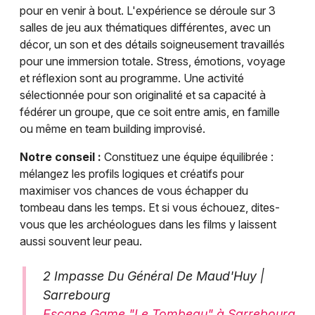
pour en venir à bout. L'expérience se déroule sur 3
salles de jeu aux thématiques différentes, avec un
décor, un son et des détails soigneusement travaillés
pour une immersion totale. Stress, émotions, voyage
et réflexion sont au programme. Une activité
sélectionnée pour son originalité et sa capacité à
fédérer un groupe, que ce soit entre amis, en famille
ou même en team building improvisé.
Notre conseil :
Constituez une équipe équilibrée :
mélangez les profils logiques et créatifs pour
maximiser vos chances de vous échapper du
tombeau dans les temps. Et si vous échouez, dites-
vous que les archéologues dans les films y laissent
aussi souvent leur peau.
2 Impasse Du Général De Maud'Huy |
Sarrebourg
Escape Game "Le Tombeau" à Sarrebourg