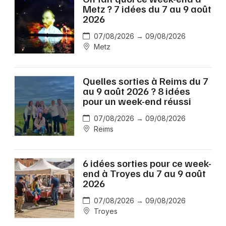
Metz ? 7 idées du 7 au 9 août
2026
07/08/2026 → 09/08/2026
Metz
Quelles sorties à Reims du 7
au 9 août 2026 ? 8 idées
pour un week-end réussi
07/08/2026 → 09/08/2026
Reims
6 idées sorties pour ce week-
end à Troyes du 7 au 9 août
2026
07/08/2026 → 09/08/2026
Troyes