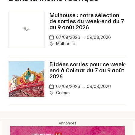
Mulhouse : notre sélection
de sorties du week-end du 7
au 9 août 2026
07/08/2026 → 09/08/2026
Mulhouse
5 idées sorties pour ce week-
end à Colmar du 7 au 9 août
2026
07/08/2026 → 09/08/2026
Colmar