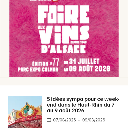
5 idées sympa pour ce week-
end dans le Haut-Rhin du 7
au 9 août 2026
07/08/2026 → 09/08/2026