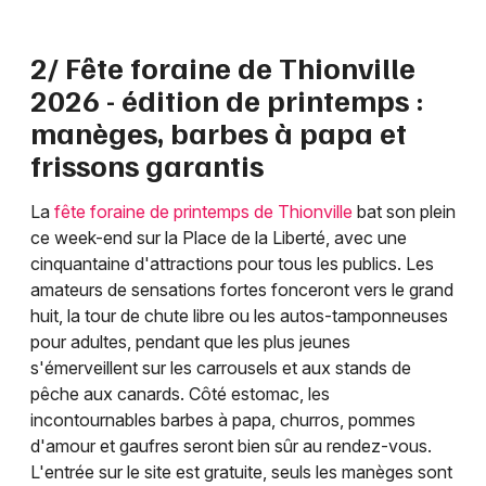
2/ Fête foraine de Thionville
2026 - édition de printemps :
manèges, barbes à papa et
frissons garantis
La
fête foraine de printemps de Thionville
bat son plein
ce week-end sur la Place de la Liberté, avec une
cinquantaine d'attractions pour tous les publics. Les
amateurs de sensations fortes fonceront vers le grand
huit, la tour de chute libre ou les autos-tamponneuses
pour adultes, pendant que les plus jeunes
s'émerveillent sur les carrousels et aux stands de
pêche aux canards. Côté estomac, les
incontournables barbes à papa, churros, pommes
d'amour et gaufres seront bien sûr au rendez-vous.
L'entrée sur le site est gratuite, seuls les manèges sont