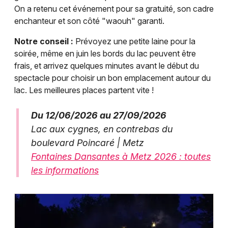
On a retenu cet événement pour sa gratuité, son cadre
enchanteur et son côté "waouh" garanti.
Notre conseil :
Prévoyez une petite laine pour la
soirée, même en juin les bords du lac peuvent être
frais, et arrivez quelques minutes avant le début du
spectacle pour choisir un bon emplacement autour du
lac. Les meilleures places partent vite !
Du 12/06/2026 au 27/09/2026
Lac aux cygnes, en contrebas du
boulevard Poincaré | Metz
Fontaines Dansantes à Metz 2026 : toutes
les informations