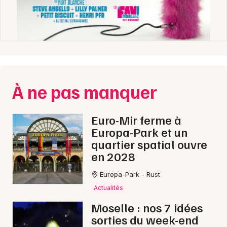
À ne pas manquer
Euro-Mir ferme à
Europa-Park et un
quartier spatial ouvre
en 2028
Europa-Park - Rust
Actualités
Moselle : nos 7 idées
sorties du week-end