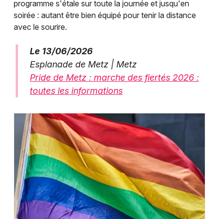
programme s'étale sur toute la journée et jusqu'en
soirée : autant être bien équipé pour tenir la distance
avec le sourire.
Le 13/06/2026
Esplanade de Metz | Metz
Pride de Metz : marche des fiertés 2026 :
toutes les informations