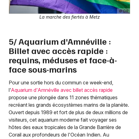
© DR
La marche des fiertés à Metz
5/ Aquarium d'Amnéville :
Billet avec accès rapide :
requins, méduses et face-à-
face sous-marins
Pour une sortie hors du commun ce week-end,
l'
Aquarium d'Amnéville avec billet accès rapide
propose une plongée dans 11 zones thématiques
recréant les grands écosystèmes marins de la planète.
Ouvert depuis 1989 et fort de plus de deux millions de
visiteurs, cet aquarium moderne fait voyager ses
hôtes des eaux tropicales de la Grande Barrière de
Corail aux profondeurs de l'Océan Indien. Au