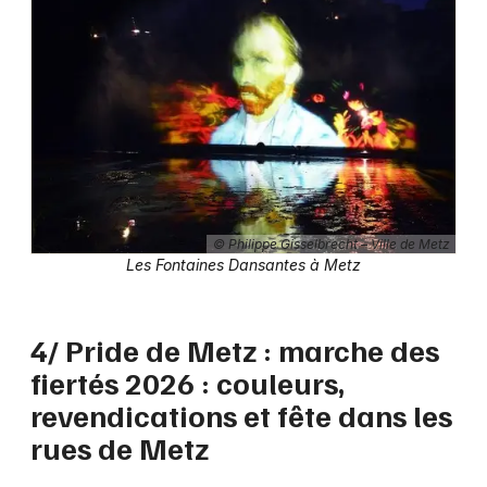
© Philippe Gisselbrecht – Ville de Metz
Les Fontaines Dansantes à Metz
4/ Pride de Metz : marche des
fiertés 2026 : couleurs,
revendications et fête dans les
rues de Metz