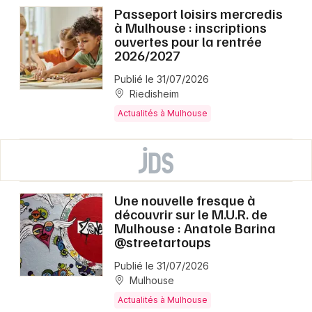
Passeport loisirs mercredis
à Mulhouse : inscriptions
ouvertes pour la rentrée
2026/2027
Publié le 31/07/2026
Riedisheim
Actualités à Mulhouse
Une nouvelle fresque à
découvrir sur le M.U.R. de
Mulhouse : Anatole Barina
@streetartoups
Publié le 31/07/2026
Mulhouse
Actualités à Mulhouse