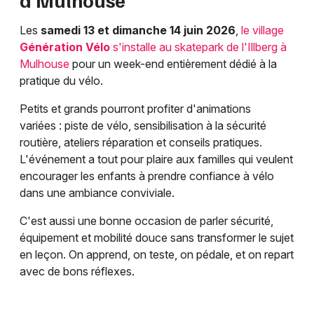
Les
samedi 13 et dimanche 14 juin 2026
,
le village
Génération Vélo
s'installe au skatepark de l'Illberg à
Mulhouse
pour un week-end entièrement dédié à la
pratique du vélo.
Petits et grands pourront profiter d'animations
variées : piste de vélo, sensibilisation à la sécurité
routière, ateliers réparation et conseils pratiques.
L'événement a tout pour plaire aux familles qui veulent
encourager les enfants à prendre confiance à vélo
dans une ambiance conviviale.
C'est aussi une bonne occasion de parler sécurité,
équipement et mobilité douce sans transformer le sujet
en leçon. On apprend, on teste, on pédale, et on repart
avec de bons réflexes.