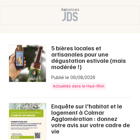
5 bières locales et
artisanales pour une
dégustation estivale (mais
modérée !)
Publié le 06/08/2026
Actualités dans le Haut-Rhin
Enquête sur l'habitat et le
logement à Colmar
Agglomération : donnez
votre avis sur votre cadre de
vie