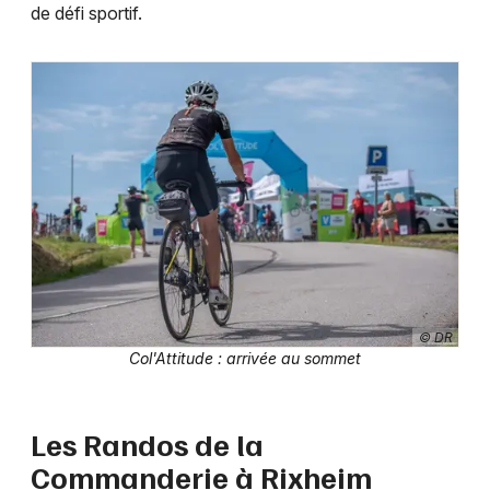
de défi sportif.
© DR
Col'Attitude : arrivée au sommet
Les Randos de la
Commanderie à Rixheim