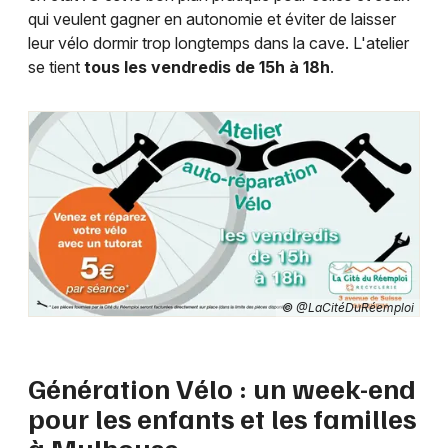
qui veulent gagner en autonomie et éviter de laisser
leur vélo dormir trop longtemps dans la cave. L'atelier
se tient
tous les vendredis de 15h à 18h
.
© @LaCitéDuRéemploi
Génération Vélo : un week-end
pour les enfants et les familles
à Mulhouse