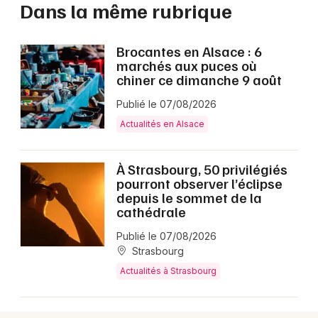
Dans la même rubrique
Brocantes en Alsace : 6
marchés aux puces où
chiner ce dimanche 9 août
Publié le 07/08/2026
Actualités en Alsace
À Strasbourg, 50 privilégiés
pourront observer l’éclipse
depuis le sommet de la
cathédrale
Publié le 07/08/2026
Strasbourg
Actualités à Strasbourg