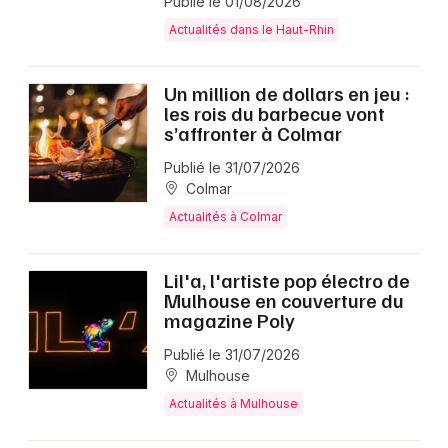
Publié le 01/08/2026
Actualités dans le Haut-Rhin
Un million de dollars en jeu :
les rois du barbecue vont
s’affronter à Colmar
Publié le 31/07/2026
Colmar
Actualités à Colmar
Lil'a, l'artiste pop électro de
Mulhouse en couverture du
magazine Poly
Publié le 31/07/2026
Mulhouse
Actualités à Mulhouse