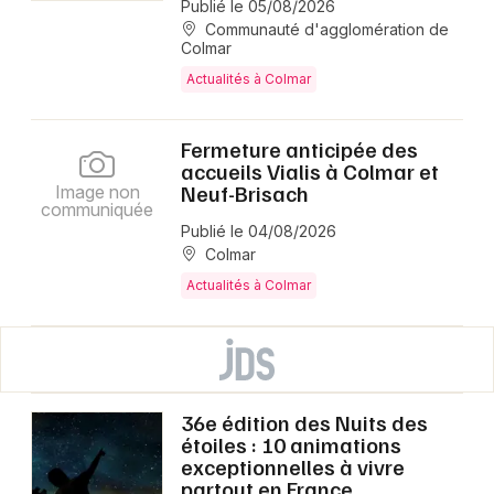
Publié le 05/08/2026
Communauté d'agglomération de
Colmar
Actualités à Colmar
Fermeture anticipée des
accueils Vialis à Colmar et
Neuf-Brisach
Image non
communiquée
Publié le 04/08/2026
Colmar
Actualités à Colmar
36e édition des Nuits des
étoiles : 10 animations
exceptionnelles à vivre
partout en France