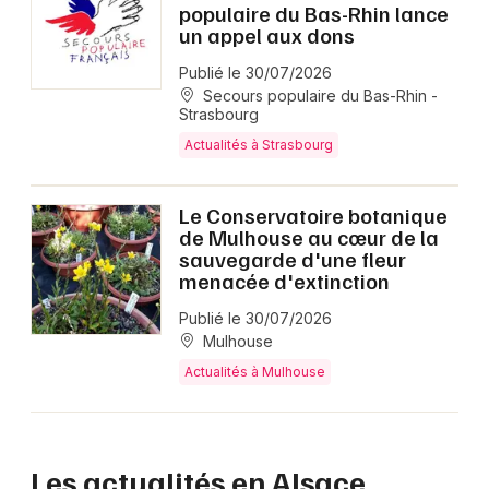
populaire du Bas-Rhin lance
un appel aux dons
Publié le 30/07/2026
Secours populaire du Bas-Rhin -
Strasbourg
Actualités à Strasbourg
Le Conservatoire botanique
de Mulhouse au cœur de la
sauvegarde d'une fleur
menacée d'extinction
Publié le 30/07/2026
Mulhouse
Actualités à Mulhouse
Les actualités en Alsace