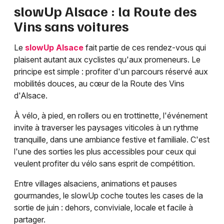
slowUp Alsace : la Route des
Vins sans voitures
Le
slowUp Alsace
fait partie de ces rendez-vous qui
plaisent autant aux cyclistes qu'aux promeneurs. Le
principe est simple : profiter d'un parcours réservé aux
mobilités douces, au cœur de la Route des Vins
d'Alsace.
À vélo, à pied, en rollers ou en trottinette, l'événement
invite à traverser les paysages viticoles à un rythme
tranquille, dans une ambiance festive et familiale. C'est
l'une des sorties les plus accessibles pour ceux qui
veulent profiter du vélo sans esprit de compétition.
Entre villages alsaciens, animations et pauses
gourmandes, le slowUp coche toutes les cases de la
sortie de juin : dehors, conviviale, locale et facile à
partager.