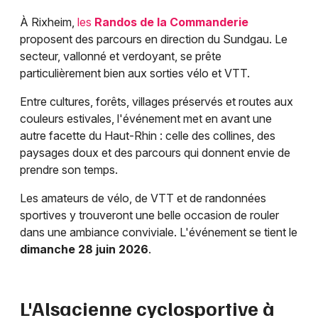
À Rixheim,
les
Randos de la Commanderie
proposent des parcours en direction du Sundgau. Le
secteur, vallonné et verdoyant, se prête
particulièrement bien aux sorties vélo et VTT.
Entre cultures, forêts, villages préservés et routes aux
couleurs estivales, l'événement met en avant une
autre facette du Haut-Rhin : celle des collines, des
paysages doux et des parcours qui donnent envie de
prendre son temps.
Les amateurs de vélo, de VTT et de randonnées
sportives y trouveront une belle occasion de rouler
dans une ambiance conviviale. L'événement se tient le
dimanche 28 juin 2026
.
L'Alsacienne cyclosportive à