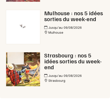
Mulhouse : nos 5 idées
sorties du week-end
Jusqu'au 09/08/2026
Mulhouse
Strasbourg : nos 5
idées sorties du week-
end
Jusqu'au 09/08/2026
Strasbourg