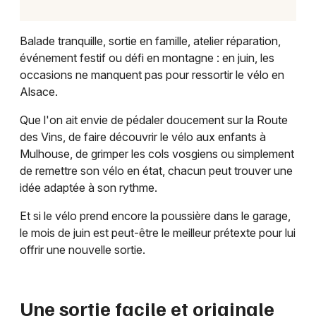
Balade tranquille, sortie en famille, atelier réparation,
événement festif ou défi en montagne : en juin, les
occasions ne manquent pas pour ressortir le vélo en
Alsace.
Que l'on ait envie de pédaler doucement sur la Route
des Vins, de faire découvrir le vélo aux enfants à
Mulhouse, de grimper les cols vosgiens ou simplement
de remettre son vélo en état, chacun peut trouver une
idée adaptée à son rythme.
Et si le vélo prend encore la poussière dans le garage,
le mois de juin est peut-être le meilleur prétexte pour lui
offrir une nouvelle sortie.
Une sortie facile et originale