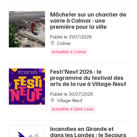
Mâchefer sur un chantier de
voirie à Colmar : une
première pour la ville
Publié le 31/07/2026
Colmar
Actualités à Colmar
Festi'Neuf 2026 : le
programme du festival des
arts de la rue à Village-Neuf
Publié le 30/07/2026
Village-Neuf
Actualités à Saint-Louis
Incendies en Gironde et
dans les Landes : le Secours