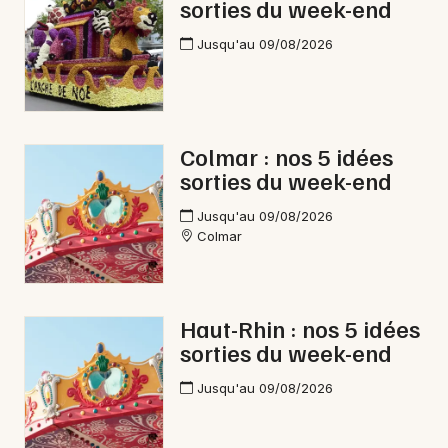
sorties du week-end
Jusqu'au 09/08/2026
Colmar : nos 5 idées
sorties du week-end
Jusqu'au 09/08/2026
Colmar
Haut-Rhin : nos 5 idées
sorties du week-end
Jusqu'au 09/08/2026