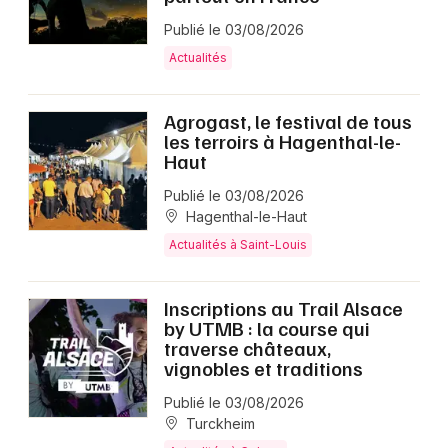
Publié le 03/08/2026
Actualités
Agrogast, le festival de tous
les terroirs à Hagenthal-le-
Haut
Publié le 03/08/2026
Hagenthal-le-Haut
Actualités à Saint-Louis
Inscriptions au Trail Alsace
by UTMB : la course qui
traverse châteaux,
vignobles et traditions
Publié le 03/08/2026
Turckheim