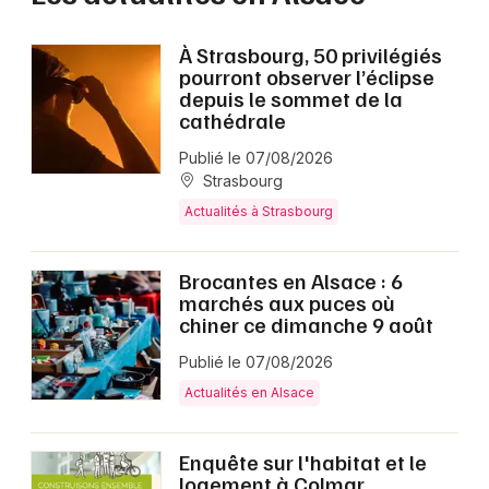
À Strasbourg, 50 privilégiés
pourront observer l’éclipse
depuis le sommet de la
cathédrale
Publié le 07/08/2026
Strasbourg
Actualités à Strasbourg
Brocantes en Alsace : 6
marchés aux puces où
chiner ce dimanche 9 août
Publié le 07/08/2026
Actualités en Alsace
Enquête sur l'habitat et le
logement à Colmar