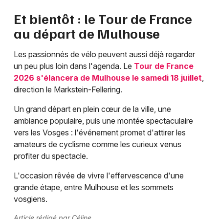
Et bientôt : le Tour de France
au départ de Mulhouse
Les passionnés de vélo peuvent aussi déjà regarder
un peu plus loin dans l'agenda. Le
Tour de France
2026 s'élancera de Mulhouse le samedi 18 juillet
,
direction le Markstein-Fellering.
Un grand départ en plein cœur de la ville, une
ambiance populaire, puis une montée spectaculaire
vers les Vosges : l'événement promet d'attirer les
amateurs de cyclisme comme les curieux venus
profiter du spectacle.
L'occasion rêvée de vivre l'effervescence d'une
grande étape, entre Mulhouse et les sommets
vosgiens.
Article rédigé par Céline