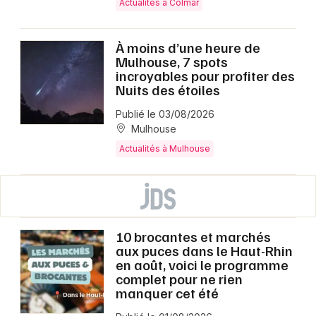
Actualités à Colmar
À moins d’une heure de
Mulhouse, 7 spots
incroyables pour profiter des
Nuits des étoiles
Publié le 03/08/2026
Mulhouse
Actualités à Mulhouse
10 brocantes et marchés
aux puces dans le Haut-Rhin
en août, voici le programme
complet pour ne rien
manquer cet été