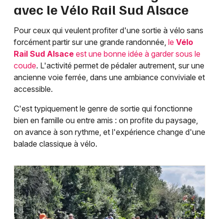
avec le Vélo Rail Sud Alsace
Pour ceux qui veulent profiter d'une sortie à vélo sans
forcément partir sur une grande randonnée,
le
Vélo
Rail Sud Alsace
est une bonne idée à garder sous le
coude
. L'activité permet de pédaler autrement, sur une
ancienne voie ferrée, dans une ambiance conviviale et
accessible.
C'est typiquement le genre de sortie qui fonctionne
bien en famille ou entre amis : on profite du paysage,
on avance à son rythme, et l'expérience change d'une
balade classique à vélo.