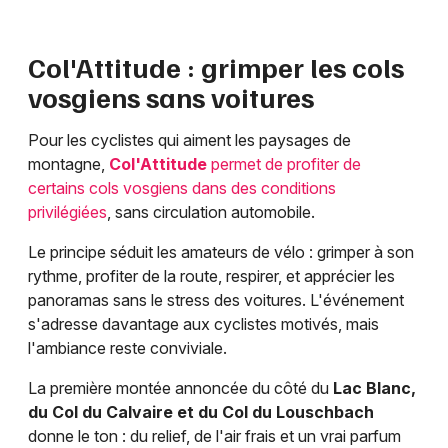
Col'Attitude : grimper les cols
vosgiens sans voitures
Pour les cyclistes qui aiment les paysages de
montagne,
Col'Attitude
permet de profiter de
certains cols vosgiens dans des conditions
privilégiées
, sans circulation automobile.
Le principe séduit les amateurs de vélo : grimper à son
rythme, profiter de la route, respirer, et apprécier les
panoramas sans le stress des voitures. L'événement
s'adresse davantage aux cyclistes motivés, mais
l'ambiance reste conviviale.
La première montée annoncée du côté du
Lac Blanc,
du Col du Calvaire et du Col du Louschbach
donne le ton : du relief, de l'air frais et un vrai parfum