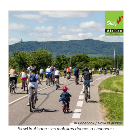
© Facebook / slowUp Alsace
SlowUp Alsace : les mobilités douces à l'honneur !