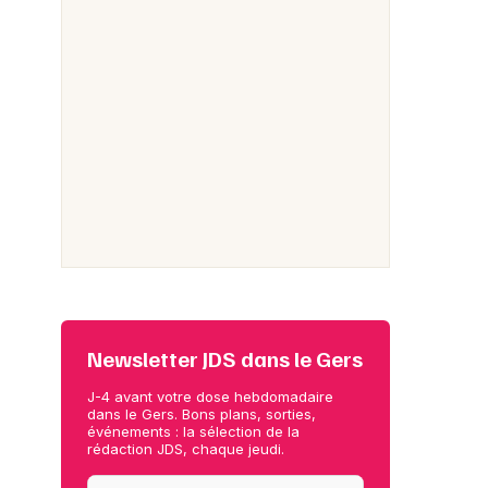
Newsletter JDS dans le Gers
J-4 avant votre dose hebdomadaire
dans le Gers. Bons plans, sorties,
événements : la sélection de la
rédaction JDS, chaque jeudi.