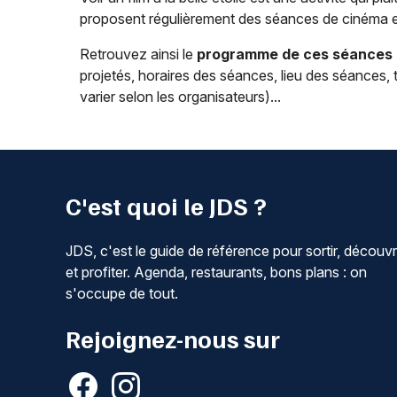
proposent régulièrement des séances de cinéma en 
Retrouvez ainsi le
programme de ces séances de
projetés, horaires des séances, lieu des séances, 
varier selon les organisateurs)...
C'est quoi le JDS ?
JDS, c'est le guide de référence pour sortir, découvr
et profiter. Agenda, restaurants, bons plans : on
s'occupe de tout.
Rejoignez-nous sur