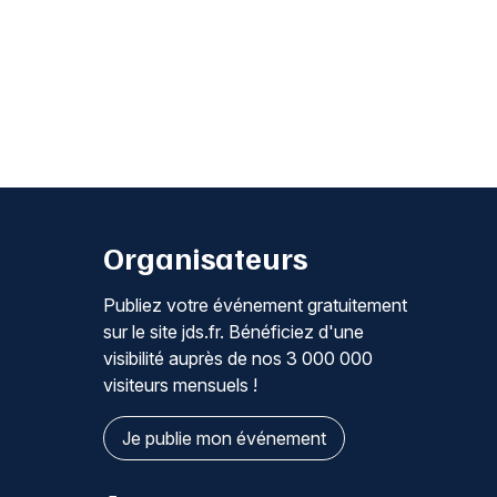
Organisateurs
Publiez votre événement gratuitement
sur le site jds.fr. Bénéficiez d'une
visibilité auprès de nos 3 000 000
visiteurs mensuels !
Je publie mon événement