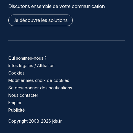
Discutons ensemble de votre communication
Je découvre les solutions
Qui sommes-nous ?
Infos légales / Affiliation
Cookies
Modifier mes choix de cookies
Se désabonner des notifications
Nous contacter
Emploi
Publicité
Copyright 2008-2026 jds.fr