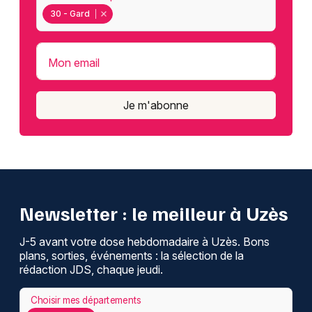
30 - Gard
Mon email
Je m'abonne
Newsletter : le meilleur à Uzès
J-5 avant votre dose hebdomadaire à Uzès. Bons
plans, sorties, événements : la sélection de la
rédaction JDS, chaque jeudi.
Choisir mes départements