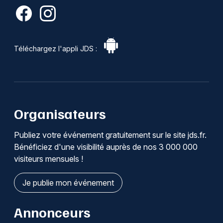
Téléchargez l'appli JDS :
Organisateurs
Publiez votre événement gratuitement sur le site jds.fr.
Bénéficiez d'une visibilité auprès de nos 3 000 000
visiteurs mensuels !
Je publie mon événement
Annonceurs