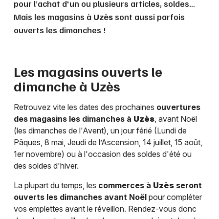
pour l’achat d'un ou plusieurs articles, soldes…
Mais les magasins à
Uzès
sont aussi parfois
ouverts les dimanches !
Les magasins ouverts le
dimanche à
Uzès
Retrouvez vite les dates des prochaines
ouvertures
des magasins les dimanches à
Uzès
, avant Noël
(les dimanches de l'Avent), un jour férié (Lundi de
Pâques, 8 mai, Jeudi de l’Ascension, 14 juillet, 15 août,
1er novembre) ou à l'occasion des soldes d'été ou
des soldes d'hiver.
La plupart du temps, les
commerces à
Uzès
seront
ouverts les dimanches avant Noël
pour compléter
vos emplettes avant le réveillon. Rendez-vous donc