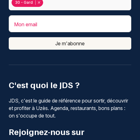
30 - Gard
Mon email
Je m'abonne
C'est quoi le JDS ?
JDS, c'est le guide de référence pour sortir, découvrir
et profiter à Uzès. Agenda, restaurants, bons plans :
on s'occupe de tout.
Rejoignez-nous sur