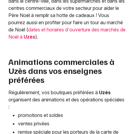
dans le centre-ville, dans les supermarchés et dans les
centres commerciaux de votre secteur pour aider le
Père Noël à remplir sa hotte de cadeaux ! Vous
pourrez aussi en profiter pour faire un tour au marché
de Noël (
dates et horaires d'ouverture des marchés de
Noël à
Uzès
).
Animations commerciales à
Uzès
dans vos enseignes
préférées
Régulièrement, vos boutiques préférées à
Uzès
organisent des animations et des opérations spéciales
:
promotions et soldes
ventes privées
remise spéciale pour les porteurs de la carte de