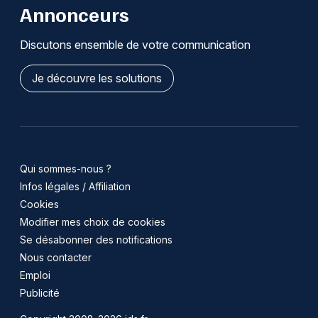
Annonceurs
Discutons ensemble de votre communication
Je découvre les solutions
Qui sommes-nous ?
Infos légales / Affiliation
Cookies
Modifier mes choix de cookies
Se désabonner des notifications
Nous contacter
Emploi
Publicité