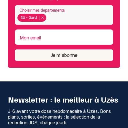
Choisir mes départements
30 - Gard
Mon email
Je m'abonne
Newsletter : le meilleur à Uzès
J-6 avant votre dose hebdomadaire à Uzès. Bons
plans, sorties, événements : la sélection de la
rédaction JDS, chaque jeudi.