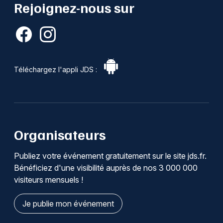
Rejoignez-nous sur
Téléchargez l'appli JDS :
Organisateurs
Publiez votre événement gratuitement sur le site jds.fr.
Bénéficiez d'une visibilité auprès de nos 3 000 000
visiteurs mensuels !
Je publie mon événement