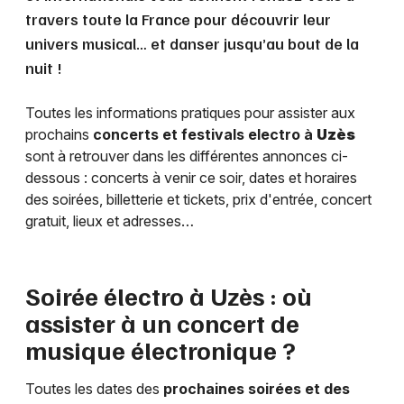
travers toute la France pour découvrir leur
univers musical… et danser jusqu’au bout de la
nuit !
Toutes les informations pratiques pour assister aux
prochains
concerts et festivals electro à
Uzès
sont à retrouver dans les différentes annonces ci-
dessous : concerts à venir ce soir, dates et horaires
des soirées, billetterie et tickets, prix d'entrée, concert
gratuit, lieux et adresses…
Soirée électro à
Uzès
: où
assister à un concert de
musique électronique ?
Toutes les dates des
prochaines soirées et des