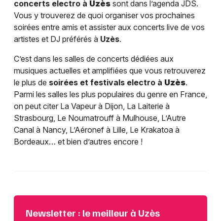
concerts electro à
Uzès
sont dans l’agenda JDS.
Vous y trouverez de quoi organiser vos prochaines
soirées entre amis et assister aux concerts live de vos
artistes et DJ préférés à
Uzès
.
C’est dans les salles de concerts dédiées aux
musiques actuelles et amplifiées que vous retrouverez
le plus de
soirées et festivals electro à
Uzès
.
Parmi les salles les plus populaires du genre en France,
on peut citer La Vapeur à Dijon, La Laiterie à
Strasbourg, Le Noumatrouff à Mulhouse, L’Autre
Canal à Nancy, L’Aéronef à Lille, Le Krakatoa à
Bordeaux… et bien d’autres encore !
Newsletter : le meilleur à Uzès