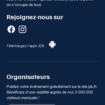
on s'occupe de tout.
Rejoignez-nous sur
Téléchargez l'appli JDS :
Organisateurs
Publiez votre événement gratuitement sur le site jds.fr.
Bénéficiez d'une visibilité auprès de nos 3 000 000
visiteurs mensuels !