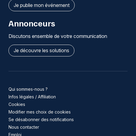
Je publie mon événement
Annonceurs
Discutons ensemble de votre communication
Je découvre les solutions
Qui sommes-nous ?
Infos légales / Affiliation
Cookies
Modifier mes choix de cookies
Se désabonner des notifications
Nous contacter
Emploi