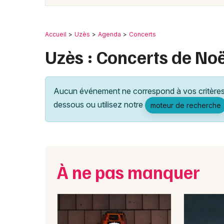
Accueil
Uzès
Agenda
Concerts
Uzès : Concerts de Noë
Aucun événement ne correspond à vos critères 
dessous ou utilisez notre
moteur de recherche
À ne pas manquer