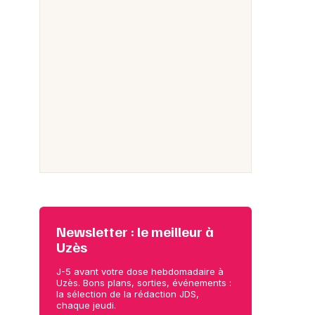
Newsletter : le meilleur à
Uzès
J-5 avant votre dose hebdomadaire à
Uzès. Bons plans, sorties, événements :
la sélection de la rédaction JDS,
chaque jeudi.