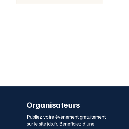
Organisateurs
Publiez votre événement gratuitement
sur le site jds.fr. Bénéficiez d'une