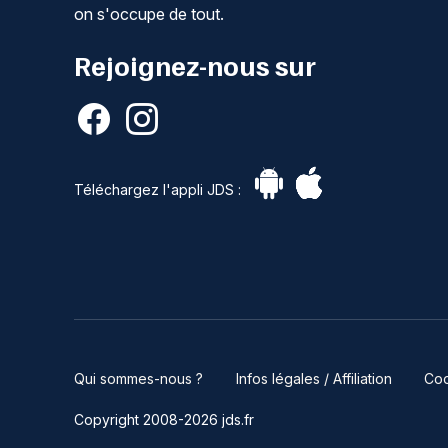
on s'occupe de tout.
Rejoignez-nous sur
Téléchargez l'appli JDS :
Qui sommes-nous ?
Infos légales / Affiliation
Coo
Copyright 2008-2026 jds.fr