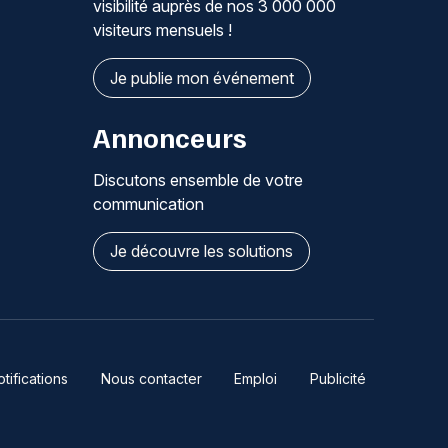
visibilité auprès de nos 3 000 000
visiteurs mensuels !
Je publie mon événement
Annonceurs
Discutons ensemble de votre
communication
Je découvre les solutions
ifications
Nous contacter
Emploi
Publicité