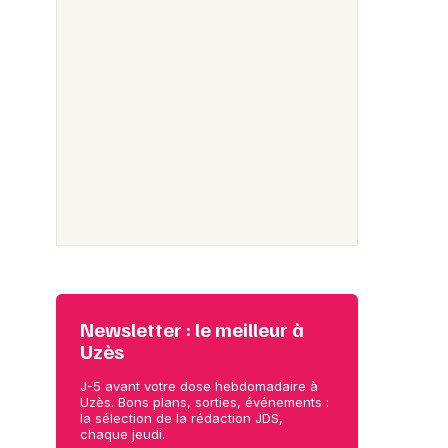
Newsletter : le meilleur à
Uzès
J-5 avant votre dose hebdomadaire à
Uzès. Bons plans, sorties, événements :
la sélection de la rédaction JDS,
chaque jeudi.