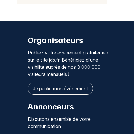
Organisateurs
Publiez votre événement gratuitement
sur le site jds.fr. Bénéficiez d'une
visibilité auprès de nos 3 000 000
visiteurs mensuels !
Je publie mon événement
Annonceurs
Discutons ensemble de votre
communication