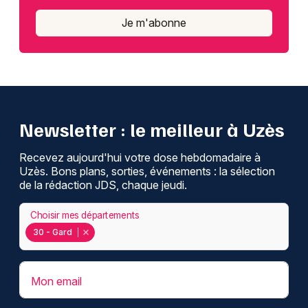
Je m'abonne
Newsletter : le meilleur à Uzès
Recevez aujourd'hui votre dose hebdomadaire à
Uzès. Bons plans, sorties, événements : la sélection
de la rédaction JDS, chaque jeudi.
Choisir mes départements
30 - Gard
Mon email