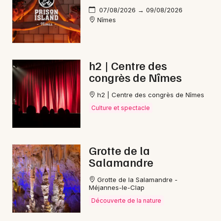
07/08/2026 → 09/08/2026
Nîmes
h2 | Centre des
congrès de Nîmes
h2 | Centre des congrès de Nîmes
Culture et spectacle
Grotte de la
Salamandre
Grotte de la Salamandre -
Méjannes-le-Clap
Découverte de la nature