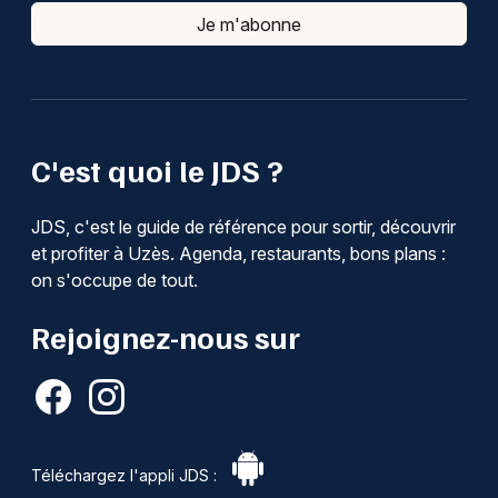
Je m'abonne
C'est quoi le JDS ?
JDS, c'est le guide de référence pour sortir, découvrir
et profiter à Uzès. Agenda, restaurants, bons plans :
on s'occupe de tout.
Rejoignez-nous sur
Téléchargez l'appli JDS :