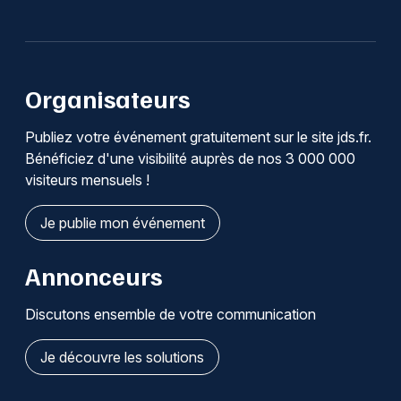
Organisateurs
Publiez votre événement gratuitement sur le site jds.fr.
Bénéficiez d'une visibilité auprès de nos 3 000 000
visiteurs mensuels !
Je publie mon événement
Annonceurs
Discutons ensemble de votre communication
Je découvre les solutions