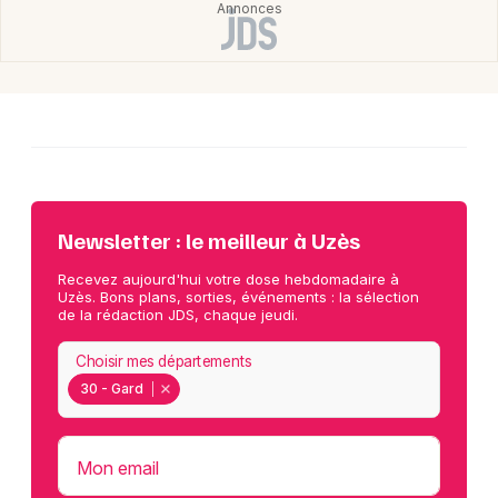
Newsletter : le meilleur à Uzès
Recevez aujourd'hui votre dose hebdomadaire à
Uzès. Bons plans, sorties, événements : la sélection
de la rédaction JDS, chaque jeudi.
Choisir mes départements
30 - Gard
Mon email