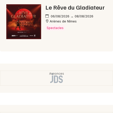
Le Rêve du Gladiateur
06/08/2026 → 08/08/2026
Arènes de Nîmes
Spectacles