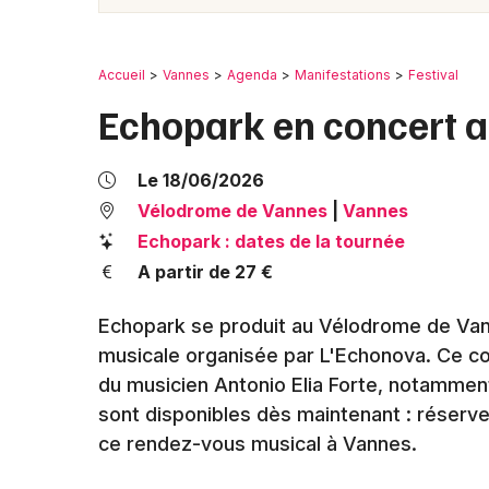
Accueil
Vannes
Agenda
Manifestations
Festival
Echopark en concert 
Le 18/06/2026
Vélodrome de Vannes
|
Vannes
Echopark : dates de la tournée
A partir de 27 €
Echopark se produit au Vélodrome de Vanne
musicale organisée par L'Echonova. Ce co
du musicien Antonio Elia Forte, notammen
sont disponibles dès maintenant : réserv
ce rendez-vous musical à Vannes.