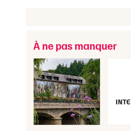
À ne pas manquer