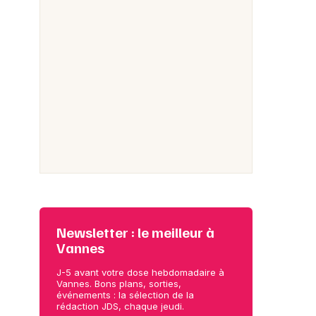
Newsletter : le meilleur à
Vannes
J-5 avant votre dose hebdomadaire à
Vannes. Bons plans, sorties,
événements : la sélection de la
rédaction JDS, chaque jeudi.