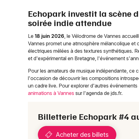
Echopark investit la scène
soirée indie attendue
Le
18 juin 2026
, le Vélodrome de Vannes accueil
Vannes promet une atmosphère mélancolique et ci
électriques mêlées à des textures synthétiques. 
et d'expérimental en Bretagne, l'événement s'anno
Pour les amateurs de musique indépendante, ce 
l'occasion de découvrir les compositions introsp
un cadre live. Pour explorer d'autres événements à
animations à Vannes
sur l'agenda de jds.fr.
Billetterie Echopark #4 
Acheter des billets