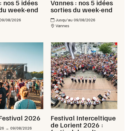
: nos 5 idées
Vannes : nos 5 idées
 du week-end
sorties du week-end
 09/08/2026
Jusqu'au 09/08/2026
Vannes
Festival 2026
Festival Interceltique
de Lorient 2026 :
26 → 09/08/2026