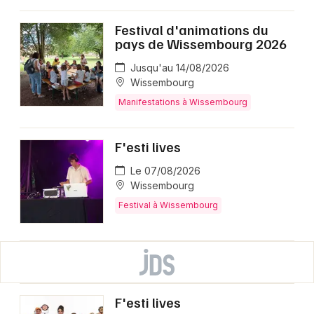
Festival d'animations du
pays de Wissembourg 2026
Jusqu'au 14/08/2026
Wissembourg
Manifestations à Wissembourg
F'esti lives
Le 07/08/2026
Wissembourg
Festival à Wissembourg
F'esti lives