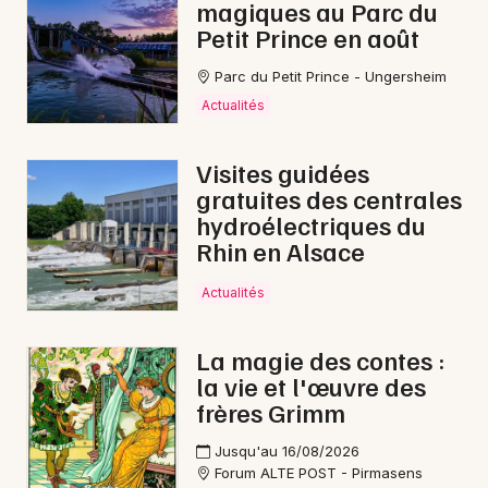
magiques au Parc du
Petit Prince en août
Parc du Petit Prince - Ungersheim
Actualités
Visites guidées
gratuites des centrales
hydroélectriques du
Rhin en Alsace
Actualités
La magie des contes :
la vie et l'œuvre des
frères Grimm
Jusqu'au 16/08/2026
Forum ALTE POST - Pirmasens