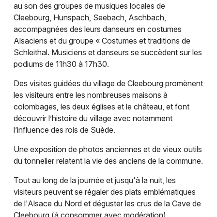
au son des groupes de musiques locales de
Cleebourg, Hunspach, Seebach, Aschbach,
accompagnées des leurs danseurs en costumes
Alsaciens et du groupe « Costumes et traditions de
Schleithal. Musiciens et danseurs se succèdent sur les
podiums de 11h30 à 17h30.
Des visites guidées du village de Cleebourg promènent
les visiteurs entre les nombreuses maisons à
colombages, les deux églises et le château, et font
découvrir l’histoire du village avec notamment
l’influence des rois de Suède.
Une exposition de photos anciennes et de vieux outils
du tonnelier relatent la vie des anciens de la commune.
Tout au long de la journée et jusqu'à la nuit, les
visiteurs peuvent se régaler des plats emblématiques
de l'Alsace du Nord et déguster les crus de la Cave de
Cleebourg (à consommer avec modération).