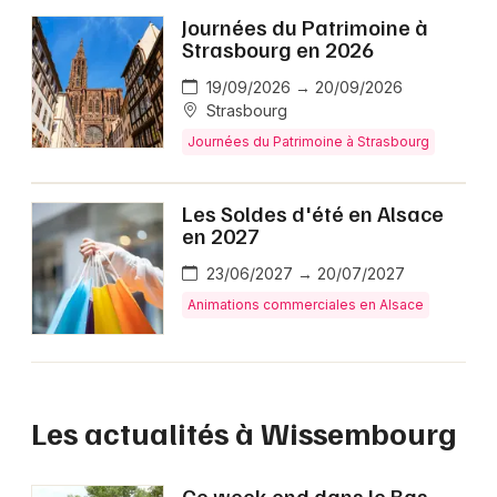
Journées du Patrimoine à
Strasbourg en 2026
19/09/2026 → 20/09/2026
Strasbourg
Journées du Patrimoine à Strasbourg
Les Soldes d'été en Alsace
en 2027
23/06/2027 → 20/07/2027
Animations commerciales en Alsace
Les actualités à Wissembourg
Ce week-end dans le Bas-