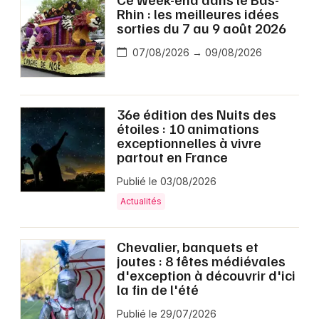
Rhin : les meilleures idées
sorties du 7 au 9 août 2026
07/08/2026 → 09/08/2026
36e édition des Nuits des
étoiles : 10 animations
exceptionnelles à vivre
partout en France
Publié le 03/08/2026
Actualités
Chevalier, banquets et
joutes : 8 fêtes médiévales
d'exception à découvrir d'ici
la fin de l'été
Publié le 29/07/2026