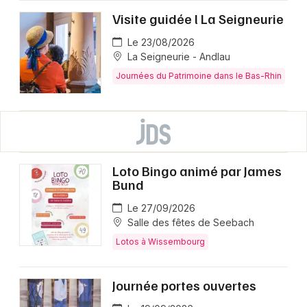
Visite guidée l La Seigneurie
Le 23/08/2026
La Seigneurie - Andlau
Journées du Patrimoine dans le Bas-Rhin
Loto Bingo animé par James
Bund
Le 27/09/2026
Salle des fêtes de Seebach
Lotos à Wissembourg
Journée portes ouvertes