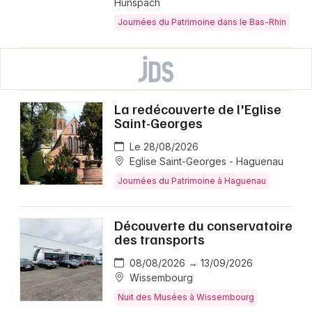
Hunspach
Journées du Patrimoine dans le Bas-Rhin
La redécouverte de l'Eglise
Saint-Georges
Le 28/08/2026
Eglise Saint-Georges - Haguenau
Journées du Patrimoine à Haguenau
Découverte du conservatoire
des transports
08/08/2026 → 13/09/2026
Wissembourg
Nuit des Musées à Wissembourg