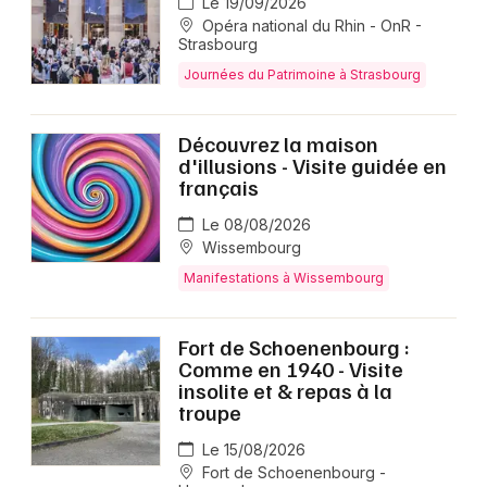
Le 19/09/2026
Opéra national du Rhin - OnR -
Strasbourg
Journées du Patrimoine à Strasbourg
Découvrez la maison
d'illusions - Visite guidée en
français
Le 08/08/2026
Wissembourg
Manifestations à Wissembourg
Fort de Schoenenbourg :
Comme en 1940 - Visite
insolite et & repas à la
troupe
Le 15/08/2026
Fort de Schoenenbourg -