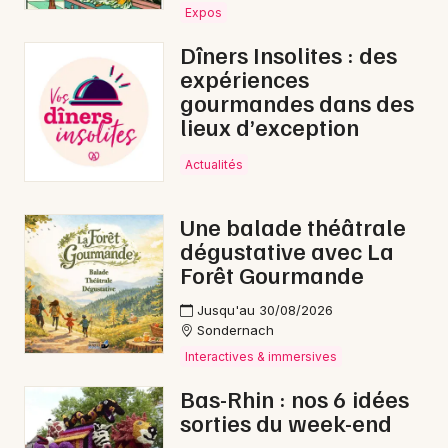
Expos
Dîners Insolites : des
expériences
gourmandes dans des
lieux d’exception
Actualités
Une balade théâtrale
dégustative avec La
Forêt Gourmande
Jusqu'au 30/08/2026
Sondernach
Interactives & immersives
Bas-Rhin : nos 6 idées
sorties du week-end