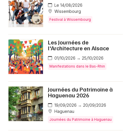
Le 14/08/2026
Wissembourg
Festival à Wissembourg
Les Journées de
l'Architecture en Alsace
01/10/2026 → 25/10/2026
Manifestations dans le Bas-Rhin
Journées du Patrimoine à
Haguenau 2026
19/09/2026 → 20/09/2026
Haguenau
Journées du Patrimoine à Haguenau