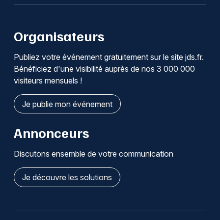
Organisateurs
Publiez votre événement gratuitement sur le site jds.fr.
Bénéficiez d'une visibilité auprès de nos 3 000 000
visiteurs mensuels !
Je publie mon événement
Annonceurs
Discutons ensemble de votre communication
Je découvre les solutions