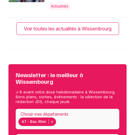
Actualités
Voir toutes les actualités à Wissembourg
Newsletter : le meilleur à
Wissembourg
J-6 avant votre dose hebdomadaire à Wissembourg.
Bons plans, sorties, événements : la sélection de la
rédaction JDS, chaque jeudi.
Choisir mes départements
67 - Bas-Rhin