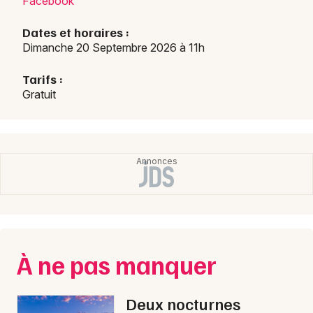
Facebook
Dates et horaires :
Dimanche 20 Septembre 2026 à 11h
Tarifs :
Gratuit
À ne pas manquer
Deux nocturnes