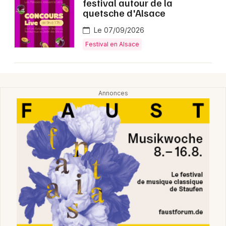
festival autour de la
quetsche d'Alsace
Le 07/09/2026
Festival en Alsace