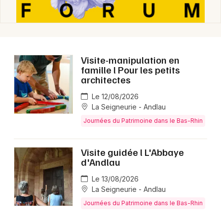
Visite-manipulation en
famille l Pour les petits
architectes
Le 12/08/2026
La Seigneurie - Andlau
Journées du Patrimoine dans le Bas-Rhin
Visite guidée l L'Abbaye
d'Andlau
Le 13/08/2026
La Seigneurie - Andlau
Journées du Patrimoine dans le Bas-Rhin