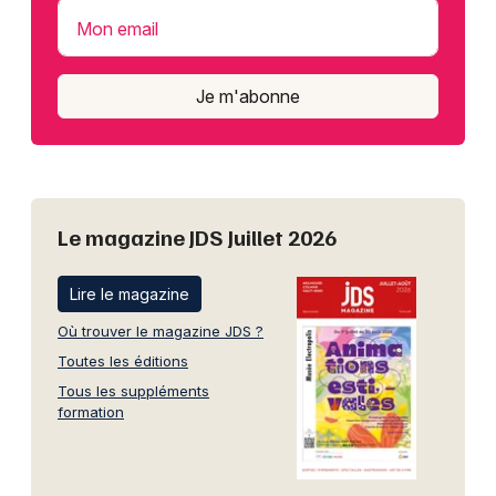
Mon email
Je m'abonne
Le magazine JDS Juillet 2026
Lire le magazine
Où trouver le magazine JDS ?
Toutes les éditions
Tous les suppléments
formation