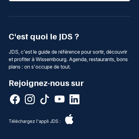
C'est quoi le JDS ?
JDS, c'est le guide de référence pour sortir, découvrir
et profiter à Wissembourg. Agenda, restaurants, bons
plans : on s'occupe de tout.
Rejoignez-nous sur
Téléchargez l'appli JDS :