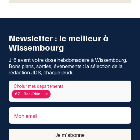
Newsletter : le meilleur à
Wissembourg
J-6 avant votre dose hebdomadaire à Wissembourg.
Bons plans, sorties, événements : la sélection de la
rédaction JDS, chaque jeudi.
Choisir mes départements
67 - Bas-Rhin
Mon email
Je m'abonne