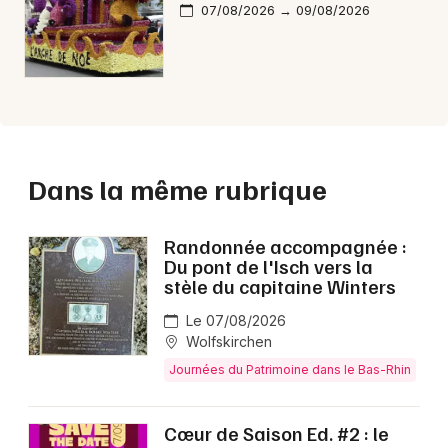
07/08/2026 → 09/08/2026
Dans la même rubrique
Randonnée accompagnée :
Du pont de l'Isch vers la
stèle du capitaine Winters
Le 07/08/2026
Wolfskirchen
Journées du Patrimoine dans le Bas-Rhin
Cœur de Saison Ed. #2 : le