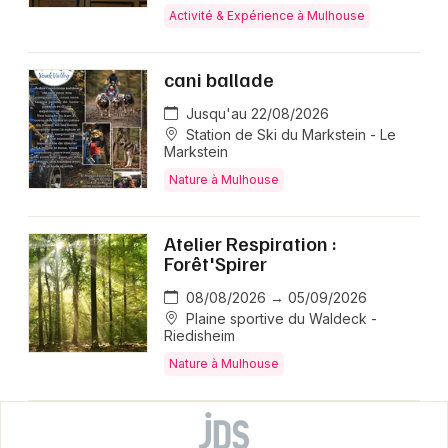
Activité & Expérience à Mulhouse
cani ballade
Jusqu'au 22/08/2026
Station de Ski du Markstein - Le
Markstein
Nature à Mulhouse
Atelier Respiration :
Forêt'Spirer
08/08/2026 → 05/09/2026
Plaine sportive du Waldeck -
Riedisheim
Nature à Mulhouse