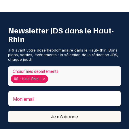
Newsletter JDS dans le Haut-
Rhin
J-6 avant votre dose hebdomadaire dans le Haut-Rhin. Bons
plans, sorties, événements : la sélection de la rédaction JDS,
chaque jeudi.
Choisir mes départements
68 - Haut-Rhin
Mon email
Je m'abonne