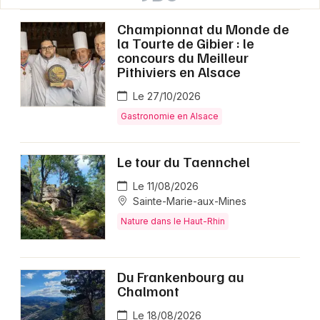
Championnat du Monde de
la Tourte de Gibier : le
concours du Meilleur
Pithiviers en Alsace
Le 27/10/2026
Gastronomie en Alsace
Le tour du Taennchel
Le 11/08/2026
Sainte-Marie-aux-Mines
Nature dans le Haut-Rhin
Du Frankenbourg au
Chalmont
Le 18/08/2026