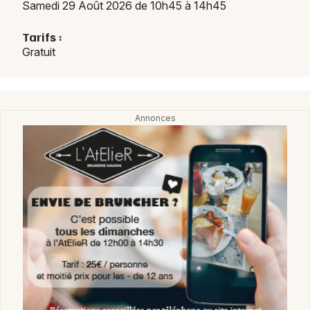
Samedi 29 Août 2026 de 10h45 à 14h45
Tarifs :
Gratuit