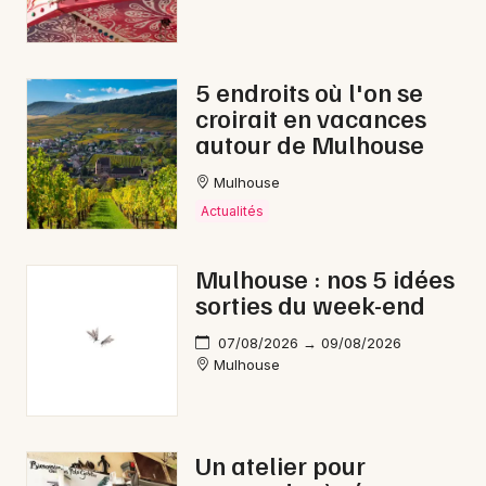
5 endroits où l'on se
croirait en vacances
autour de Mulhouse
Mulhouse
Actualités
Mulhouse : nos 5 idées
sorties du week-end
07/08/2026 → 09/08/2026
Mulhouse
Un atelier pour