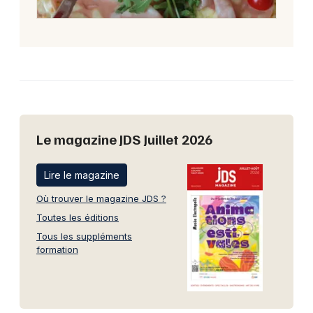
Le magazine JDS Juillet 2026
Lire le magazine
Où trouver le magazine JDS ?
Toutes les éditions
Tous les suppléments
formation