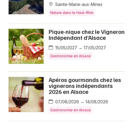
Sainte-Marie-aux-Mines
Nature dans le Haut-Rhin
Pique-nique chez le Vigneron
Indépendant d’Alsace
15/05/2027 → 17/05/2027
Gastronomie en Alsace
Apéros gourmands chez les
vignerons indépendants
2026 en Alsace
07/08/2026 → 14/08/2026
Gastronomie en Alsace