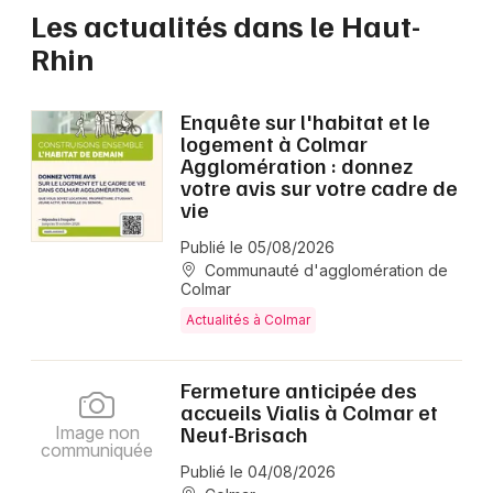
Les actualités dans le Haut-
Rhin
Enquête sur l'habitat et le
logement à Colmar
Agglomération : donnez
votre avis sur votre cadre de
vie
Publié le 05/08/2026
Communauté d'agglomération de
Colmar
Actualités à Colmar
Fermeture anticipée des
accueils Vialis à Colmar et
Neuf-Brisach
Image non
communiquée
Publié le 04/08/2026