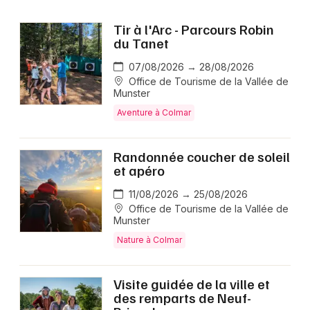
Tir à l'Arc - Parcours Robin
du Tanet
07/08/2026 → 28/08/2026
Office de Tourisme de la Vallée de
Munster
Aventure à Colmar
Randonnée coucher de soleil
et apéro
11/08/2026 → 25/08/2026
Office de Tourisme de la Vallée de
Munster
Nature à Colmar
Visite guidée de la ville et
des remparts de Neuf-