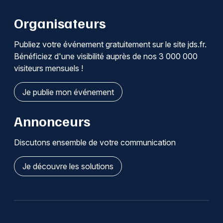
Organisateurs
Publiez votre événement gratuitement sur le site jds.fr.
Bénéficiez d'une visibilité auprès de nos 3 000 000
visiteurs mensuels !
Je publie mon événement
Annonceurs
Discutons ensemble de votre communication
Je découvre les solutions