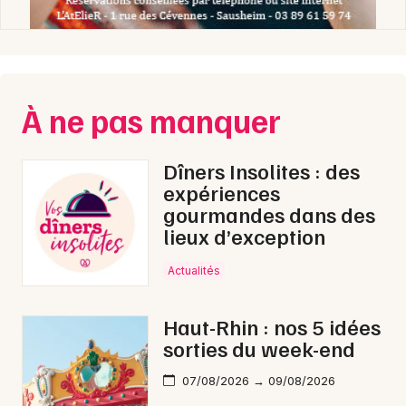
À ne pas manquer
Dîners Insolites : des
expériences
gourmandes dans des
lieux d’exception
Actualités
Haut-Rhin : nos 5 idées
sorties du week-end
07/08/2026 → 09/08/2026