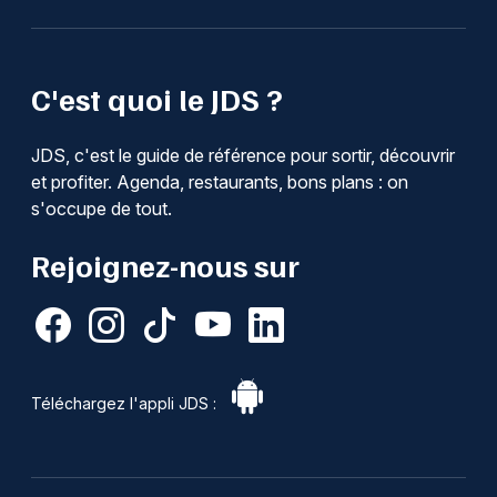
C'est quoi le JDS ?
JDS, c'est le guide de référence pour sortir, découvrir
et profiter. Agenda, restaurants, bons plans : on
s'occupe de tout.
Rejoignez-nous sur
Téléchargez l'appli JDS :