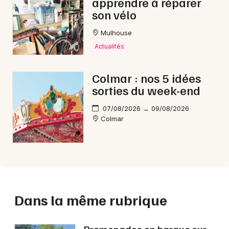
apprendre à réparer
son vélo
Mulhouse
Actualités
Colmar : nos 5 idées
sorties du week-end
07/08/2026 → 09/08/2026
Colmar
Dans la même rubrique
Promenades en barque sur