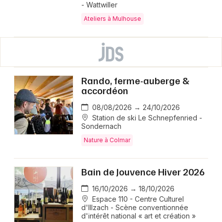
- Wattwiller
Ateliers à Mulhouse
Rando, ferme-auberge &
accordéon
08/08/2026 → 24/10/2026
Station de ski Le Schnepfenried -
Sondernach
Nature à Colmar
Bain de Jouvence Hiver 2026
16/10/2026 → 18/10/2026
Espace 110 - Centre Culturel
d'Illzach - Scène conventionnée
d'intérêt national « art et création »