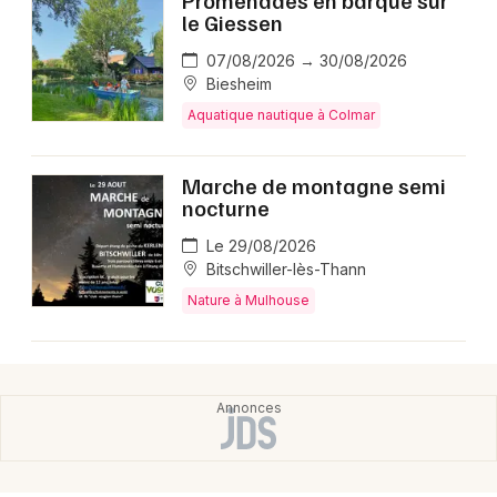
le Giessen
07/08/2026 → 30/08/2026
Biesheim
Aquatique nautique à Colmar
Marche de montagne semi
nocturne
Le 29/08/2026
Bitschwiller-lès-Thann
Nature à Mulhouse