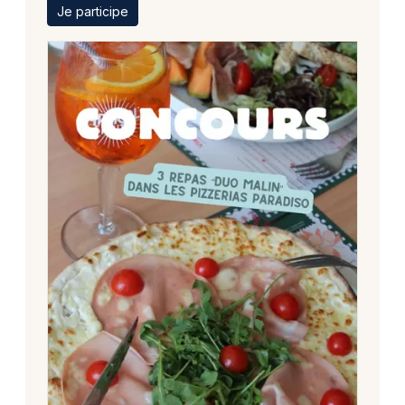
Je participe