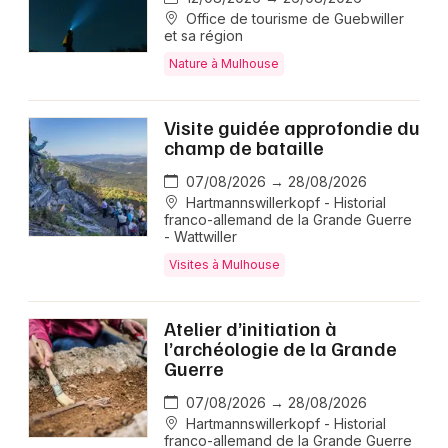
Office de tourisme de Guebwiller
et sa région
Nature à Mulhouse
Visite guidée approfondie du
champ de bataille
07/08/2026 → 28/08/2026
Hartmannswillerkopf - Historial
franco-allemand de la Grande Guerre
- Wattwiller
Visites à Mulhouse
Atelier d’initiation à
l’archéologie de la Grande
Guerre
07/08/2026 → 28/08/2026
Hartmannswillerkopf - Historial
franco-allemand de la Grande Guerre