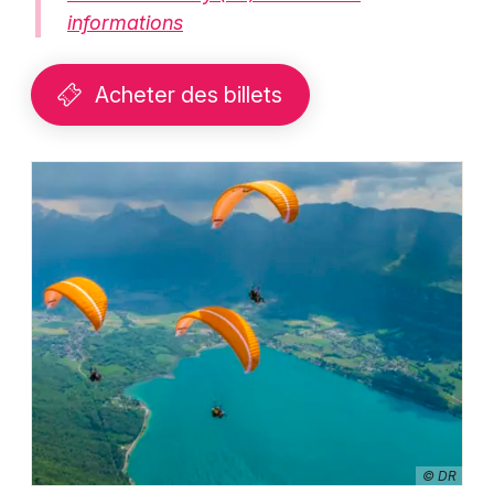
informations
Acheter des billets
© DR