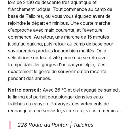
lors de 2h30 de descente très aquatique et
franchement ludique. Tout commence au camp de
base de Talloires, où vous vous équipez avant de
rejoindre le départ en minibus. Une courte marche
d'approche avec main courante, et l'aventure
commence. Au retour, une marche de 15 minutes
jusqu'au parking, puis retour au camp de base pour
savourer des produits locaux bien mérités. On a
sélectionné cette activité parce que se retrouver
trempé dans les gorges d'un canyon alpin, c'est
exactement le genre de souvenir qu'on raconte
pendant des années.
Notre conseil :
Avec 26 °C et ciel dégagé ce samedi,
le timing est parfait pour plonger dans les eaux
fraîches du canyon. Prévoyez des vêtements de
rechange et une serviette, votre futur vous remerciera.
228 Route du Ponton | Talloires