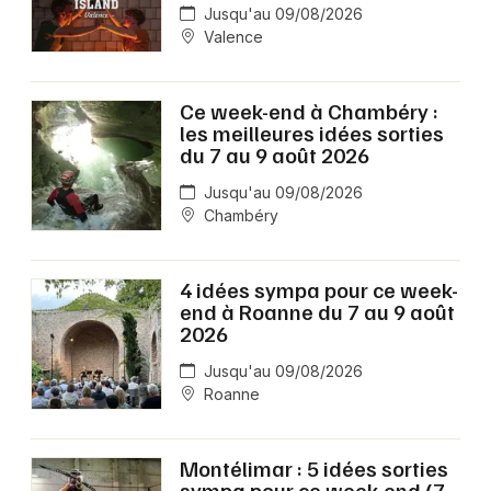
Jusqu'au 09/08/2026
Valence
Ce week-end à Chambéry :
les meilleures idées sorties
du 7 au 9 août 2026
Jusqu'au 09/08/2026
Chambéry
4 idées sympa pour ce week-
end à Roanne du 7 au 9 août
2026
Jusqu'au 09/08/2026
Roanne
Montélimar : 5 idées sorties
sympa pour ce week-end (7