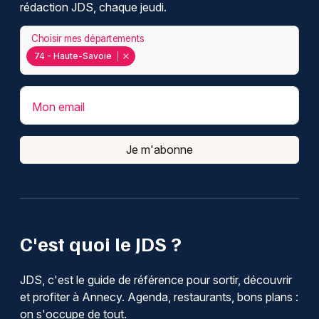
rédaction JDS, chaque jeudi.
Choisir mes départements
74 - Haute-Savoie
Mon email
Je m'abonne
C'est quoi le JDS ?
JDS, c'est le guide de référence pour sortir, découvrir
et profiter à Annecy. Agenda, restaurants, bons plans :
on s'occupe de tout.