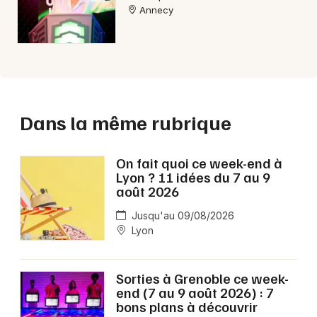
Annecy
Dans la même rubrique
On fait quoi ce week-end à
Lyon ? 11 idées du 7 au 9
août 2026
Jusqu'au 09/08/2026
Lyon
Sorties à Grenoble ce week-
end (7 au 9 août 2026) : 7
bons plans à découvrir