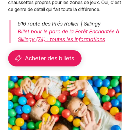
chaussettes propres pour les zones de jeux. Oui, c'est
ce genre de détail qui fait toute la différence.
516 route des Prés Rollier | Sillingy
Billet pour le parc de la Forêt Enchantée à
Sillingy (74) : toutes les informations
Acheter des billets