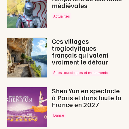
médiévales
Actualités
Ces villages
troglodytiques
français qui valent
vraiment le détour
Sites touristiques et monuments
Shen Yun en spectacle
à Paris et dans toute la
France en 2027
Danse