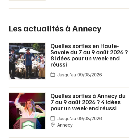
Les actualités à Annecy
Quelles sorties en Haute-
Savoie du 7 au 9 août 2026 ?
8 idées pour un week-end
réussi
Jusqu'au 09/08/2026
Quelles sorties à Annecy du
7 au 9 août 2026 ? 4 idées
pour un week-end réussi
Jusqu'au 09/08/2026
Annecy