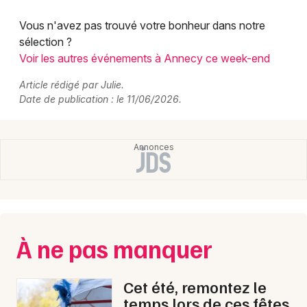
Vous n'avez pas trouvé votre bonheur dans notre
sélection ?
Voir les autres événements à Annecy ce week-end
Article rédigé par Julie.
Date de publication : le 11/06/2026.
À ne pas manquer
Cet été, remontez le
temps lors de ces fêtes