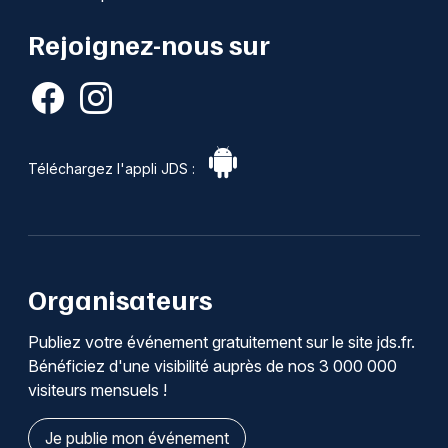
Rejoignez-nous sur
Téléchargez l'appli JDS :
Organisateurs
Publiez votre événement gratuitement sur le site jds.fr.
Bénéficiez d'une visibilité auprès de nos 3 000 000
visiteurs mensuels !
Je publie mon événement