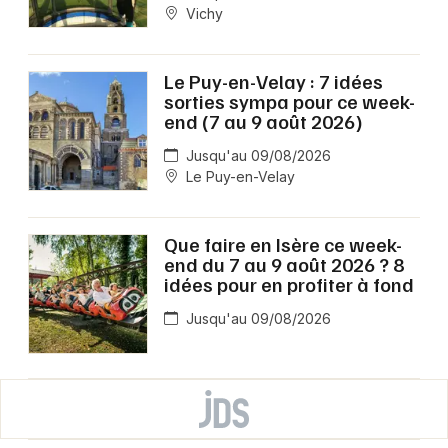
Vichy
Le Puy-en-Velay : 7 idées
sorties sympa pour ce week-
end (7 au 9 août 2026)
Jusqu'au 09/08/2026
Le Puy-en-Velay
Que faire en Isère ce week-
end du 7 au 9 août 2026 ? 8
idées pour en profiter à fond
Jusqu'au 09/08/2026