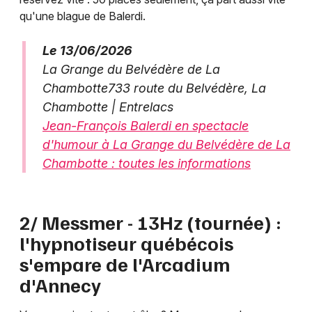
qu'une blague de Balerdi.
Le 13/06/2026
La Grange du Belvédère de La
Chambotte733 route du Belvédère, La
Chambotte | Entrelacs
Jean-François Balerdi en spectacle
d'humour à La Grange du Belvédère de La
Chambotte : toutes les informations
2/ Messmer - 13Hz (tournée) :
l'hypnotiseur québécois
s'empare de l'Arcadium
d'Annecy