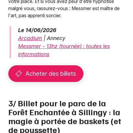
votre place. Et si vous avez peur d'être hypnotisé
malgré vous, rassurez-vous : Messmer est maître de
l'art, pas apprenti sorcier.
Le 14/06/2026
Arcadium
| Annecy
Messmer - 13hz (tournée) : toutes les
informations
Acheter des billets
3/ Billet pour le parc de la
Forêt Enchantée à Sillingy : la
magie à portée de baskets (et
de poussette)