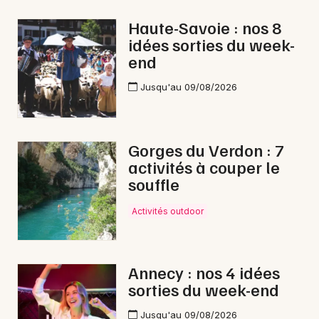
Haute-Savoie : nos 8
idées sorties du week-
end
Jusqu'au 09/08/2026
Gorges du Verdon : 7
activités à couper le
souffle
Activités outdoor
Annecy : nos 4 idées
sorties du week-end
Jusqu'au 09/08/2026