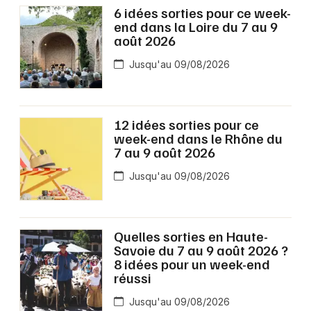
6 idées sorties pour ce week-
end dans la Loire du 7 au 9
août 2026
Jusqu'au 09/08/2026
12 idées sorties pour ce
week-end dans le Rhône du
7 au 9 août 2026
Jusqu'au 09/08/2026
Quelles sorties en Haute-
Savoie du 7 au 9 août 2026 ?
8 idées pour un week-end
réussi
Jusqu'au 09/08/2026