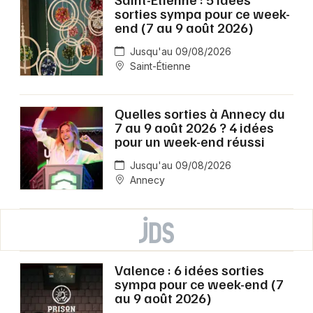
sorties sympa pour ce week-
end (7 au 9 août 2026)
Jusqu'au 09/08/2026
Saint-Étienne
Quelles sorties à Annecy du
7 au 9 août 2026 ? 4 idées
pour un week-end réussi
Jusqu'au 09/08/2026
Annecy
Valence : 6 idées sorties
sympa pour ce week-end (7
au 9 août 2026)