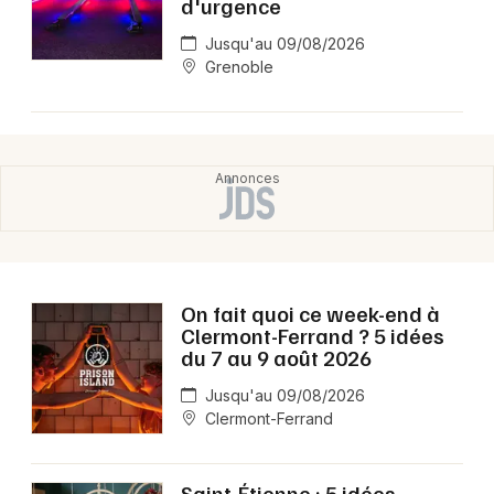
d'urgence
Jusqu'au 09/08/2026
Grenoble
On fait quoi ce week-end à
Clermont-Ferrand ? 5 idées
du 7 au 9 août 2026
Jusqu'au 09/08/2026
Clermont-Ferrand
Saint-Étienne : 5 idées