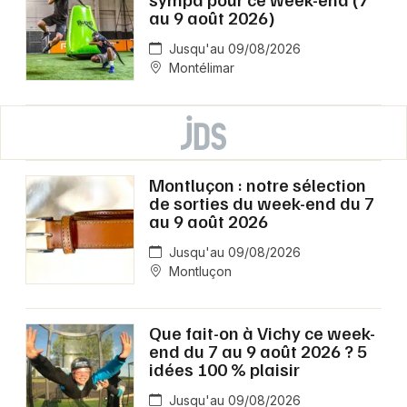
au 9 août 2026)
Jusqu'au 09/08/2026
Montélimar
Montluçon : notre sélection
de sorties du week-end du 7
au 9 août 2026
Jusqu'au 09/08/2026
Montluçon
Que fait-on à Vichy ce week-
end du 7 au 9 août 2026 ? 5
idées 100 % plaisir
Jusqu'au 09/08/2026