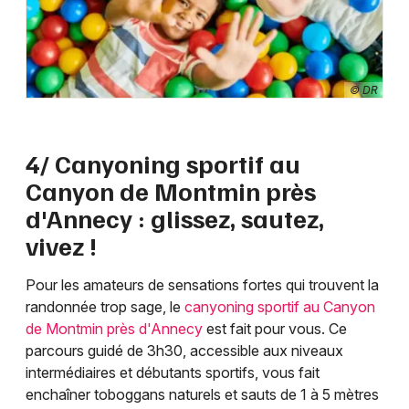
© DR
4/ Canyoning sportif au
Canyon de Montmin près
d'Annecy : glissez, sautez,
vivez !
Pour les amateurs de sensations fortes qui trouvent la
randonnée trop sage, le
canyoning sportif au Canyon
de Montmin près d'Annecy
est fait pour vous. Ce
parcours guidé de 3h30, accessible aux niveaux
intermédiaires et débutants sportifs, vous fait
enchaîner toboggans naturels et sauts de 1 à 5 mètres